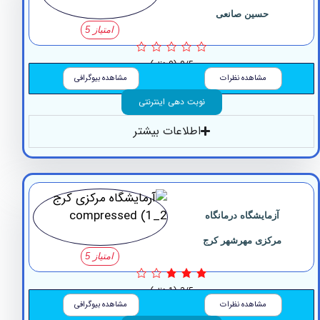
حسین صانعی
امتیاز 5
0/5
(0 نظر)
مشاهده نظرات
مشاهده بیوگرافی
نوبت دهی اینترنتی
اطلاعات بیشتر
آزمایشگاه ‏درمانگاه
مرکزی مهرشهر ‏کرج
امتیاز 5
3/5
(1 نظر)
مشاهده نظرات
مشاهده بیوگرافی