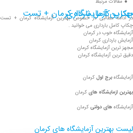
الات مرتبط
یشگاه کرمان + تست چکاپ کامل بارداری
مه مطالبی در خصوص بهترین آزمایشگاه کرمان + تست
مل بارداری می خوانید .
اه خوب در کرمان
بارداری کرمان
ین آزمایشگاه کرمان
ین آزمایشگاه کرمان
اه
برج اول
کرمان
ازمایشگاه های
کرمان
اه
های دولتی
کرمان
بهترین آزمایشگاه های کرمان