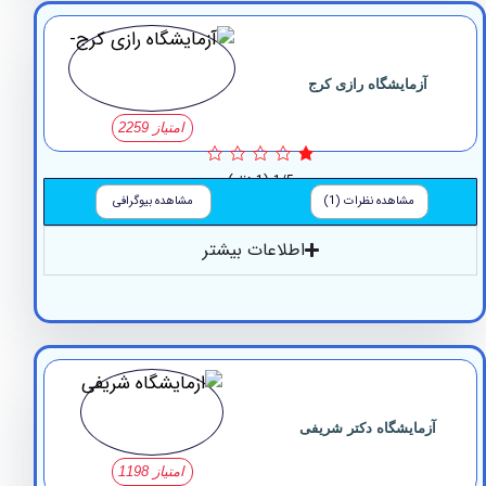
آزمایشگاه رازی کرج
امتیاز 2259
1/5
(1 نظر)
مشاهده نظرات (1)
مشاهده بیوگرافی
اطلاعات بیشتر
زمایشگاه دکتر شریفی
امتیاز 1198