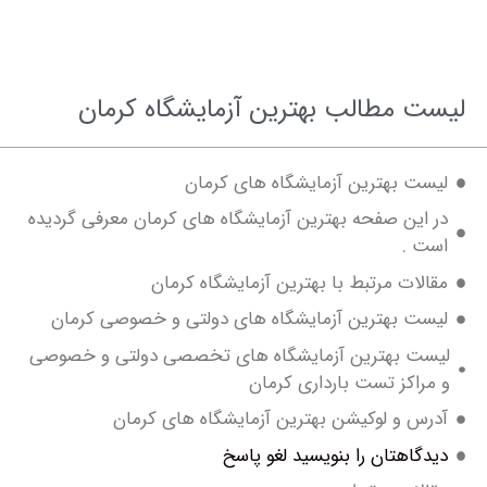
ت مطالب بهترین آزمایشگاه کرمان
ست بهترین آزمایشگاه های کرمان
 این صفحه بهترین آزمایشگاه های کرمان معرفی گردیده
ت .
الات مرتبط با بهترین آزمایشگاه کرمان
ست بهترین آزمایشگاه های دولتی و خصوصی کرمان
ست بهترین آزمایشگاه های تخصصی دولتی و خصوصی
راکز تست بارداری کرمان
رس و لوکیشن بهترین آزمایشگاه های کرمان
دگاهتان را بنویسید لغو پاسخ