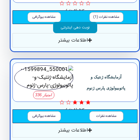
0/5
(0 نظر)
مشاهده نظرات (1)
مشاهده بیوگرافی
نوبت دهی اینترنتی
اطلاعات بیشتر
آزمایشگاه ژنتیک و
اتوبیولوژی پارس ژنوم
امتیاز 336
3/5
(1 نظر)
مشاهده نظرات
مشاهده بیوگرافی
اطلاعات بیشتر