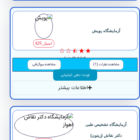
آزمایشگاه پویش
امتیاز 425
2.5/5
(2 نظر)
مشاهده نظرات (1)
مشاهده بیوگرافی
نوبت دهی اینترنتی
اطلاعات بیشتر
مایشگاه تشخیص طبی
دکتر نقاش (زیتون)