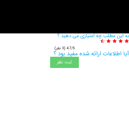
مطلب چه امتیازی می دهید ؟
4.7/5
(3 نظر)
اعات ارائه شده مفید بود ؟
ثبت نظر
اطلاعات بیشتر این مرکز