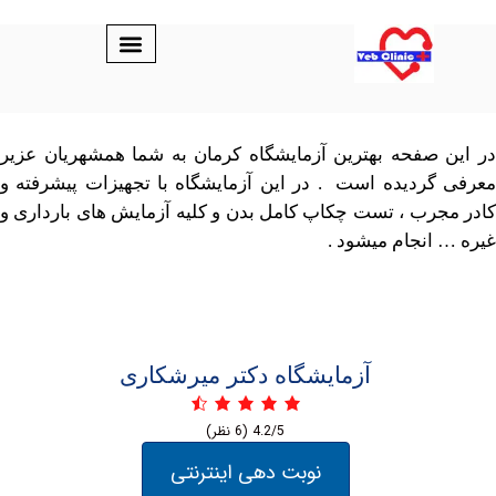
صفحه بهترین آزمایشگاه کرمان به شما همشهریان عزیر
ردیده است . در این آزمایشگاه با تجهیزات پیشرفته و
رب ، تست چکاپ کامل بدن و کلیه آزمایش های بارداری و
انجام میشود .
آزمایشگاه دکتر میرشکاری
4.2/5
(6 نظر)
نوبت دهی اینترنتی