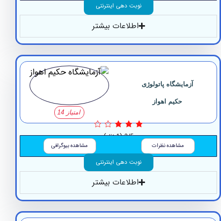
نوبت دهی اینترنتی
اطلاعات بیشتر
آزمایشگاه ‏پاتولوژی
‏حکیم اهواز
امتیاز 14
3/5
(1 نظر)
مشاهده نظرات
مشاهده بیوگرافی
نوبت دهی اینترنتی
اطلاعات بیشتر