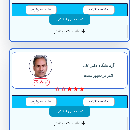
3/5
(1 نظر)
مشاهده نظرات
مشاهده بیوگرافی
نوبت دهی اینترنتی
اطلاعات بیشتر
آزمایشگاه دکتر علی‌
اکبر برات‌پور مقدم
امتیاز 75
3/5
(1 نظر)
مشاهده نظرات
مشاهده بیوگرافی
نوبت دهی اینترنتی
اطلاعات بیشتر