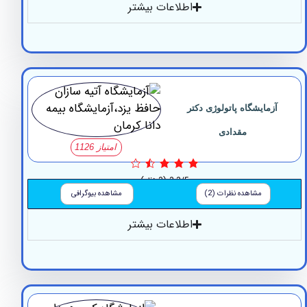
اطلاعات بیشتر
مایشگاه پاتولوژی دکتر
مقدادی
امتیاز 1126
3.3/5
(3 نظر)
مشاهده نظرات (2)
مشاهده بیوگرافی
اطلاعات بیشتر