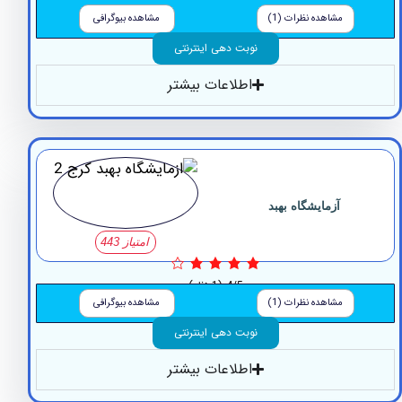
0/5
(0 نظر)
مشاهده نظرات (1)
مشاهده بیوگرافی
نوبت دهی اینترنتی
اطلاعات بیشتر
آزمایشگاه بهبد
امتیاز 443
4/5
(1 نظر)
مشاهده نظرات (1)
مشاهده بیوگرافی
نوبت دهی اینترنتی
اطلاعات بیشتر