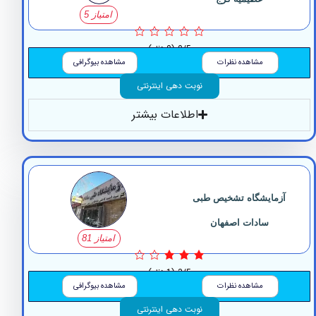
امتیاز 5
0/5
(0 نظر)
مشاهده نظرات
مشاهده بیوگرافی
نوبت دهی اینترنتی
اطلاعات بیشتر
مایشگاه تشخیص طبی
سادات اصفهان
امتیاز 81
3/5
(1 نظر)
مشاهده نظرات
مشاهده بیوگرافی
نوبت دهی اینترنتی