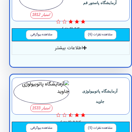
آزمایشگاه پاستور قم
امتیاز 1812
3/5
(3 نظر)
مشاهده نظرات (6)
مشاهده بیوگرافی
اطلاعات بیشتر
زمایشگاه پاتوبیولوژی
جاوید
امتیاز 1533
2.3/5
(3 نظر)
مشاهده نظرات (5)
مشاهده بیوگرافی