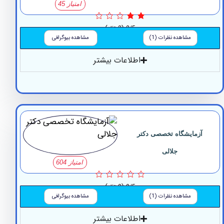
امتیاز 45
2/5
(2 نظر)
مشاهده نظرات (1)
مشاهده بیوگرافی
اطلاعات بیشتر
مایشگاه تخصصی دکتر
جلالی
امتیاز 604
0/5
(0 نظر)
مشاهده نظرات (1)
مشاهده بیوگرافی
اطلاعات بیشتر