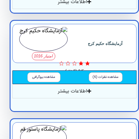
اطلاعات بیشتر
آزمایشگاه حکیم کرج
امتیاز 1016
2/5
(2 نظر)
مشاهده نظرات (6)
مشاهده بیوگرافی
اطلاعات بیشتر