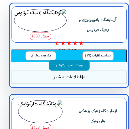
مایشگاه پاتوبیولوژی و
ژنتیک فردوس
امتیاز 1630
4.3/5
(6 نظر)
مشاهده نظرات (93)
مشاهده بیوگرافی
نوبت دهی اینترنتی
اطلاعات بیشتر
مایشگاه ژنتیک پزشکی
هارمونیک
امتیاز 1459