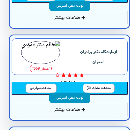
نوبت دهی اینترنتی
اطلاعات بیشتر
زمایشگاه دکتر برادران
اصفهان
امتیاز 4569
4/5
(1 نظر)
مشاهده نظرات (3)
مشاهده بیوگرافی
نوبت دهی اینترنتی
اطلاعات بیشتر