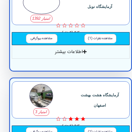
آزمایشگاه نوبل
امتیاز 1392
0/5
(0 نظر)
مشاهده نظرات (1)
مشاهده بیوگرافی
اطلاعات بیشتر
زمایشگاه ‏هشت ‏بهشت
‏اصفهان
امتیاز 3
3/5
(1 نظر)
مشاهده نظرات (1)
مشاهده بیوگرافی