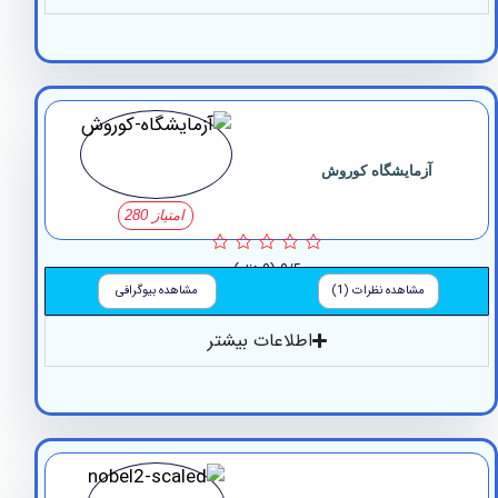
آزمایشگاه کوروش
امتیاز 280
0/5
(0 نظر)
مشاهده نظرات (1)
مشاهده بیوگرافی
اطلاعات بیشتر