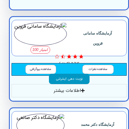
آزمایشگاه سامانی
قزوین
امتیاز 100
3.7/5
(3 نظر)
مشاهده نظرات
مشاهده بیوگرافی
نوبت دهی اینترنتی
اطلاعات بیشتر
آزمایشگاه دکتر محمد