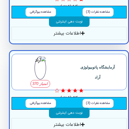
1/5
(1 نظر)
مشاهده نظرات (3)
مشاهده بیوگرافی
نوبت دهی اینترنتی
اطلاعات بیشتر
زمایشگاه پاتوبیولوژی
آراد
امتیاز 370
4/5
(1 نظر)
مشاهده نظرات (3)
مشاهده بیوگرافی
نوبت دهی اینترنتی
اطلاعات بیشتر