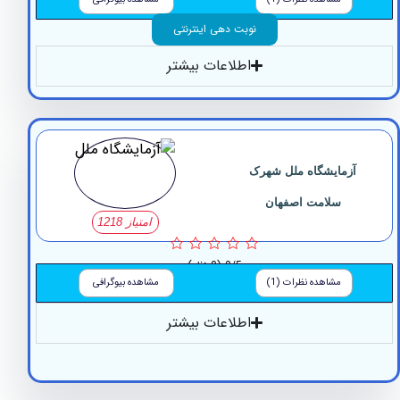
نوبت دهی اینترنتی
اطلاعات بیشتر
زمایشگاه ملل شهرک
سلامت اصفهان
امتیاز 1218
0/5
(0 نظر)
مشاهده نظرات (1)
مشاهده بیوگرافی
اطلاعات بیشتر