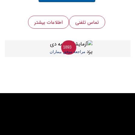
تماس تلفنی
اطلاعات بیشتر
1893
مراجعه موفق بیماران