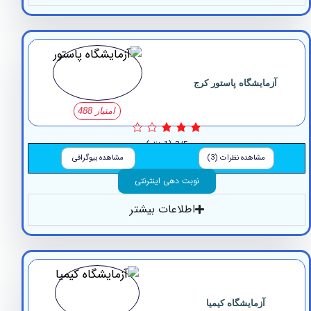
زمایشگاه پاستور کرج
امتیاز 488
3/5
(1 نظر)
مشاهده نظرات (3)
مشاهده بیوگرافی
نوبت دهی اینترنتی
اطلاعات بیشتر
آزمایشگاه کیمیا