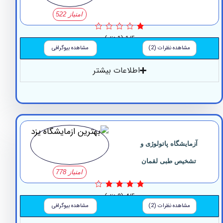
امتیاز 522
1/5
(1 نظر)
مشاهده نظرات (2)
مشاهده بیوگرافی
اطلاعات بیشتر
آزمایشگاه پاتولوژی و
تشخیص طبی لقمان
امتیاز 778
4/5
(2 نظر)
مشاهده نظرات (2)
مشاهده بیوگرافی