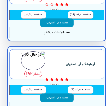
3/5
(1 نظر)
مشاهده نظرات (14)
مشاهده بیوگرافی
نوبت دهی اینترنتی
اطلاعات بیشتر
زمایشگاه آریا اصفهان
امتیاز 3704
5/5
(1 نظر)
مشاهده نظرات (7)
مشاهده بیوگرافی
نوبت دهی اینترنتی