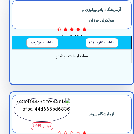
مایشگاه پاتوبیولوژی و
مولکولی فرزان
4.3/5
(4 نظر)
مشاهده نظرات (3)
مشاهده بیوگرافی
اطلاعات بیشتر
آزمایشگاه پیوند
امتیاز 1448