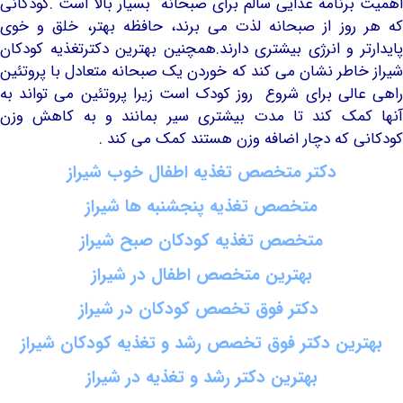
رنامه غذایی سالم برای صبحانه بسیار بالا است .کودکانی
وز از صبحانه لذت می برند، حافظه بهتر، خلق و خوی
ر و انرژی بیشتری دارند.همچنین بهترین دکترتغذیه کودکان
اطر نشان می کند که خوردن یک صبحانه متعادل با پروتئین
لی برای شروع روز کودک است زیرا پروتئین می تواند به
مک کند تا مدت بیشتری سیر بمانند و به کاهش وزن
 که دچار اضافه وزن هستند کمک می کند .
دکتر متخصص تغذیه اطفال خوب شیراز
متخصص تغذیه پنجشنبه ها شیراز
متخصص تغذیه کودکان صبح شیراز
بهترین متخصص اطفال در شیراز
دکتر فوق تخصص کودکان در شیراز
ین دکتر فوق تخصص رشد و تغذیه کودکان شیراز
بهترین دکتر رشد و تغذیه در شیراز