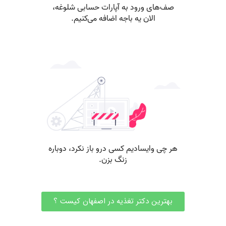
بهترین دکتر تغذیه در اصفهان کیست ؟