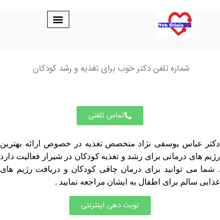
شماره تلفن دکتر خوب برای تغذیه و رشد کودکان
تماس تلفنی
باس یوسفی نژاد متخصص تغذیه در خصوص ارائه بهترین
ی درمانی برای رشد و تغذیه کودکان در شیراز فعالیت دارد
ی توانید برای درمان چاقی کودکان و دریافت رژیم های
الم برای اطفال به ایشان مراجعه نمایید .
نوبت دهی اینترنتی