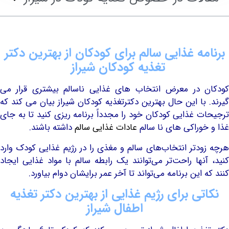
ه غذایی سالم برای کودکان از بهترین دکتر
تغذیه کودکان شیراز
 در معرض انتخاب های غذایی ناسالم بیشتری قرار می
با این حال بهترین دکترتغذیه کودکان شیراز بیان می کند که
 غذایی کودکان خود را مجدداً برنامه ریزی کنید تا به جای
وراکی های نا سالم
عادات غذایی سالم
داشته باشند.
دتر انتخاب‌های سالم و مغذی را در رژیم غذایی کودک وارد
نها راحت‌تر می‌توانند یک رابطه سالم با مواد غذایی ایجاد
این برنامه می‌تواند تا آخر عمر برایشان دوام بیاورد.
ی برای رژیم غذایی از بهترین دکتر تغذیه
اطفال شیراز