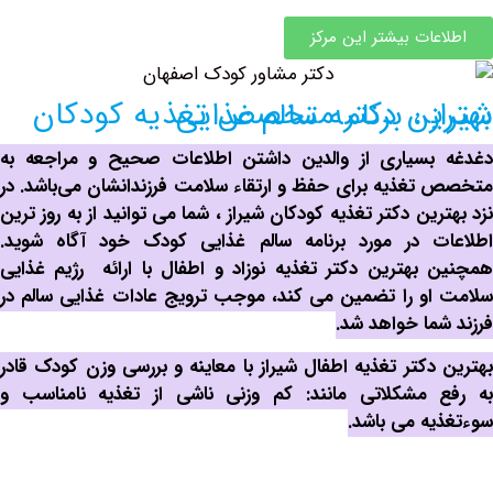
ات بیشتر این مرکز
ر متخصص تغذیه کودکان شیراز ، برنامه سالم غذایی
بسیاری از والدین داشتن اطلاعات صحیح و مراجعه به
غذیه برای حفظ و ارتقاء سلامت فرزندانشان می‌باشد. در
ین دکتر تغذیه کودکان شیراز ، شما می توانید از به روز ترین
ت در مورد برنامه سالم غذایی کودک خود آگاه شوید.
بهترین دکتر تغذیه نوزاد و اطفال با ارائه رژیم غذایی
و را تضمین می کند، موجب ترویج عادات غذایی سالم در
ما خواهد شد.
دکتر تغذیه اطفال شیراز با معاینه و بررسی وزن کودک قادر
 مشکلاتی مانند: کم وزنی ناشی از تغذیه نامناسب و
ه می باشد.