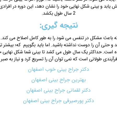
2 سال طول بکشد.
نتیجه گیری:
که باعث مشکل در تنفس می شود را به طور کامل اصلاح می کند. او
مشاهده است. حداکثر یک سال طول می کشد تا بینی شما شکل نهایی 
رآیندی طولانی است که نمی توان آن را تسریع کرد و نیاز به صبر و
دکتر جراح بینی خوب اصفهان
بهترین جراح بینی اصفهان
دکتر لقمانی جراح بینی اصفهان
دکتر پورصیرفی جراح بینی اصفهان