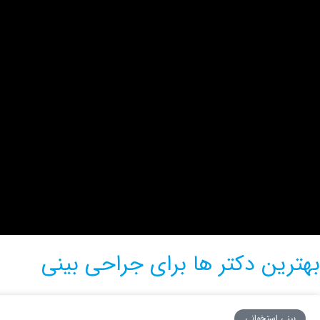
بهترین دکتر ها برای جراحی بینی
بینی استخوانی