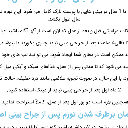
سال طول بکشد.
ت مراقبتی قبل و بعد از عمل که لازم است از آنها آگاه باشید عبارت
ی4 ساعت بعد از جراحی بینی نباید چیزی بخورید یا بنوشید.
 ممکن است در دهان شما ایجاد شود، می توانید لب های خود ر
ه می شود که تا مدتی پس از عمل، غذاهای سبک و آبکی میل کن
رد. با این حال، در صورت تجربه علائمی مانند درد خفیف، حالت ت
2 ماه اول بعد از جراحی بینی نباید از عینک استفاده کنید.
مچنین لازم است دو روز اول بعد از عمل، کاملاً استراحت نمایید .
ان برطرف شدن تورم پس از جراح بینی اصف
جاد می شود. در نظر داشته باشید که؛ تورم اطراف بینی در سه رو