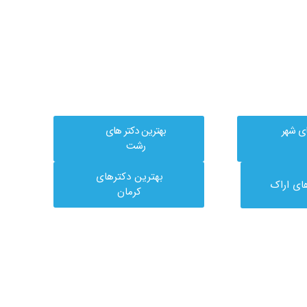
ای شهر
بهترین دکتر های
رشت
بهترین دکترهای
ای اراک
کرمان