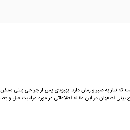
 که نیاز به صبر و زمان دارد. بهبودی پس از جراحی بینی ممکن
ن جراح بینی اصفهان در این مقاله اطلاعاتی در مورد مراقبت قبل و بعد