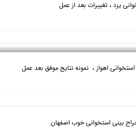
انی یزد ، تغییرات بعد از عمل
استخوانی اهواز ، نمونه نتایج موفق بعد عمل
جراح بینی استخوانی خوب اصفهان