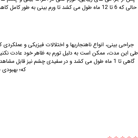
جراحی بینی، انواع ناهنجاری­ها و اختلالات فیزیکی و عملکردی 
گاهی تا 1 ماه طول می کشد و در سفیدی چشم نیز قابل 
که؛ بهبودی ف