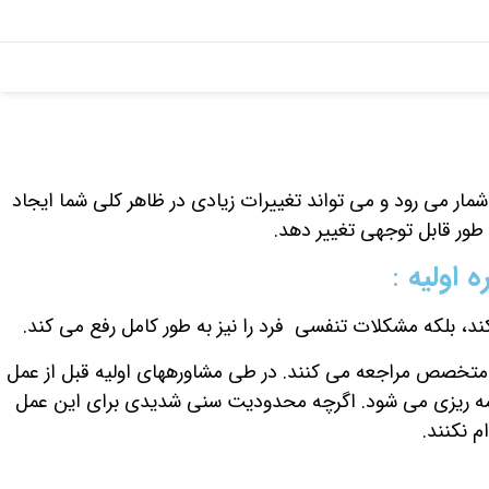
ار می رود و می تواند تغییرات زیادی در ظاهر کلی شما ایجاد
 طور قابل توجهی تغییر دهد.
 اولیه
:
، بلکه مشکلات تنفسی فرد را نیز به طور کامل رفع می کند.
ک متخصص مراجعه می کنند. در طی مشاوره­های اولیه قبل از
عمل
نامه ریزی می شود. اگرچه محدودیت سنی شدیدی برای این عمل