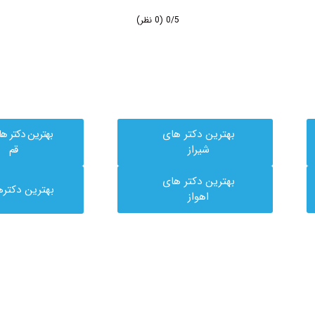
0/5
(0 نظر)
بهترین دکتر های
بهترین دکتر ه
شیراز
قم
بهترین دکتر های
بهترین دکتره
اهواز