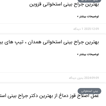
بهترین جراح بینی استخوانی قزوین
توضیحات بیشتر »
2025-12-09
1 دیدگاه
بهترین جراح بینی استخوانی همدان ، تیپ های بینی
توضیحات بیشتر »
2024-09-09
بدون دیدگاه
بینی استخوانی
عمل اصلاح قوز دماغ از بهترین دکتر جراح بینی است