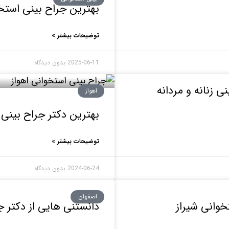
بهترین جراح بینی استخو
توضیحات بیشتر »
2025-06-11
بدون دیدگاه
 زنانه و مردانه
اهواز
بهترین دکتر جراح بینی 
توضیحات بیشتر »
2024-06-24
بدون دیدگاه
اصفهان
خوانی شیراز
دانستنی هایی از دکتر 