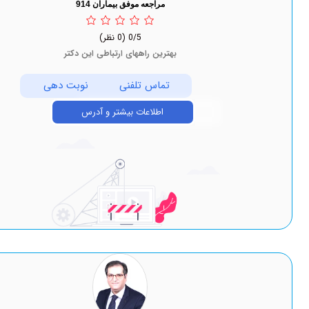
مراجعه موفق بیماران 914
0/5
(0 نظر)
بهترین راههای ارتباطی این دکتر
تماس تلفنی
نوبت دهی
اطلاعات بیشتر و آدرس