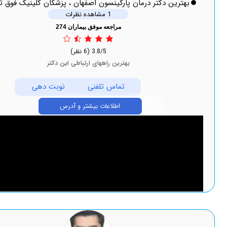
ین دکتر درمان پارکینسون اصفهان ، پزشکان کلینیک فوق تخصصی
1 مشاهده نظرات
مراجعه موفق بیماران 274
3.8/5
(6 نظر)
بهترین راههای ارتباطی این دکتر
تماس تلفنی
نوبت دهی
اطلاعات بیشتر و آدرس