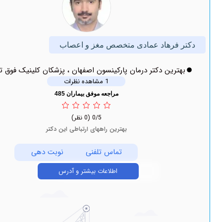
رهاد عمادی متخصص مغز و اعصاب
ین دکتر درمان پارکینسون اصفهان ، پزشکان کلینیک فوق تخصصی
1 مشاهده نظرات
مراجعه موفق بیماران 485
0/5
(0 نظر)
بهترین راههای ارتباطی این دکتر
تماس تلفنی
نوبت دهی
اطلاعات بیشتر و آدرس