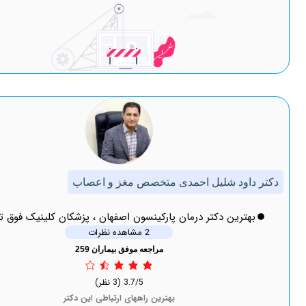
د شلیل احمدی متخصص مغز و اعصاب
ین دکتر درمان پارکینسون اصفهان ، پزشکان کلینیک فوق تخصصی
2 مشاهده نظرات
مراجعه موفق بیماران 259
3.7/5
(3 نظر)
بهترین راههای ارتباطی این دکتر