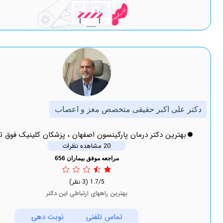
 اکبر حقیقی متخصص مغز و اعصاب
ین دکتر درمان پارکینسون اصفهان ، پزشکان کلینیک فوق تخصصی
20 مشاهده نظرات
مراجعه موفق بیماران 656
1.7/5
(3 نظر)
بهترین راههای ارتباطی این دکتر
تماس تلفنی
نوبت دهی