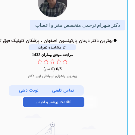
هرام ترحمی متخصص مغز و اعصاب
ین دکتر درمان پارکینسون اصفهان ، پزشکان کلینیک فوق تخصصی
21 مشاهده نظرات
مراجعه موفق بیماران 1432
0/5
(0 نظر)
بهترین راههای ارتباطی این دکتر
تماس تلفنی
نوبت دهی
اطلاعات بیشتر و آدرس