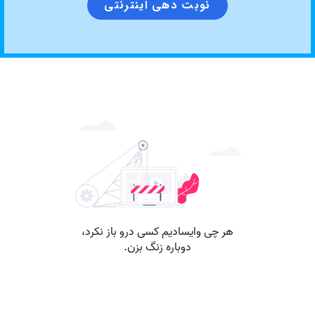
نوبت دهی اینترنتی