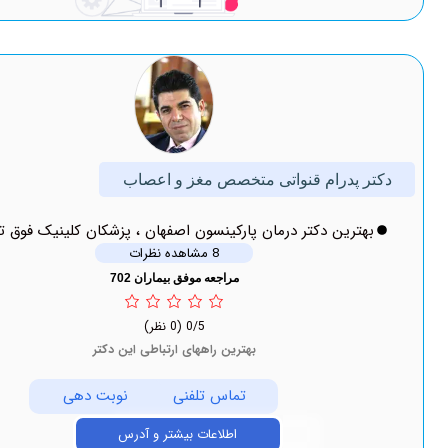
درام قنواتی متخصص مغز و اعصاب
ین دکتر درمان پارکینسون اصفهان ، پزشکان کلینیک فوق تخصصی
8 مشاهده نظرات
مراجعه موفق بیماران 702
0/5
(0 نظر)
بهترین راههای ارتباطی این دکتر
تماس تلفنی
نوبت دهی
اطلاعات بیشتر و آدرس