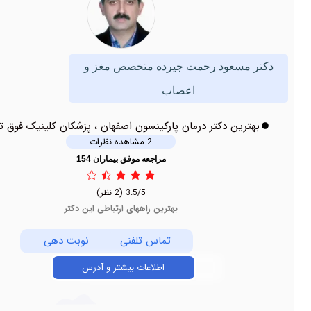
سعود رحمت جیرده متخصص مغز و
اعصاب
ین دکتر درمان پارکینسون اصفهان ، پزشکان کلینیک فوق تخصصی
2 مشاهده نظرات
مراجعه موفق بیماران 154
3.5/5
(2 نظر)
بهترین راههای ارتباطی این دکتر
تماس تلفنی
نوبت دهی
اطلاعات بیشتر و آدرس