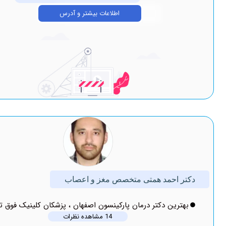
اطلاعات بیشتر و آدرس
احمد همتی متخصص مغز و اعصاب
ین دکتر درمان پارکینسون اصفهان ، پزشکان کلینیک فوق تخصصی
14 مشاهده نظرات