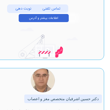
تماس تلفنی
نوبت دهی
اطلاعات بیشتر و آدرس
ین اشرفیان متخصص مغز و اعصاب