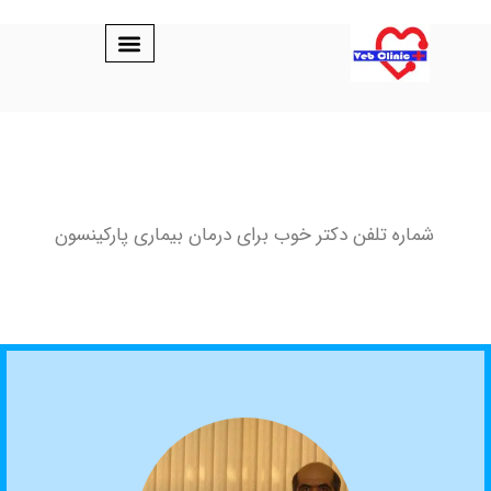
لفن دکتر خوب برای درمان بیماری پارکینسون