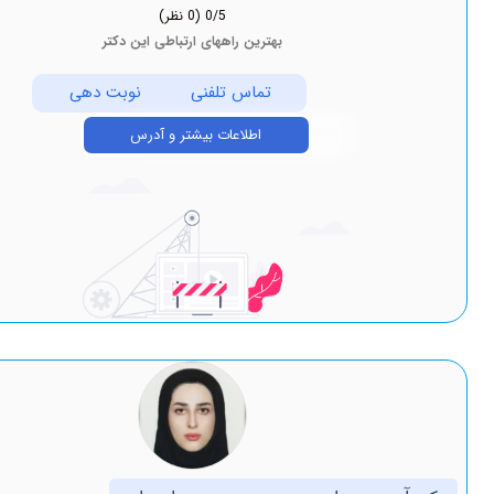
0/5
(0 نظر)
بهترین راههای ارتباطی این دکتر
تماس تلفنی
نوبت دهی
اطلاعات بیشتر و آدرس