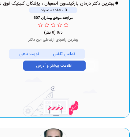
ین دکتر درمان پارکینسون اصفهان ، پزشکان کلینیک فوق تخصصی
3 مشاهده نظرات
مراجعه موفق بیماران 607
0/5
(0 نظر)
بهترین راههای ارتباطی این دکتر
تماس تلفنی
نوبت دهی
اطلاعات بیشتر و آدرس