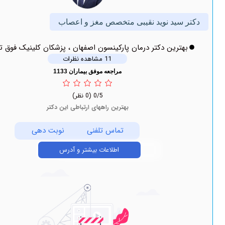
د نوید نقیبی متخصص مغز و اعصاب
ین دکتر درمان پارکینسون اصفهان ، پزشکان کلینیک فوق تخصصی
11 مشاهده نظرات
مراجعه موفق بیماران 1133
0/5
(0 نظر)
بهترین راههای ارتباطی این دکتر
تماس تلفنی
نوبت دهی
اطلاعات بیشتر و آدرس