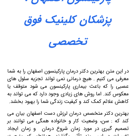
شکان کلینیک فوق
تخصصی
بهترین دکتر درمان پارکینسون اصفهان را به شما
نیم . هیچ درمانی نمی تواند تجزیه سلول های
 باعث بیماری پارکینسون می شود متوقف یا
اما روش های زیادی وجود دارد که می تواند به
 کمک کند و کیفیت زندگی شما را بهبود بخشد.
 متخصص درمان لرزش دست اصفهان
بیان می
ن، وضعیت کار و خانواده همگی می توانند بر
ی در مورد زمان شروع درمان و زمان ایجاد