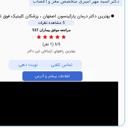
ه مهر امیری متخصص مغز و اعصاب
ین دکتر درمان پارکینسون اصفهان ، پزشکان کلینیک فوق تخصصی
5 مشاهده نظرات
مراجعه موفق بیماران 537
5/5
(1 نظر)
بهترین راههای ارتباطی این دکتر
تماس تلفنی
نوبت دهی
اطلاعات بیشتر و آدرس