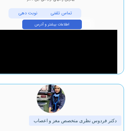
تماس تلفنی
نوبت دهی
اطلاعات بیشتر و آدرس
ردوس نظری متخصص مغز و اعصاب