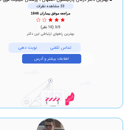
33 مشاهده نظرات
مراجعه موفق بیماران 1846
3/5
(10 نظر)
بهترین راههای ارتباطی این دکتر
تماس تلفنی
نوبت دهی
اطلاعات بیشتر و آدرس