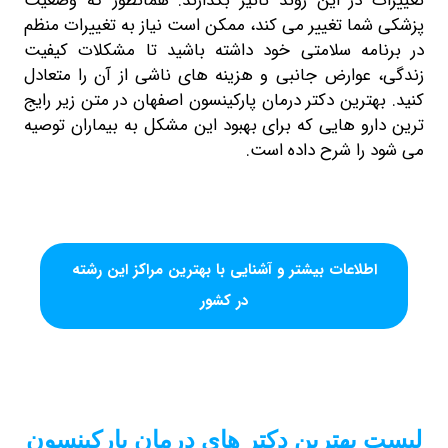
 این روند تأثیر بگذارند. همانطور که وضعیت
غییر می کند، ممکن است نیاز به تغییرات منظم
سلامتی خود داشته باشید تا مشکلات کیفیت
رض جانبی و هزینه های ناشی از آن را متعادل
ن دکتر درمان پارکینسون اصفهان در متن زیر رایج
ایی که برای بهبود این مشکل به بیماران توصیه
شرح داده است.
ات بیشتر و آشنایی با بهترین مراکز این رشته
در کشور
ترین دکتر های درمان پارکینسون