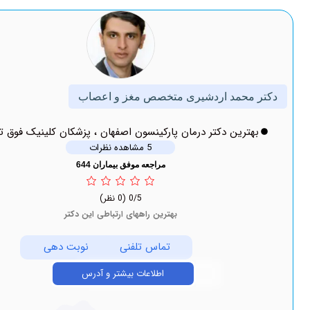
مد اردشیری متخصص مغز و اعصاب
ین دکتر درمان پارکینسون اصفهان ، پزشکان کلینیک فوق تخصصی
5 مشاهده نظرات
مراجعه موفق بیماران 644
0/5
(0 نظر)
بهترین راههای ارتباطی این دکتر
تماس تلفنی
نوبت دهی
اطلاعات بیشتر و آدرس