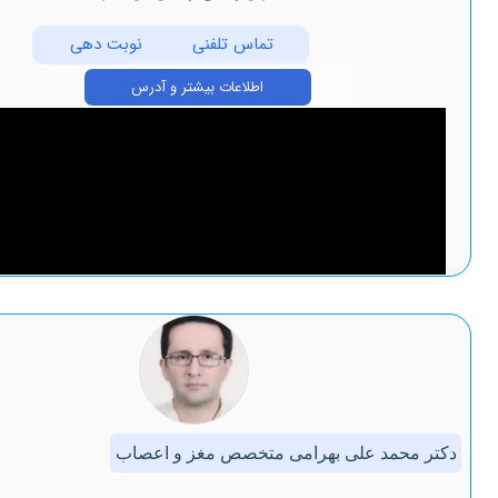
تماس تلفنی
نوبت دهی
اطلاعات بیشتر و آدرس
د علی بهرامی متخصص مغز و اعصاب