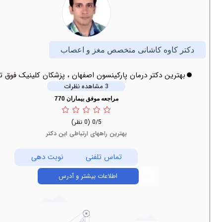
اوه کاشانی متخصص مغز و اعصاب
ین دکتر درمان پارکینسون اصفهان ، پزشکان کلینیک فوق تخصصی
3 مشاهده نظرات
مراجعه موفق بیماران 770
0/5
(0 نظر)
بهترین راههای ارتباطی این دکتر
تماس تلفنی
نوبت دهی
اطلاعات بیشتر و آدرس