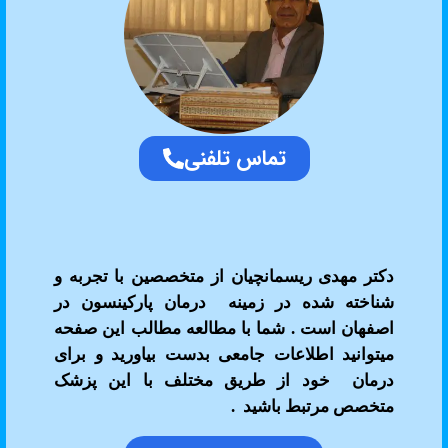
تماس تلفنی
هدی ریسمانچیان از متخصصین با تجربه و
 شده در زمینه درمان پارکینسون در
 است . شما با مطالعه مطالب این صفحه
ید اطلاعات جامعی بدست بیاورید و برای
 خود از طریق مختلف با این پزشک
مرتبط باشید .