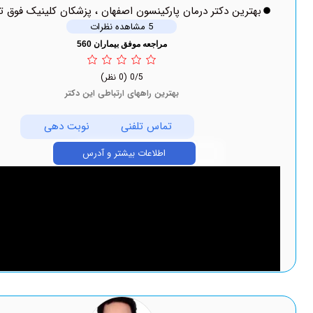
ین دکتر درمان پارکینسون اصفهان ، پزشکان کلینیک فوق تخصصی
5 مشاهده نظرات
مراجعه موفق بیماران 560
0/5
(0 نظر)
بهترین راههای ارتباطی این دکتر
تماس تلفنی
نوبت دهی
اطلاعات بیشتر و آدرس