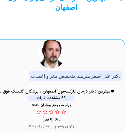
اصفهان
 اصغر هنرمند متخصص مغز و اعصاب
ین دکتر درمان پارکینسون اصفهان ، پزشکان کلینیک فوق تخصصی
68 مشاهده نظرات
مراجعه موفق بیماران 3849
0/5
(0 نظر)
بهترین راههای ارتباطی این دکتر