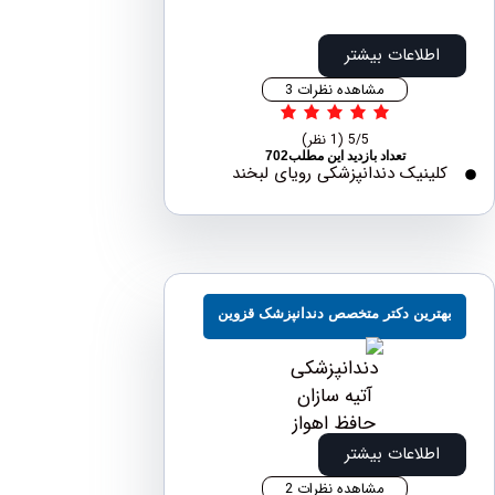
اطلاعات بیشتر
مشاهده نظرات 3
5/5
(1 نظر)
تعداد بازدید این مطلب702
لینیک دندانپزشکی رویای لبخند
ترین دکتر متخصص دندانپزشک قزوین
اطلاعات بیشتر
مشاهده نظرات 2