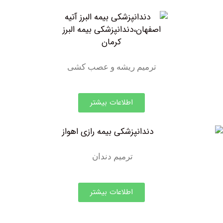
ترمیم ریشه و عصب کشی
اطلاعات بیشتر
ترمیم دندان
اطلاعات بیشتر