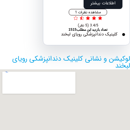
اطلاعات بیشتر
مشاهده نظرات 1
3.4/5
(5 نظر)
تعداد بازدید این مطلب1515
لینیک دندانپزشکی رویای لبخند
ن و نشانی کلینیک دندانپزشکی رویای