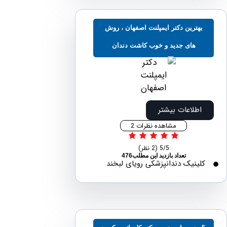
هترین دکتر ایمپلنت اصفهان ، روش
های جدید و خوب کاشت دندان
اطلاعات بیشتر
مشاهده نظرات 2
5/5
(2 نظر)
تعداد بازدید این مطلب476
لینیک دندانپزشکی رویای لبخند