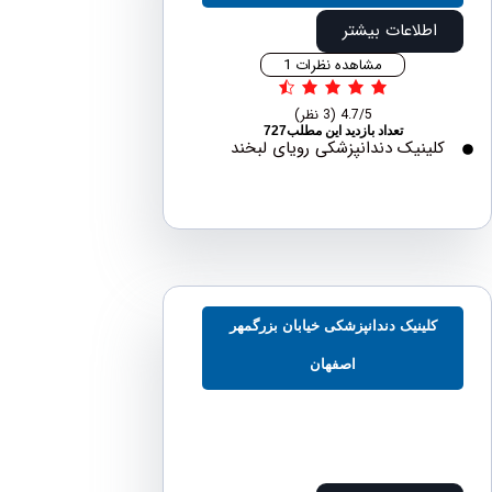
اطلاعات بیشتر
مشاهده نظرات 1
4.7/5
(3 نظر)
تعداد بازدید این مطلب727
لینیک دندانپزشکی رویای لبخند
کلینیک دندانپزشکی خیابان بزرگمهر
اصفهان