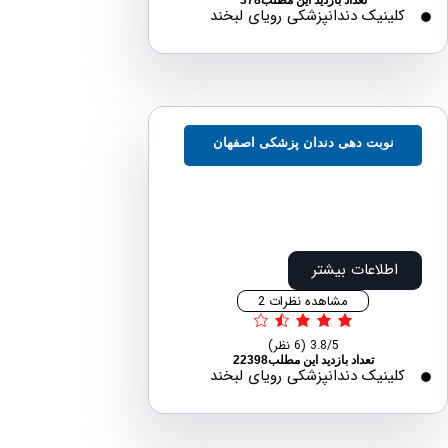
تعداد بازدید این مطلب378
لینیک دندانپزشکی رویای لبخند
نوبت دهی دندان پزشکی اصفهان
اطلاعات بیشتر
مشاهده نظرات 2
3.8/5
(6 نظر)
تعداد بازدید این مطلب22398
لینیک دندانپزشکی رویای لبخند