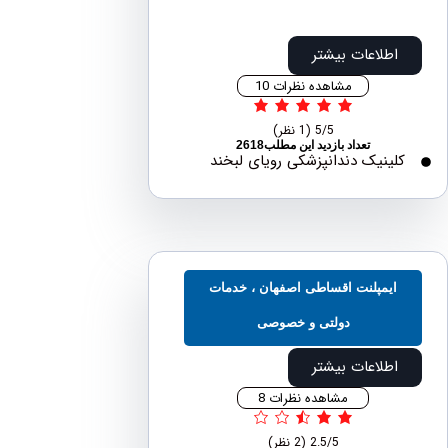
اطلاعات بیشتر
مشاهده نظرات 10
5/5
(1 نظر)
تعداد بازدید این مطلب2618
لینیک دندانپزشکی رویای لبخند
ایمپلنت اقساطی اصفهان ، خدمات
دولتی و خصوصی
اطلاعات بیشتر
مشاهده نظرات 8
2.5/5
(2 نظر)