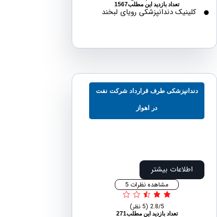
تعداد بازدید این مطلب1567
لینیک دندانپزشکی رویای لبخند
دانپزشکی طرف قرارداد شرکت نفت
در اهواز
اطلاعات بیشتر
مشاهده نظرات 5
2.8/5
(5 نظر)
تعداد بازدید این مطلب271