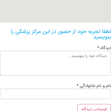
جربه خود از حضور در این مرکز پزشکی را
ید
ام خانوادگی
*