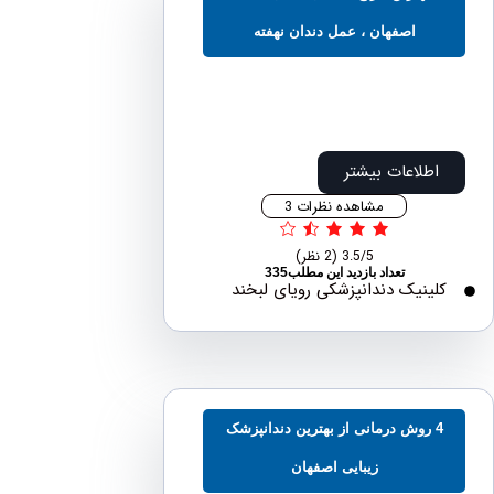
اصفهان ، عمل دندان نهفته
اطلاعات بیشتر
مشاهده نظرات 3
3.5/5
(2 نظر)
تعداد بازدید این مطلب335
لینیک دندانپزشکی رویای لبخند
4 روش درمانی از بهترین دندانپزشک
زیبایی اصفهان