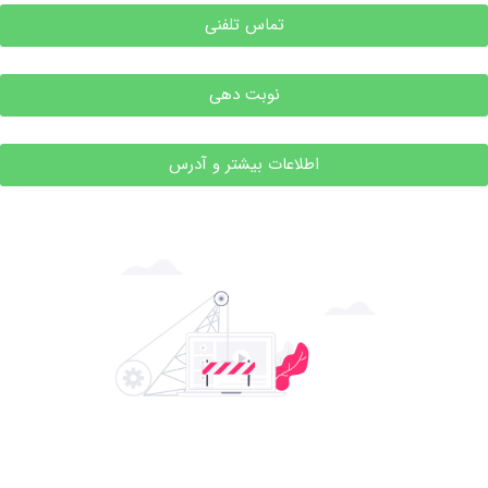
تماس تلفنی
نوبت دهی
اطلاعات بیشتر و آدرس