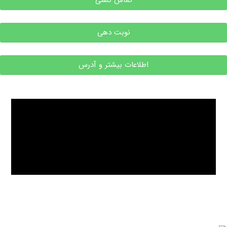
تماس تلفنی
نوبت دهی
اطلاعات بیشتر و آدرس