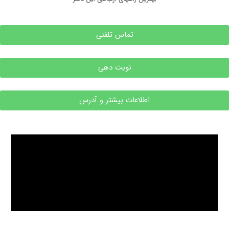
تماس تلفنی
نوبت دهی
اطلاعات بیشتر و آدرس