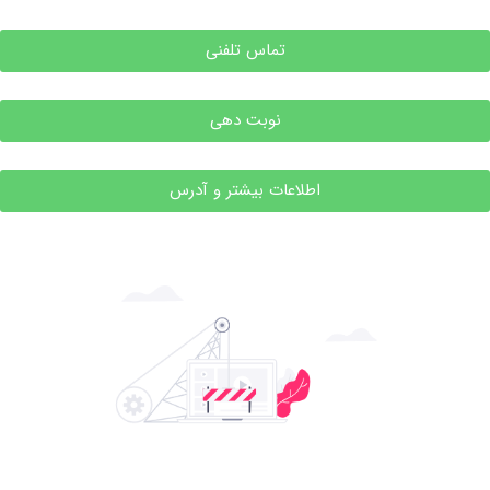
تماس تلفنی
نوبت دهی
اطلاعات بیشتر و آدرس