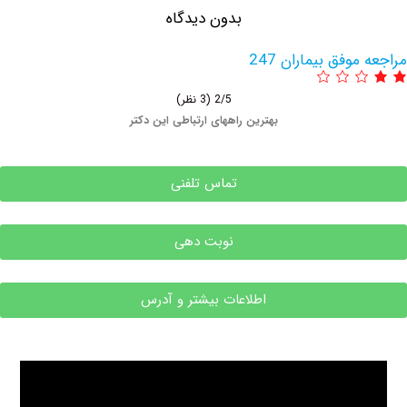
بدون دیدگاه
وفق بیماران 247
2/5
(3 نظر)
بهترین راههای ارتباطی این دکتر
تماس تلفنی
نوبت دهی
اطلاعات بیشتر و آدرس