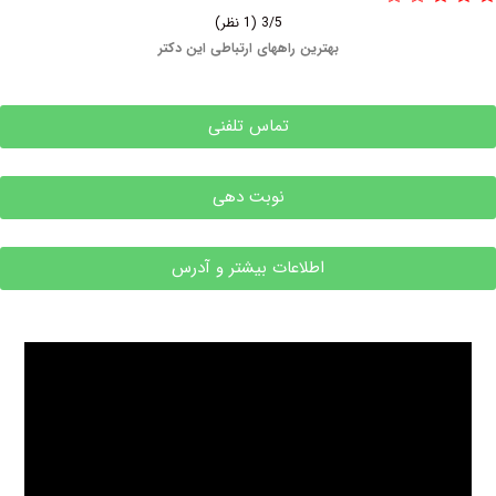
3/5
(1 نظر)
بهترین راههای ارتباطی این دکتر
تماس تلفنی
نوبت دهی
اطلاعات بیشتر و آدرس