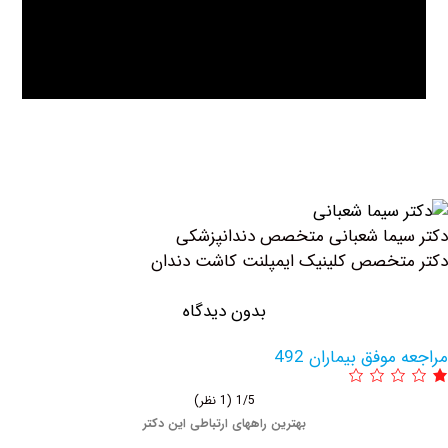
ما شعبانی متخصص دندانپزشکی
خصص کلینیک ايمپلنت كاشت دندان
بدون دیدگاه
وفق بیماران 492
1/5
(1 نظر)
بهترین راههای ارتباطی این دکتر