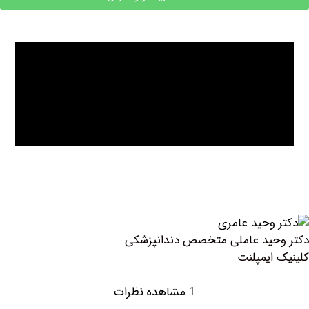
حید عاملی متخصص دندانپزشکی
ایمپلنت
1 مشاهده نظرات