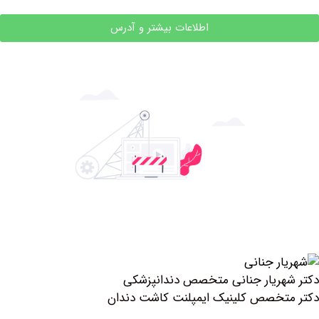
اطلاعات بیشتر و آدرس
ریار جنانی متخصص دندانپزشکی
خصص کلینیک ايمپلنت كاشت دندان