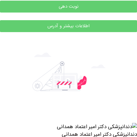
نوبت دهی
اطلاعات بیشتر و آدرس
شکی دکتر امیر اعتماد همدانی