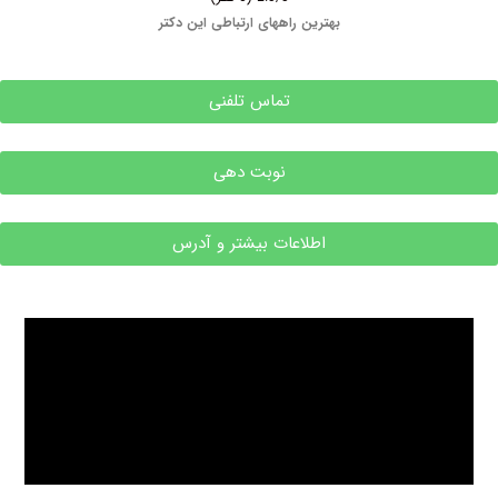
بهترین راههای ارتباطی این دکتر
تماس تلفنی
نوبت دهی
اطلاعات بیشتر و آدرس