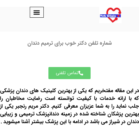
شماره تلفن دکتر خوب برای ترمیم دندان
تماس تلفنی
مقاله مفتخریم که یکی از بهترین کلینیک های دندان پزشکی
رائه خدمات با کیفیت توانسته است رضایت مخاطبان را
ید را به شما عزیزان معرفی کنیم. دکتر مریم رنجبر یکی از
پزشکان شناخته شده در زمینه دندانپزشک ترمیمی و زیبایی
 شیراز می باشد در ادامه با این پزشک بیشتر آشنا میشوید .