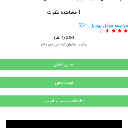
1 مشاهده نظرات
وفق بیماران 554
3.5/5
(2 نظر)
بهترین راههای ارتباطی این دکتر
تماس تلفنی
نوبت دهی
اطلاعات بیشتر و آدرس