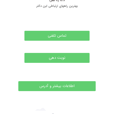
0/5
(0 نظر)
بهترین راههای ارتباطی این دکتر
تماس تلفنی
نوبت دهی
اطلاعات بیشتر و آدرس