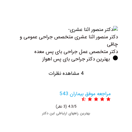
کتر ‏منصور ‏اثنا ‏عشری متخصص جراحی عمومی و
اقی
کتر متخصص عمل جراحی بای پس معده
بهترین دکتر جراحی بای پس اهواز
4 مشاهده نظرات
مراجعه موفق بیماران 543
4.3/5
(3 نظر)
بهترین راههای ارتباطی این دکتر