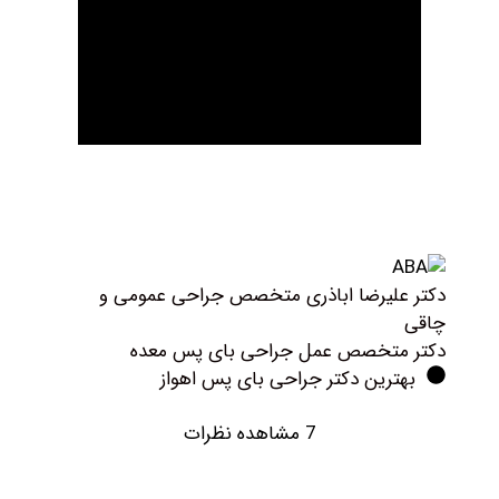
کتر علیرضا اباذری متخصص جراحی عمومی و
اقی
کتر متخصص عمل جراحی بای پس معده
بهترین دکتر جراحی بای پس اهواز
7 مشاهده نظرات