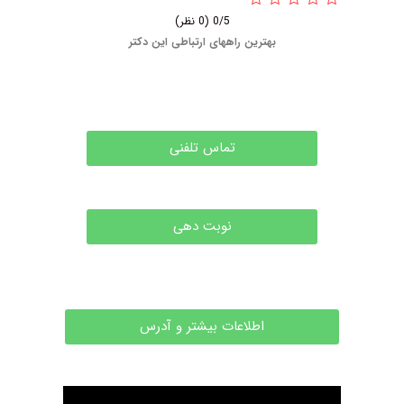
0/5
(0 نظر)
بهترین راههای ارتباطی این دکتر
تماس تلفنی
نوبت دهی
اطلاعات بیشتر و آدرس