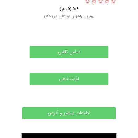
0/5
(0 نظر)
بهترین راههای ارتباطی این دکتر
تماس تلفنی
نوبت دهی
اطلاعات بیشتر و آدرس