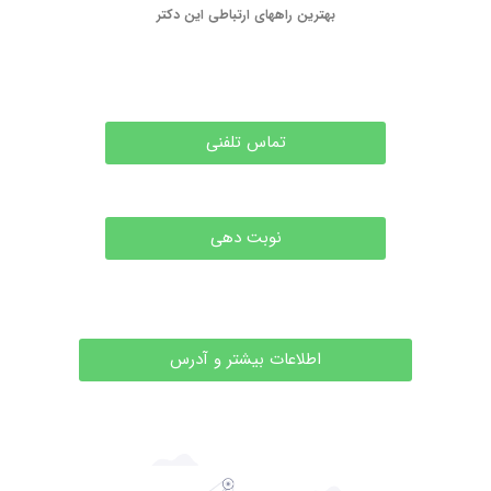
بهترین راههای ارتباطی این دکتر
تماس تلفنی
نوبت دهی
اطلاعات بیشتر و آدرس