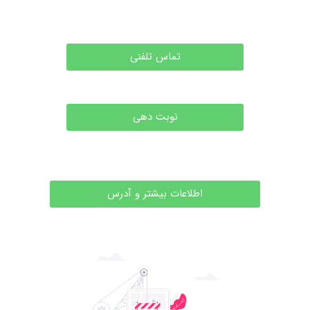
تماس تلفنی
نوبت دهی
اطلاعات بیشتر و آدرس