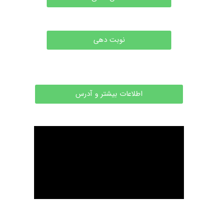
نوبت دهی
اطلاعات بیشتر و آدرس