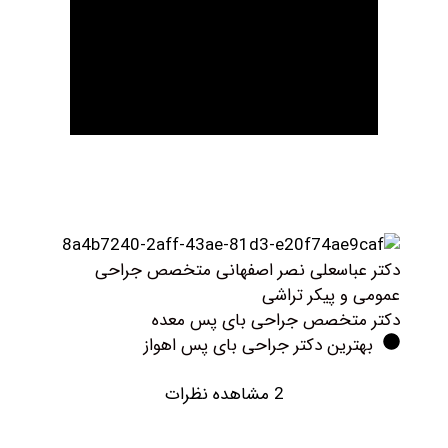
کتر عباسعلی نصر اصفهانی متخصص جراحی
مومی و پیکر تراشی
کتر متخصص جراحی بای پس معده
بهترین دکتر جراحی بای پس اهواز
2 مشاهده نظرات