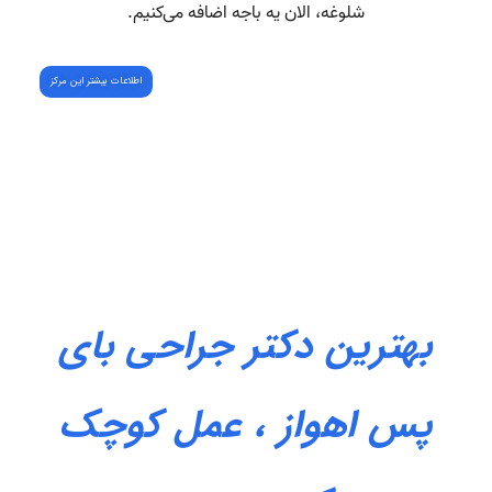
اطلاعات بیشتر این مرکز
بهترین دکتر جراحی بای
پس اهواز ، عمل کوچک