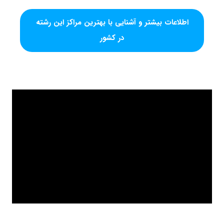
اطلاعات بیشتر و آشنایی با بهترین مراکز این رشته
در کشور