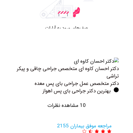
کتر احسان کاوه ای متخصص جراحی چاقی و پیکر
راشی
کتر متخصص عمل جراحی بای پس معده
بهترین دکتر جراحی بای پس اهواز
10 مشاهده نظرات
مراجعه موفق بیماران 2155