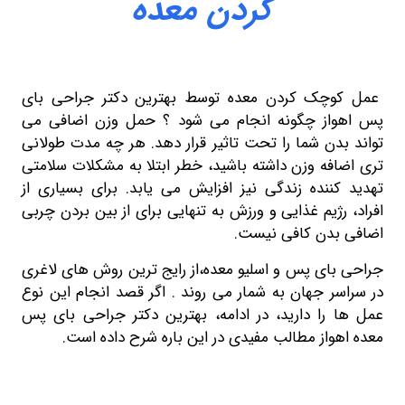
کردن معده
 کوچک کردن معده توسط بهترین دکتر جراحی بای
اهواز چگونه انجام می شود ؟ حمل وزن اضافی می
د بدن شما را تحت تاثیر قرار دهد. هر چه مدت طولانی
اضافه وزن داشته باشید، خطر ابتلا به مشکلات سلامتی
د کننده زندگی نیز افزایش می یابد. برای بسیاری از
د، رژیم غذایی و ورزش به تنهایی برای از بین بردن چربی
ی بدن کافی نیست.
حی بای پس و
اسلیو معده
،از رایج ترین روش های لاغری
راسر جهان به شمار می روند . اگر قصد انجام این نوع
ها را دارید، در ادامه، بهترین دکتر جراحی بای پس
 اهواز مطالب مفیدی در این باره شرح داده است.