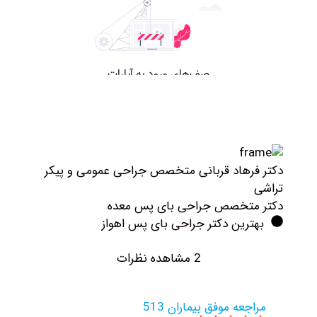
کتر فرهاد قربانی متخصص جراحی عمومی و پیکر
راشی
کتر متخصص جراحی بای پس معده
بهترین دکتر جراحی بای پس اهواز
2 مشاهده نظرات
مراجعه موفق بیماران 513