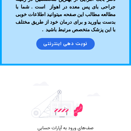
جراحی بای پس معده در اهواز است . شما با
مطالعه مطالب این صفحه میتوانید اطلاعات خوبی
بدست بیاورید و برای درمان خود از طریق مختلف
با این پزشک متخصص مرتبط باشید .
نوبت دهی اینترنتی