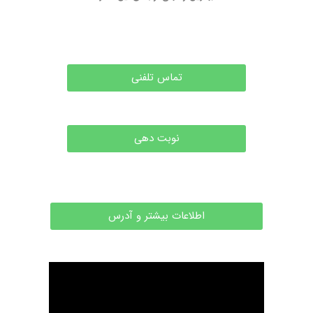
تماس تلفنی
نوبت دهی
اطلاعات بیشتر و آدرس