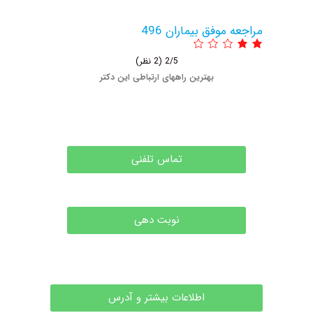
مراجعه موفق بیماران 496
2/5
(2 نظر)
بهترین راههای ارتباطی این دکتر
تماس تلفنی
نوبت دهی
اطلاعات بیشتر و آدرس