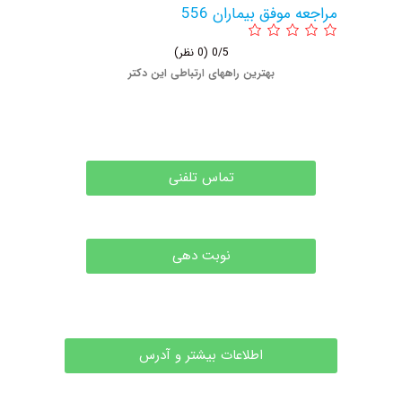
مراجعه موفق بیماران 556
0/5
(0 نظر)
بهترین راههای ارتباطی این دکتر
تماس تلفنی
نوبت دهی
اطلاعات بیشتر و آدرس