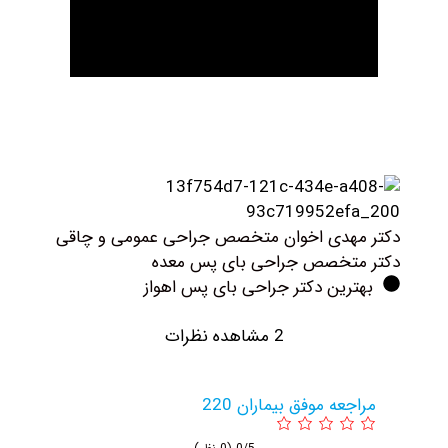
کتر مهدی اخوان متخصص جراحی عمومی و چاقی
کتر متخصص جراحی بای پس معده
بهترین دکتر جراحی بای پس اهواز
2 مشاهده نظرات
مراجعه موفق بیماران 220