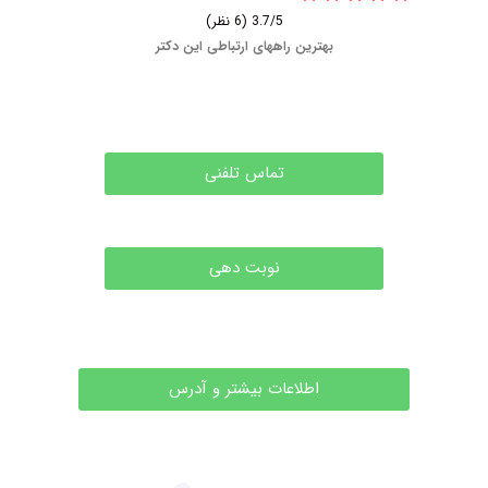
3.7/5
(6 نظر)
بهترین راههای ارتباطی این دکتر
تماس تلفنی
نوبت دهی
اطلاعات بیشتر و آدرس