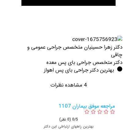
کتر زهرا حسینیان متخصص جراحی عمومی و
اقی
کتر متخصص جراحی بای پس معده
بهترین دکتر جراحی بای پس اهواز
4 مشاهده نظرات
مراجعه موفق بیماران 1107
0/5
(0 نظر)
بهترین راههای ارتباطی این دکتر