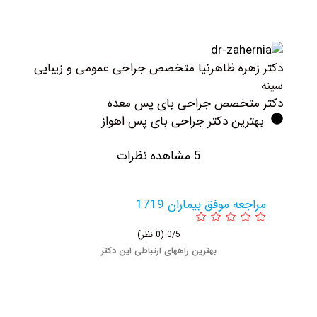
کتر زهره ظاهرنیا متخصص جراحی عمومی و زیبایی
ینه
کتر متخصص جراحی بای پس معده
بهترین دکتر جراحی بای پس اهواز
5 مشاهده نظرات
مراجعه موفق بیماران 1719
0/5
(0 نظر)
بهترین راههای ارتباطی این دکتر