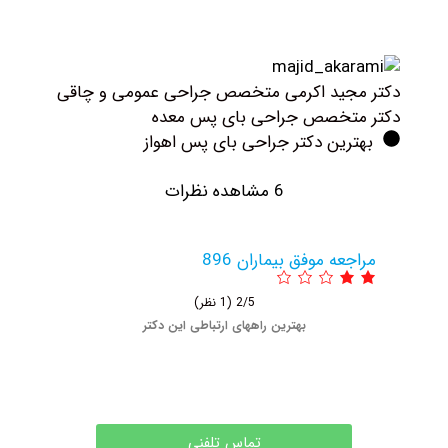
کتر مجید اکرمی متخصص جراحی عمومی و چاقی
کتر متخصص جراحی بای پس معده
بهترین دکتر جراحی بای پس اهواز
6 مشاهده نظرات
مراجعه موفق بیماران 896
2/5
(1 نظر)
بهترین راههای ارتباطی این دکتر
تماس تلفنی