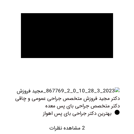
کتر مجید فروزش متخصص جراحی عمومی و چاقی
کتر متخصص جراحی بای پس معده
بهترین دکتر جراحی بای پس اهواز
2 مشاهده نظرات