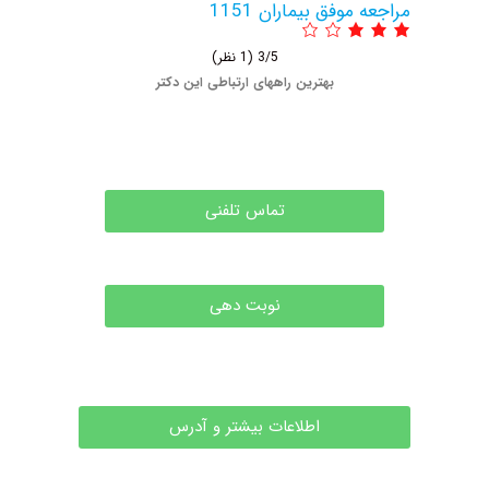
مراجعه موفق بیماران 1151
3/5
(1 نظر)
بهترین راههای ارتباطی این دکتر
تماس تلفنی
نوبت دهی
اطلاعات بیشتر و آدرس