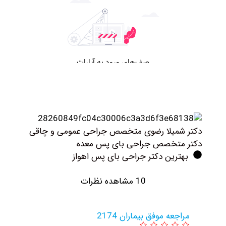
کتر شمیلا رضوی متخصص جراحی عمومی و چاقی
کتر متخصص جراحی بای پس معده
بهترین دکتر جراحی بای پس اهواز
10 مشاهده نظرات
مراجعه موفق بیماران 2174