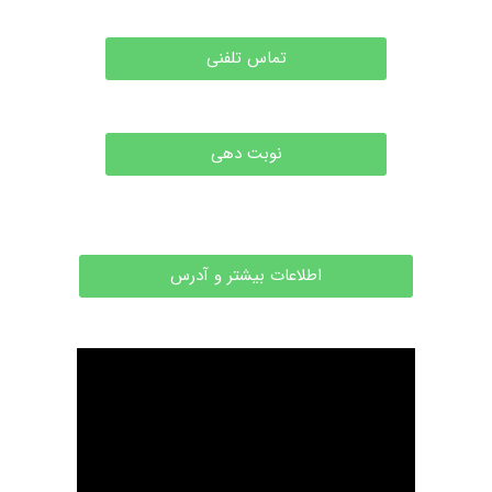
تماس تلفنی
نوبت دهی
اطلاعات بیشتر و آدرس