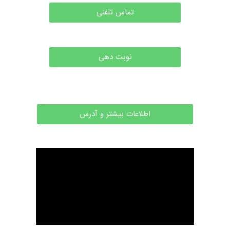
تماس تلفنی
نوبت دهی
اطلاعات بیشتر و آدرس