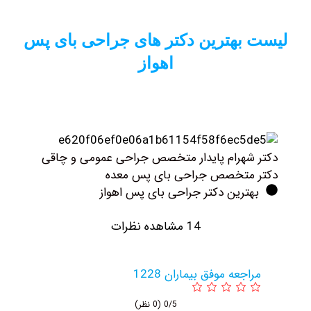
ست بهترین دکتر های جراحی بای پس
اهواز
کتر شهرام پایدار متخصص جراحی عمومی و چاقی
کتر متخصص جراحی بای پس معده
بهترین دکتر جراحی بای پس اهواز
14 مشاهده نظرات
مراجعه موفق بیماران 1228
0/5
(0 نظر)