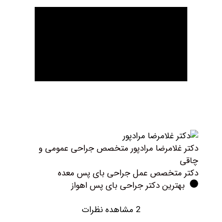
کتر غلامرضا مرادپور متخصص جراحی عمومی و
اقی
کتر متخصص عمل جراحی بای پس معده
بهترین دکتر جراحی بای پس اهواز
2 مشاهده نظرات