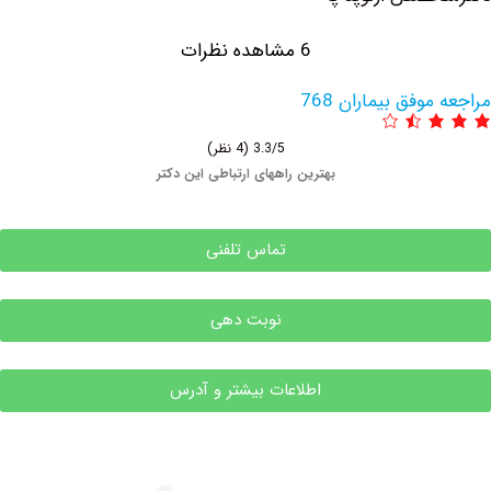
6 مشاهده نظرات
وفق بیماران 768
3.3/5
(4 نظر)
بهترین راههای ارتباطی این دکتر
تماس تلفنی
نوبت دهی
اطلاعات بیشتر و آدرس