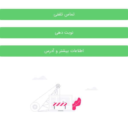
تماس تلفنی
نوبت دهی
اطلاعات بیشتر و آدرس