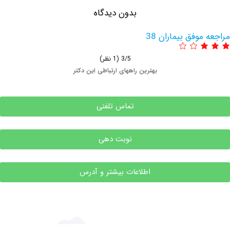
بدون دیدگاه
وفق بیماران 38
3/5
(1 نظر)
بهترین راههای ارتباطی این دکتر
تماس تلفنی
نوبت دهی
اطلاعات بیشتر و آدرس