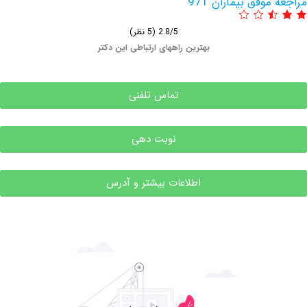
وفق بیماران 971
2.8/5
(5 نظر)
بهترین راههای ارتباطی این دکتر
تماس تلفنی
نوبت دهی
اطلاعات بیشتر و آدرس