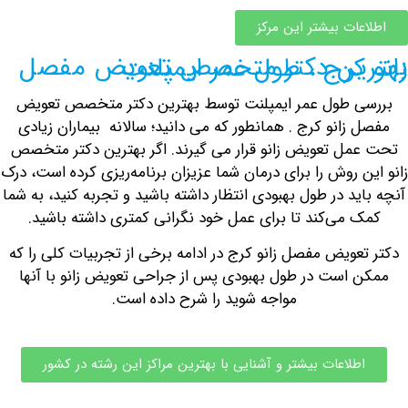
ات بیشتر این مرکز
تر متخصص تعویض مفصل زانو کرج ، طول عمر ایمپلنت
ی طول عمر ایمپلنت توسط بهترین دکتر متخصص تعویض
زانو کرج . همانطور که می دانید؛ سالانه بیماران زیادی
ل تعویض زانو قرار می گیرند. اگر
بهترین دکتر متخصص
روش را برای درمان شما عزیزان برنامه‌ریزی کرده است، درک
ید در طول بهبودی انتظار داشته باشید و تجربه کنید، به شما
 می‌کند تا برای عمل خود نگرانی کمتری داشته باشید.
عویض مفصل زانو کرج در ادامه برخی از تجربیات کلی را که
 است در طول بهبودی پس از جراحی تعویض زانو با آنها
مواجه شوید را شرح داده است.
طلاعات بیشتر و آشنایی با بهترین مراکز این رشته در کشور