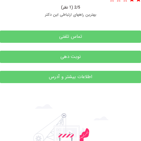
2/5
(1 نظر)
بهترین راههای ارتباطی این دکتر
تماس تلفنی
نوبت دهی
اطلاعات بیشتر و آدرس