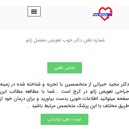
شماره تلفن دکتر خوب تعویض مفصل زانو
تماس تلفنی
ید حیرانی از متخصصین با تجربه و شناخته شده در زمینه
تعویض زانو در کرج است . شما با مطالعه مطالب این
توانید اطلاعات خوبی بدست بیاورید و برای درمان خود از
ختلف با این پزشک متخصص مرتبط باشید .
نوبت دهی اینترنتی