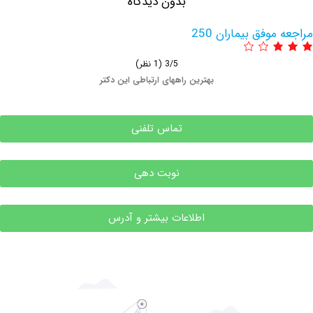
بدون دیدگاه
وفق بیماران 250
3/5
(1 نظر)
بهترین راههای ارتباطی این دکتر
تماس تلفنی
نوبت دهی
اطلاعات بیشتر و آدرس