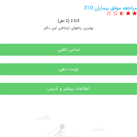
وفق بیماران 310
2.5/5
(2 نظر)
بهترین راههای ارتباطی این دکتر
تماس تلفنی
نوبت دهی
اطلاعات بیشتر و آدرس