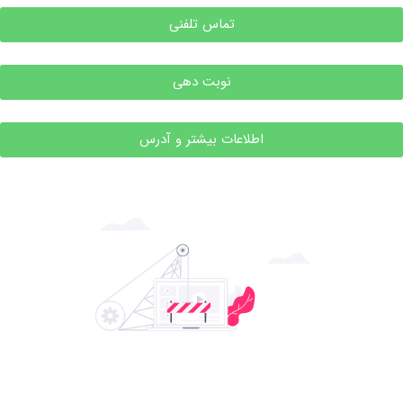
تماس تلفنی
نوبت دهی
اطلاعات بیشتر و آدرس