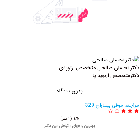
حسان صالحی متخصص ارتوپدی
صص ارتوپد پا
بدون دیدگاه
وفق بیماران 329
3/5
(1 نظر)
بهترین راههای ارتباطی این دکتر