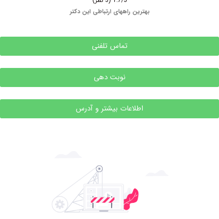
1.7/5
(3 نظر)
بهترین راههای ارتباطی این دکتر
تماس تلفنی
نوبت دهی
اطلاعات بیشتر و آدرس