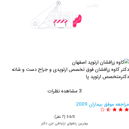
وه زرافشان فوق تخصص ارتوپدی و جراح دست و شانه
صص ارتوپد پا
3 مشاهده نظرات
فق بیماران 2009
3.6/5
(7 نظر)
بهترین راههای ارتباطی این دکتر