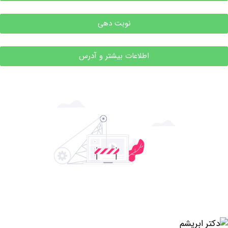
نوبت دهی
اطلاعات بیشتر و آدرس