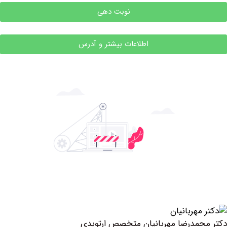
نوبت دهی
اطلاعات بیشتر و آدرس
مدرضا مهربانیان متخصص ارتوپدی