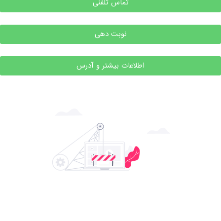
تماس تلفنی
نوبت دهی
اطلاعات بیشتر و آدرس