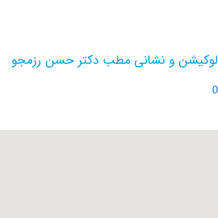
لوکیشن و نشانی مطب دکتر حسن رزمجو
0