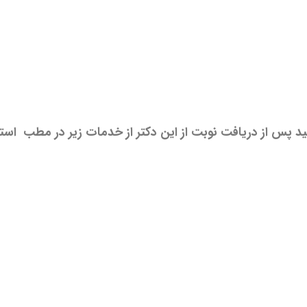
ید پس از دریافت نوبت از این دکتر از خدمات زیر در مطب استف