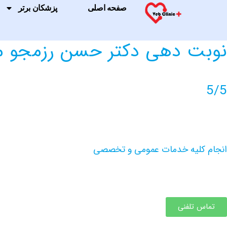
صفحه اصلی
پزشکان برتر
نوبت دهی دکتر حسن رزمجو
5/5
انجام کلیه خدمات عمومی و تخصصی
تماس تلفنی