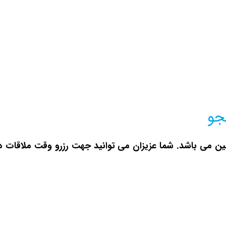
جو
 می باشد. شما عزیزان می توانید جهت رزرو وقت ملاقات د