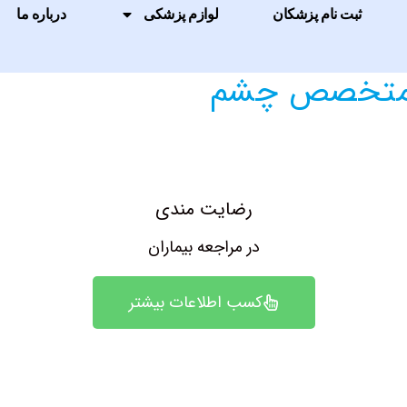
ثبت نام پزشکان
لوازم پزشکی
درباره ما
 متخصص چشم
رضایت مندی
در مراجعه بیماران
کسب اطلاعات بیشتر