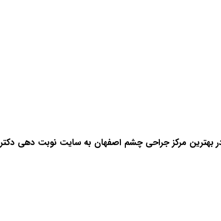
ر
بهترین مرکز جراحی چشم اصفهان
به سایت نوبت دهی دکتر