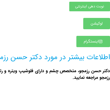
نوبت دهی اینترنتی
لوکیشن
اینستگرام
اطلاعات بیشتر در مورد دکتر حسن رزم
کتر حسن رزمجو، متخصص چشم و دارای فلوشیپ ویتره و رتین
رزمجو مراجعه نمایید.