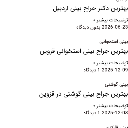
 دکتر جراح بینی اردبیل
 بیشتر »
2026
بدون دیدگاه
تخوانی
 جراح بینی استخوانی قزوین
 بیشتر »
2025
1 دیدگاه
شتی
ن جراح بینی گوشتی در قزوین
 بیشتر »
2025
1 دیدگاه
نتزی