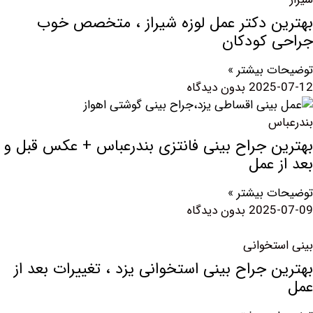
ن دکتر عمل لوزه شیراز ، متخصص خوب
 کودکان
 بیشتر »
2025
بدون دیدگاه
س
ن جراح بینی فانتزی بندرعباس + عکس قبل و
 عمل
 بیشتر »
2025
بدون دیدگاه
تخوانی
 جراح بینی استخوانی یزد ، تغییرات بعد از