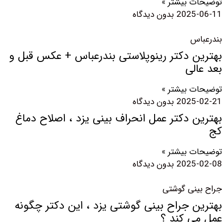
 بیشتر »
2025
بدون دیدگاه
س
ن دکتر رینوپلاستی بندرعباس + عکس قبل و
لی
 بیشتر »
2025
بدون دیدگاه
 دکتر عمل انحراف بینی یزد ، اصلاح دماغ
 بیشتر »
2025
بدون دیدگاه
نی گوشتی
 جراح بینی گوشتی یزد ، این دکتر چگونه
ی کند ؟