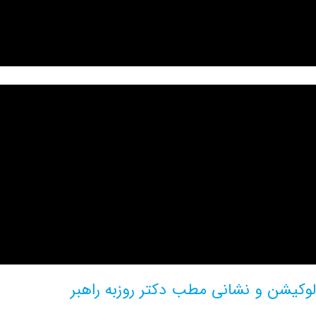
 و نشانی مطب دکتر روزبه راهبر