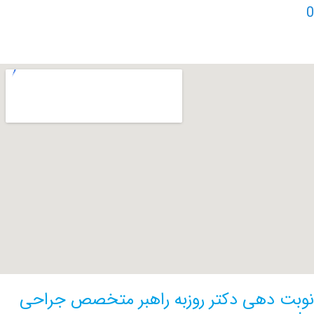
دهی دکتر روزبه راهبر متخصص جراحی