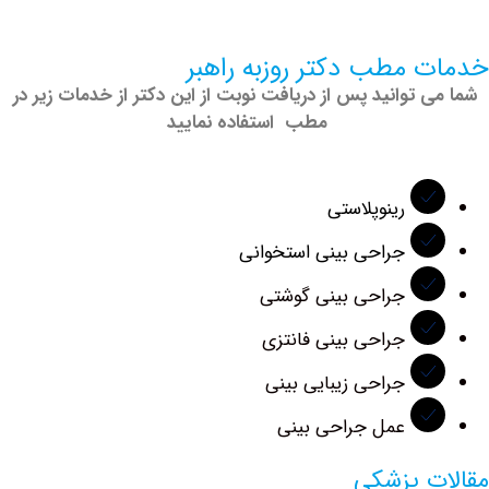
 مطب دکتر روزبه راهبر
 توانید پس از دریافت نوبت از این دکتر از خدمات زیر در
مطب استفاده نمایید
رینوپلاستی
جراحی بینی استخوانی
جراحی بینی گوشتی
جراحی بینی فانتزی
جراحی زیبایی بینی
عمل جراحی بینی
ت پزشکی