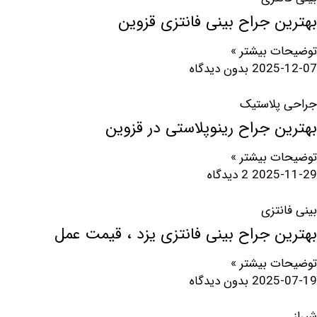
 جراح بینی فانتزی قزوین
 بیشتر »
2025
بدون دیدگاه
پلاستیک
 جراح رینوپلاستی در قزوین
 بیشتر »
2025
2 دیدگاه
نتزی
 جراح بینی فانتزی یزد ، قیمت عمل
 بیشتر »
2025
بدون دیدگاه