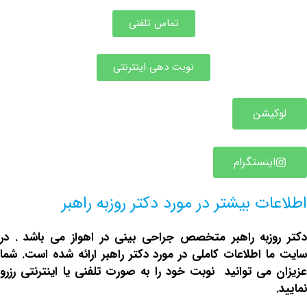
تماس تلفنی
نوبت دهی اینترنتی
یشن
ینستگرام
ت بیشتر در مورد دکتر روزبه راهبر
وزبه راهبر متخصص
جراحی بینی در اهواز
می باشد . در
 اطلاعات کاملی در مورد دکتر راهبر ارائه شده است. شما
می توانید نوبت خود را به صورت تلفنی یا اینترنتی رزرو