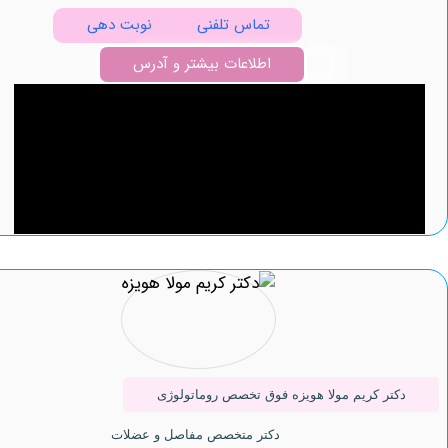
تماس تلفنی
نوبت دهی
اطلاعات بیشتر و آدرس
تر کریم مولا هویزه فوق تخصص روماتولوژی
دکتر متخصص مفاصل و عضلات