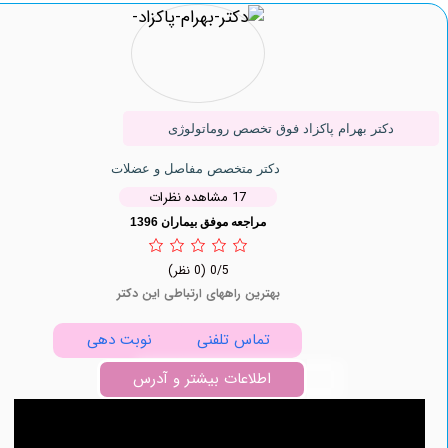
دکتر بهرام پاکزاد فوق تخصص روماتولوژی
دکتر متخصص مفاصل و عضلات
17 مشاهده نظرات
مراجعه موفق بیماران 1396
0/5
(0 نظر)
بهترین راههای ارتباطی این دکتر
تماس تلفنی
نوبت دهی
اطلاعات بیشتر و آدرس