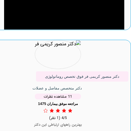
ر منصور کریمی فر فوق تخصص روماتولوژی
دکتر متخصص مفاصل و عضلات
11 مشاهده نظرات
مراجعه موفق بیماران 1475
4/5
(1 نظر)
بهترین راههای ارتباطی این دکتر