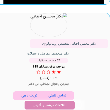
دکتر محسن اخیانی متخصص روماتولوژی
دکتر متخصص مفاصل و عضلات
21 مشاهده نظرات
مراجعه موفق بیماران 815
1.8/5
(4 نظر)
بهترین راههای ارتباطی این دکتر
تماس تلفنی
نوبت دهی
اطلاعات بیشتر و آدرس