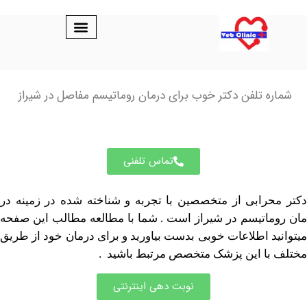
 تلفن دکتر خوب برای درمان روماتیسم مفاصل در شیراز
تماس تلفنی
رابی از متخصصین با تجربه و شناخته شده در زمینه در
اتیسم در شیراز است . شما با مطالعه مطالب این صفحه
 اطلاعات خوبی بدست بیاورید و برای درمان خود از طریق
ا این پزشک متخصص مرتبط باشید .
نوبت دهی اینترنتی