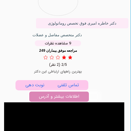
کتر خاطره امیری فوق تخصص روماتولوژی
دکتر متخصص مفاصل و عضلات
9 مشاهده نظرات
مراجعه موفق بیماران 249
2/5
(2 نظر)
بهترین راههای ارتباطی این دکتر
تماس تلفنی
نوبت دهی
اطلاعات بیشتر و آدرس