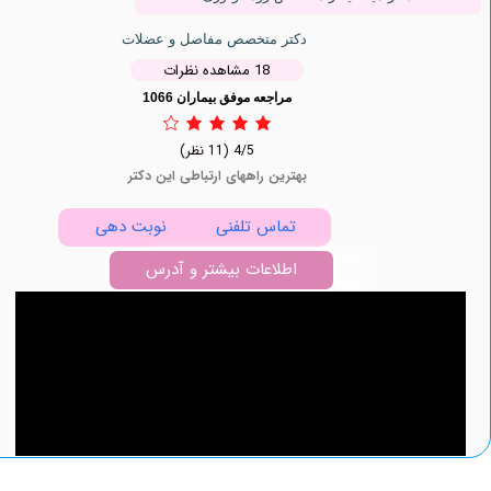
دکتر متخصص مفاصل و عضلات
18 مشاهده نظرات
مراجعه موفق بیماران 1066
4/5
(11 نظر)
بهترین راههای ارتباطی این دکتر
تماس تلفنی
نوبت دهی
اطلاعات بیشتر و آدرس