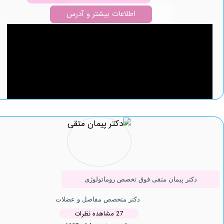
اطلاعات بیشتر و آدرس
دکتر پیمان متقی فوق تخصص روماتولوژی
دکتر متخصص مفاصل و عضلات
27 مشاهده نظرات