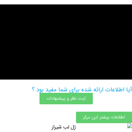
اعات ارائه شده برای شما مفید بود ؟
ثبت نظر و پیشنهادات
ات بیشتر این مرکز