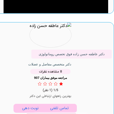
ر عاطفه حسن زاده فوق تخصص روماتولوژی
دکتر متخصص مفاصل و عضلات
8 مشاهده نظرات
مراجعه موفق بیماران 907
1/5
(1 نظر)
بهترین راههای ارتباطی این دکتر
تماس تلفنی
نوبت دهی