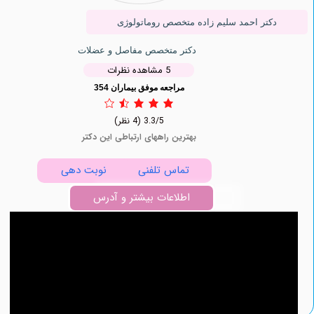
کتر احمد سلیم زاده متخصص روماتولوژی
دکتر متخصص مفاصل و عضلات
5 مشاهده نظرات
مراجعه موفق بیماران 354
3.3/5
(4 نظر)
بهترین راههای ارتباطی این دکتر
تماس تلفنی
نوبت دهی
اطلاعات بیشتر و آدرس