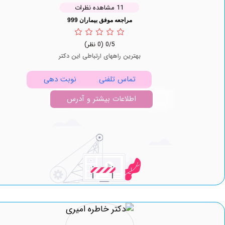
11 مشاهده نظرات
مراجعه موفق بیماران 999
0/5
(0 نظر)
بهترین راههای ارتباطی این دکتر
تماس تلفنی
نوبت دهی
اطلاعات بیشتر و آدرس