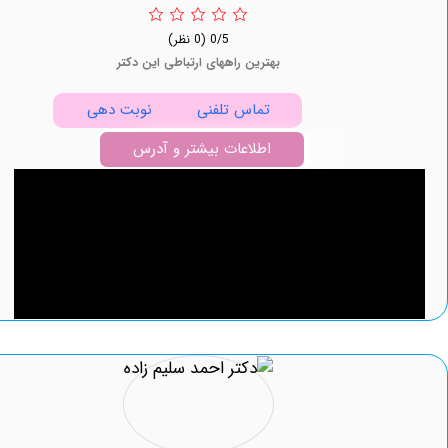
0/5
(0 نظر)
بهترین راههای ارتباطی این دکتر
تماس تلفنی
نوبت دهی
اطلاعات بیشتر و آدرس