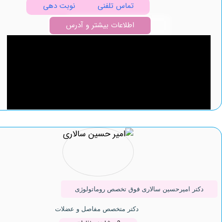
تماس تلفنی
نوبت دهی
اطلاعات بیشتر و آدرس
ر امیرحسین سالاری فوق تخصص روماتولوژی
دکتر متخصص مفاصل و عضلات