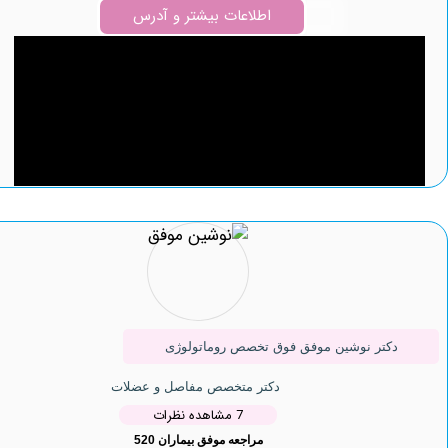
اطلاعات بیشتر و آدرس
کتر نوشین موفق فوق تخصص روماتولوژی
دکتر متخصص مفاصل و عضلات
7 مشاهده نظرات
مراجعه موفق بیماران 520