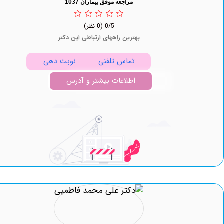
مراجعه موفق بیماران 1037
0/5
(0 نظر)
بهترین راههای ارتباطی این دکتر
تماس تلفنی
نوبت دهی
اطلاعات بیشتر و آدرس