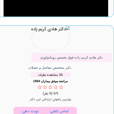
تر هادی کریم زاده فوق تخصص روماتولوژی
دکتر متخصص مفاصل و عضلات
36 مشاهده نظرات
مراجعه موفق بیماران 1984
0/5
(0 نظر)
بهترین راههای ارتباطی این دکتر
تماس تلفنی
نوبت دهی