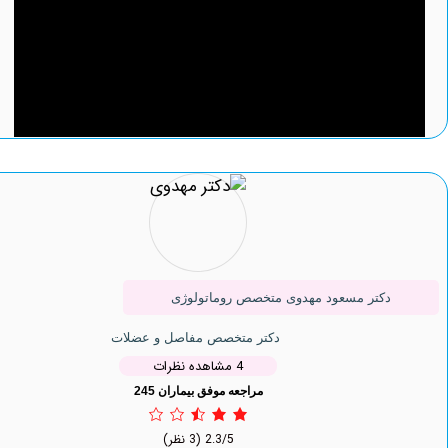
دکتر مسعود مهدوی متخصص روماتولوژی
دکتر متخصص مفاصل و عضلات
4 مشاهده نظرات
مراجعه موفق بیماران 245
2.3/5
(3 نظر)