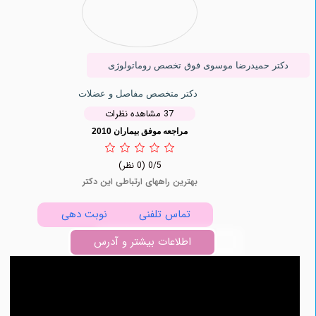
ر حمیدرضا موسوی فوق تخصص روماتولوژی
دکتر متخصص مفاصل و عضلات
37 مشاهده نظرات
مراجعه موفق بیماران 2010
0/5
(0 نظر)
بهترین راههای ارتباطی این دکتر
تماس تلفنی
نوبت دهی
اطلاعات بیشتر و آدرس