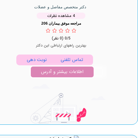
دکتر متخصص مفاصل و عضلات
4 مشاهده نظرات
مراجعه موفق بیماران 206
0/5
(0 نظر)
بهترین راههای ارتباطی این دکتر
تماس تلفنی
نوبت دهی
اطلاعات بیشتر و آدرس