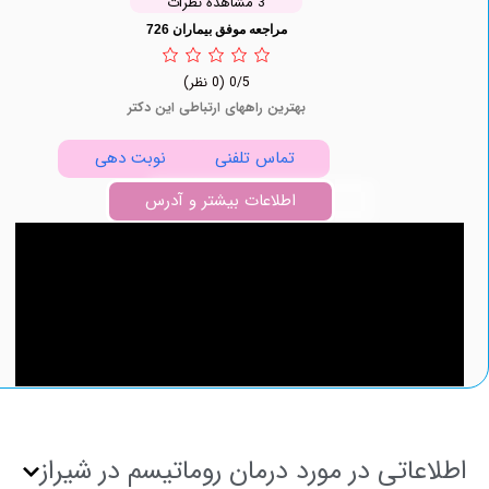
3 مشاهده نظرات
مراجعه موفق بیماران 726
0/5
(0 نظر)
بهترین راههای ارتباطی این دکتر
تماس تلفنی
نوبت دهی
اطلاعات بیشتر و آدرس
عاتی در مورد درمان روماتیسم در شیراز