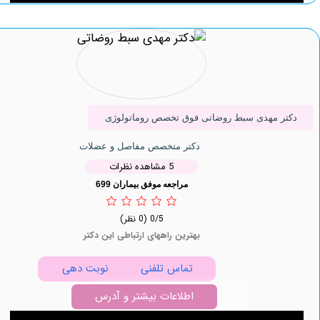
 مهدی سبط روضاتی فوق تخصص روماتولوژی
دکتر متخصص مفاصل و عضلات
5 مشاهده نظرات
مراجعه موفق بیماران 699
0/5
(0 نظر)
بهترین راههای ارتباطی این دکتر
تماس تلفنی
نوبت دهی
اطلاعات بیشتر و آدرس