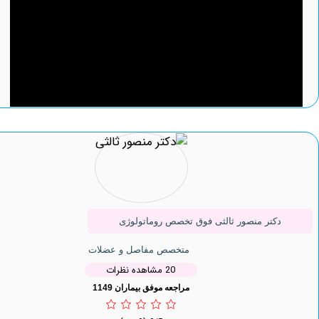
کتر منصور ثالثی فوق تخصص روماتولوژی
متخصص مفاصل و عضلات
20 مشاهده نظرات
مراجعه موفق بیماران 1149