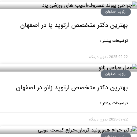
وپد اصفهان
رین دکتر متخصص ارتوپد پا در اصفهان
حات بیشتر »
2025-0
بدون دیدگاه
وپد اصفهان
رین دکتر متخصص ارتوپد زانو در اصفهان
حات بیشتر »
2025-0
بدون دیدگاه
وپد اصفهان