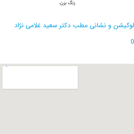
ن و نشانی مطب دکتر سعید غلامی نژاد