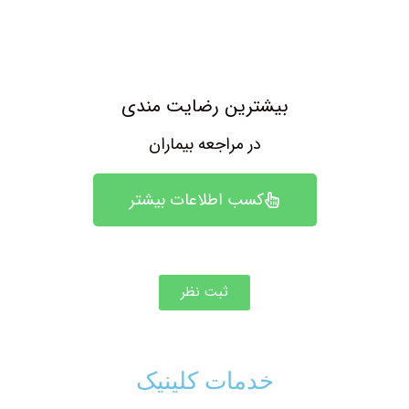
بیشترین رضایت مندی
در مراجعه بیماران
کسب اطلاعات بیشتر
ثبت نظر
خدمات کلینیک