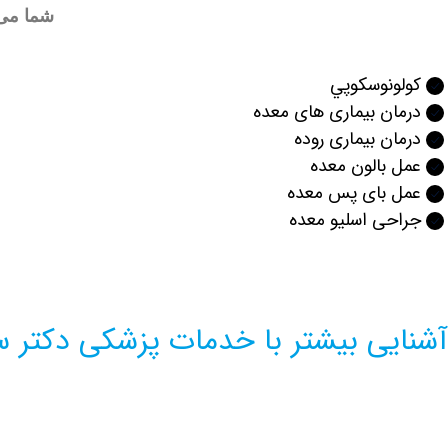
شما می 
كولونوسكوپي
درمان بیماری های معده
درمان بیماری روده
عمل بالون معده
عمل بای پس معده
جراحی اسلیو معده
آشنایی بیشتر با خدمات پزشکی دکتر سه