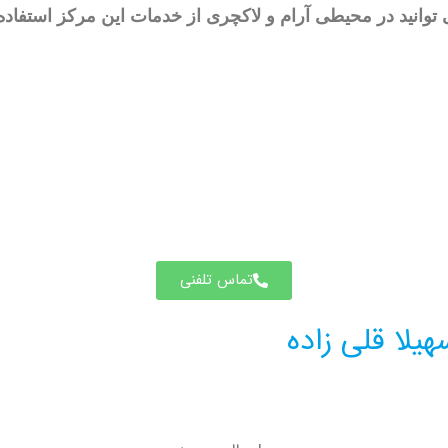
توانید در محیطی آرام و لاکچری از خدمات این مرکز استفاده 
تماس تلفنی
یلا قلی زاده