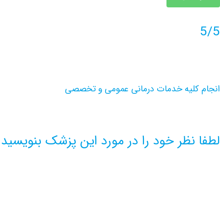
5/5
انجام کلیه خدمات درمانی عمومی و تخصصی
لطفا نظر خود را در مورد این پزشک بنویسید