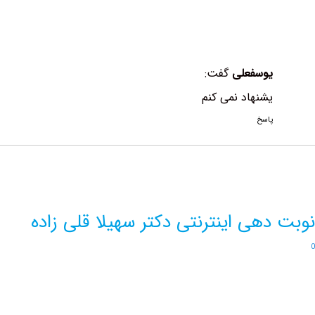
یوسفعلی
گفت:
یشنهاد نمی کنم
پاسخ
نوبت دهی اینترنتی دکتر سهیلا قلی زاده
0