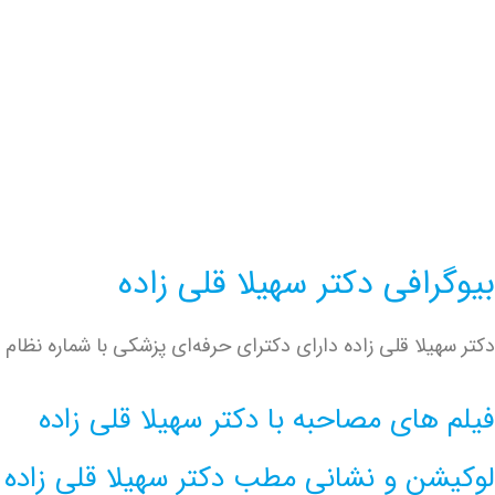
بیوگرافی دکتر سهیلا قلی زاده
دکتر سهیلا قلی زاده دارای دکترای حرفه‌ای پزشکی با شماره نظام پزشکی 134938 می باشد. شما می توانید در صورت تمایل با شماره های درج شده در این وب سایت تم
فیلم های مصاحبه با دکتر سهیلا قلی زاده
لوکیشن و نشانی مطب دکتر سهیلا قلی زاده