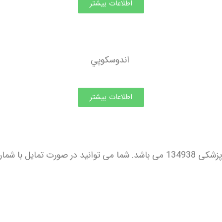
اطلاعات بیشتر
اندوسكوپي
اطلاعات بیشتر
اس حاصل فرمایید .