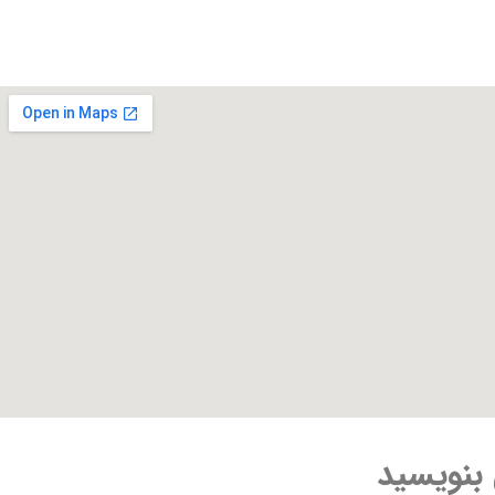
 بنویسید