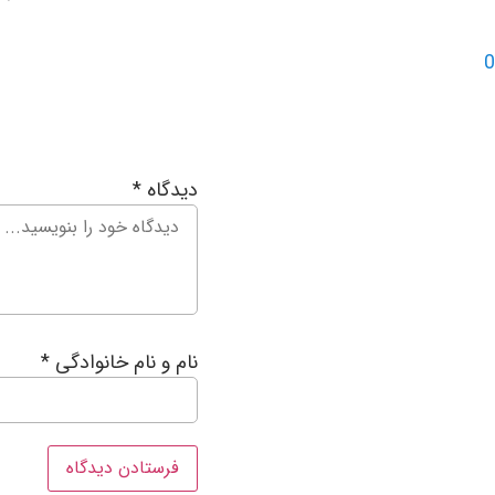
0
دیدگاه
*
نام و نام خانوادگی
*