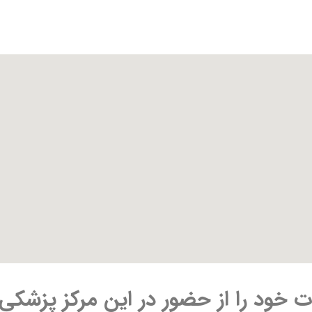
ت خود را از حضور در این مرکز پزشکی