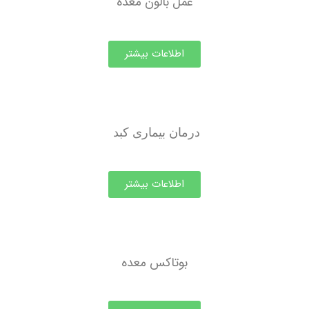
عمل بالون معده
اطلاعات بیشتر
درمان بیماری کبد
اطلاعات بیشتر
بوتاکس معده