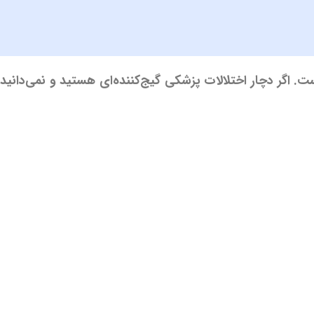
ت. اگر دچار اختلالات پزشکی گیج‌کننده‌ای هستید و نمی‌دانید