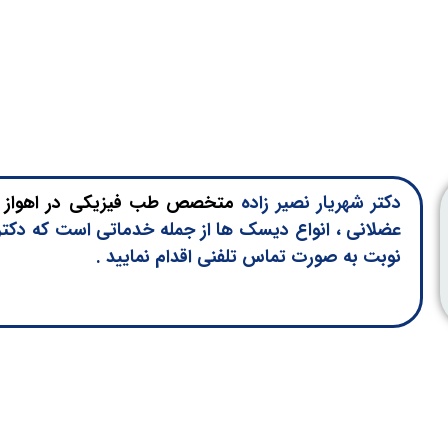
دکتر شهریار نصیر زاده
متخصص طب فیزیکی در اهواز
م
عضلانی ، انواع دیسک ها از جمله خدماتی است که دکتر ن
نوبت به صورت تماس تلفنی اقدام نمایید .