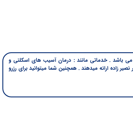
ی باشد . خدماتی مانند : درمان آسیب های اسکلتی و
صیر زاده ارائه میدهند . همچنین شما میتوانید برای رزرو