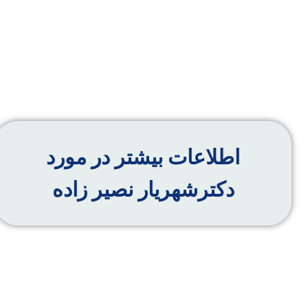
اطلاعات بیشتر در مورد
دکترشهریار نصیر زاده