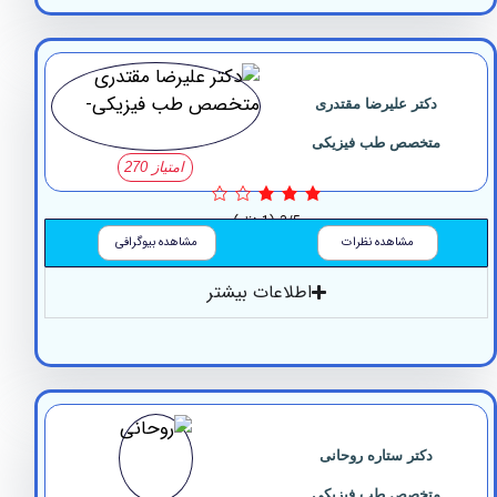
دکتر علیرضا مقتدری
متخصص طب فیزیکی
امتیاز 270
3/5
(1 نظر)
مشاهده نظرات
مشاهده بیوگرافی
اطلاعات بیشتر
دکتر ستاره روحانی
متخصص طب فیزیکی