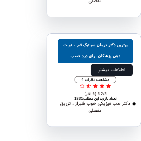
مفصلی
ترین دکتر درمان سیاتیک قم ، نوبت
دهی پزشکان برای درد عصب
اطلاعات بیشتر
مشاهده نظرات 4
3.2/5
(6 نظر)
تعداد بازدید این مطلب1831
ر طب فیزیکی خوب شیراز ، تزریق
مفصلی