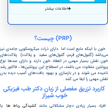
اطلاعات بیشتر
(PRP)
چیست؟
اینکه مایع است اما دارای ذرات میکروسکوپی جامدی نیز
 (گلبول‌های قرمز، گلبول‌های سفید و پلاکت) پلاکت‌های
 بسیار مهمی در انعقاد خون دارند و دارای صدها نوع
 متفاوت می باشند، در اصطلاح این پروتئین‌ها ، فاکتور رشد
می شوند و در بازسازی و بهبود بافت‌های آسیب دیده بدن
ی را ایفا می کنند .
رد تزریق مفصلی از زبان دکتر طب فیزیکی
خوب شیراز
سیار زیادی دچار مشکلاتی مانند
کشیدگی رباط‌ ها
یا