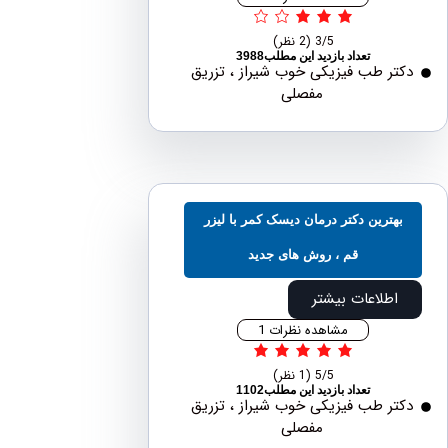
3/5
(2 نظر)
تعداد بازدید این مطلب3988
ر طب فیزیکی خوب شیراز ، تزریق
مفصلی
هترین دکتر درمان دیسک کمر با لیزر
قم ، روش های جدید
اطلاعات بیشتر
مشاهده نظرات 1
5/5
(1 نظر)
تعداد بازدید این مطلب1102
ر طب فیزیکی خوب شیراز ، تزریق
مفصلی