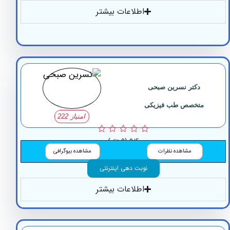
اطلاعات بیشتر
دکتر نسرین صبحی
متخصص طب فیزیکی
امتیاز 222
0/5
(0 نظر)
مشاهده نظرات
مشاهده بیوگرافی
نوبت دهی اینترنتی
اطلاعات بیشتر