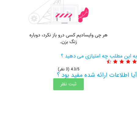
مطلب چه امتیازی می دهید ؟
4.3/5
(3 نظر)
اعات ارائه شده مفید بود ؟
ثبت نظر
اطلاعات بیشتر این مرکز