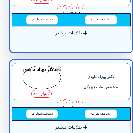
0/5
(0 نظر)
مشاهده نظرات
مشاهده بیوگرافی
اطلاعات بیشتر
دکتر بهزاد داودی
متخصص طب فیزیکی
امتیاز 344
0/5
(0 نظر)
مشاهده نظرات
مشاهده بیوگرافی
اطلاعات بیشتر