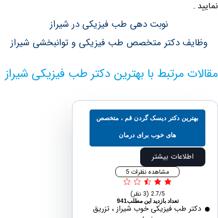
نوبت دهی طب فیزیکی در شیراز
ف دکتر متخصص طب فیزیکی و توانبخشی شیراز
ت مرتبط با بهترین دکتر طب فیزیکی شیراز
ترین دکتر دیسک گردن قم ، متخصص
های خوب برای درمان
اطلاعات بیشتر
مشاهده نظرات 5
2.7/5
(3 نظر)
تعداد بازدید این مطلب941
ر طب فیزیکی خوب شیراز ، تزریق