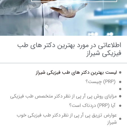
اعاتی در مورد بهترین دکتر های طب
یکی شیراز
ست بهترین دکتر های طب فیزیکی شیراز
ایای روش پی آر پی از نظر دکتر متخصص طب فیزیکی
 دردناک است؟
ارض تزریق پی آر پی از نظر دکتر طب فیزیکی خوب
راز