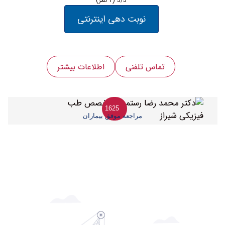
5/5
(1 نظر)
نوبت دهی اینترنتی
تماس تلفنی
اطلاعات بیشتر
1625
مراجعه موفق بیماران