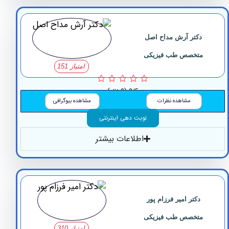
دکتر آرش مداح اصل
متخصص طب فیزیکی
امتیاز 151
0/5
(0 نظر)
مشاهده نظرات
مشاهده بیوگرافی
نوبت دهی اینترنتی
اطلاعات بیشتر
دکتر امیر فرزام پور
متخصص طب فیزیکی
امتیاز 310