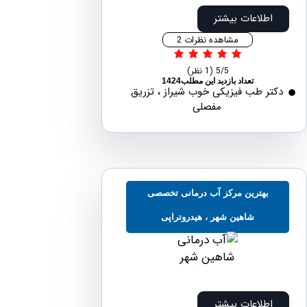
اطلاعات بیشتر
مشاهده نظرات 2
5/5
(1 نظر)
تعداد بازدید این مطلب1424
ر طب فیزیکی خوب شیراز ، تزریق
مفصلی
بهترین مرکز آب درمانی تخصصی
شاهین شهر ، هیدروتراپی
اطلاعات بیشتر