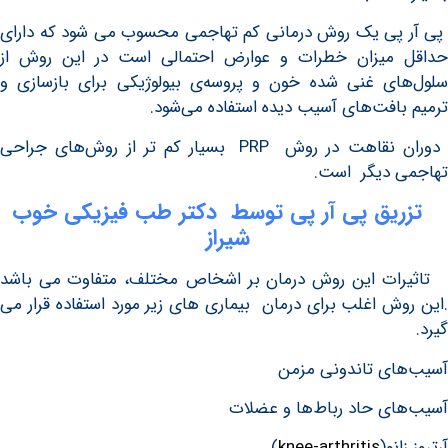
ی یک روش درمانی کم تهاجمی محسوب می شود که دارای
میزان خطرات و عوارض احتمالی است در این روش از
ی غنی شده خون و پروسه‌ی بیولوژیکی برای بازسازی و
افت‌های آسیب دیده استفاده می‌شود.
دوران نقاهت در روش PRP بسیار کم تر از روش‌های جراحی
 دیگر است.
یق پی آر پی توسط دکتر طب فیزیکی خوب
شیراز
ت این روش درمان بر اشخاص مختلف، متفاوت می باشد
ش اغلب برای درمان بیماری های زیر مورد استفاده قرار می
ی تاندونی مزمن
ی حاد رباط‌ها و عضلات
نو(
knee-arthritis
)