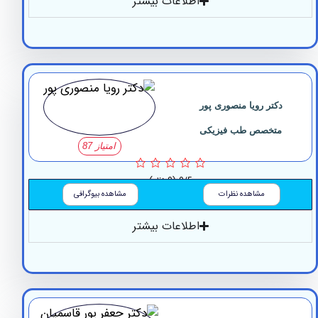
اطلاعات بیشتر
دکتر رویا منصوری پور
متخصص طب فیزیکی
امتیاز 87
0/5
(0 نظر)
مشاهده نظرات
مشاهده بیوگرافی
اطلاعات بیشتر