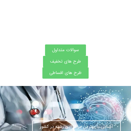
سوالات متداول
طرح های تخفیف
ظرح های اقساطی
آشنایی با بهترین مراکز این رشته در کشور