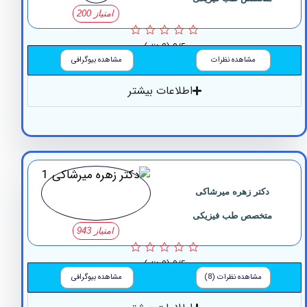
امتیاز 200
0/5
(0 نظر)
مشاهده نظرات
مشاهده بیوگرافی
اطلاعات بیشتر
دکتر زهره میرشاکی
متخصص طب فیزیکی
امتیاز 943
0/5
(0 نظر)
مشاهده نظرات (8)
مشاهده بیوگرافی