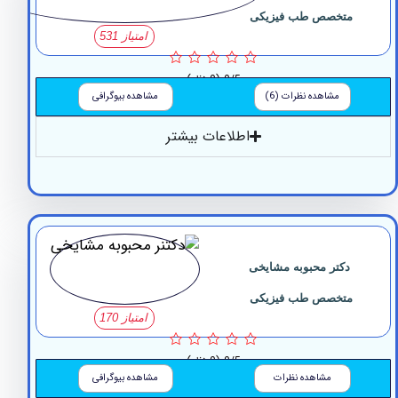
متخصص طب فیزیکی
امتیاز 531
0/5
(0 نظر)
مشاهده نظرات (6)
مشاهده بیوگرافی
اطلاعات بیشتر
کتر محبوبه مشایخی
متخصص طب فیزیکی
امتیاز 170
0/5
(0 نظر)
مشاهده نظرات
مشاهده بیوگرافی