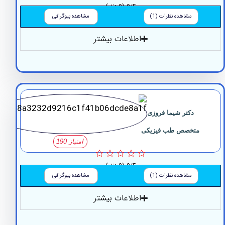
0/5
(0 نظر)
مشاهده نظرات (1)
مشاهده بیوگرافی
اطلاعات بیشتر
دکتر شیما فروزی
متخصص طب فیزیکی
امتیاز 190
0/5
(0 نظر)
مشاهده نظرات (1)
مشاهده بیوگرافی
اطلاعات بیشتر