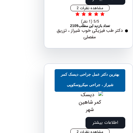
مشاهده نظرات 2
5/5
(1 نظر)
تعداد بازدید این مطلب2109
ر طب فیزیکی خوب شیراز ، تزریق
مفصلی
هترین دکتر عمل جراحی دیسک کمر
شیراز ، جراحی میکروسکوپی
اطلاعات بیشتر
مشاهده نظرات 2