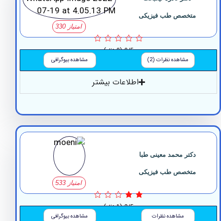
متخصص طب فیزیکی
امتیاز 330
0/5
(0 نظر)
مشاهده نظرات (2)
مشاهده بیوگرافی
اطلاعات بیشتر
دکتر محمد معینی طبا
متخصص طب فیزیکی
امتیاز 533
2/5
(1 نظر)
مشاهده نظرات
مشاهده بیوگرافی