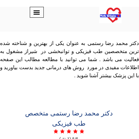
مد رضا رستمی به عنوان یکی از بهترین و شناخته شده
تخصصین طب فیزیکی و توانبخشی در شیراز مشغول به
 می باشد
. شما می توانید با مطالعه مطالب این صفحه
ت مفیدی
در مورد روش های درمانی جدید بدست بیاورید و
پزشک بیشتر آشنا شوید .
دکتر محمد رضا رستمی متخصص
طب فیزیکی