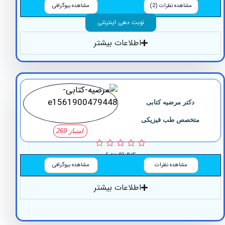
مشاهده نظرات (2)
مشاهده بیوگرافی
نوبت دهی اینترنتی
اطلاعات بیشتر
دکتر مرضیه کتابی
متخصص طب فیزیکی
امتیاز 269
0/5
(0 نظر)
مشاهده نظرات
مشاهده بیوگرافی
اطلاعات بیشتر