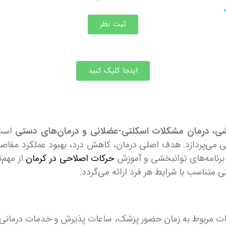
ثبت نظر
اینجا کلیک کنید
ی، درمان مشکلات اسکلتی-عضلانی و درمان‌های دستی
است.
تی می‌پردازد. هدف اصلی درمان، کاهش درد، بهبود عملکرد مفاصل،
 برنامه‌های توانبخشی و آموزش
حرکات اصلاحی در کرمان
از مهم‌
 متناسب با شرایط هر فرد ارائه می‌گردد.
عات مربوط به زمان حضور پزشک، ساعات پذیرش و خدمات درمانی 