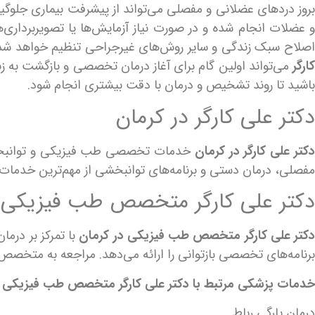
بروز دردهای عضلانی و مفصلی می‌تواند از پیشرفت بیماری جلوگی
و عضلات انجام شده و در صورت نیاز آزمایش‌ها یا تصویربرداری
صلاح سبک زندگی و سایر روش‌های غیرجراحی تنظیم خواهد شد. ا
ارگر
باشید تا روند تشخیص و درمان با دقت بیشتری انجام شود.
دکتر علی کارگر در کرمان
کتر علی کارگر در کرمان
خدمات تخصصی طب فیزیکی و توانبخشی ر
مفصلی، درمان دستی و برنامه‌های توانبخشی از مهم‌ترین خدمات ا
دکتر علی کارگر متخصص طب فیزیکی 
دکتر علی کارگر متخصص طب فیزیکی در کرمان
با تمرکز بر درم
برنامه‌های تخصصی بازتوانی را ارائه می‌دهد. مراجعه به متخصص
خدمات پزشکی مرتبط با دکتر علی کارگر متخصص طب فیزیکی
درمان پارگی رباط