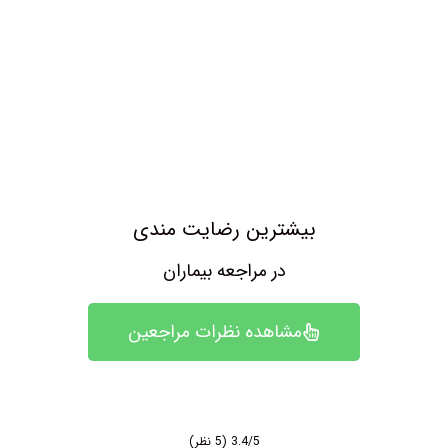
بیشترین رضایت مندی
در مراجعه بیماران
مشاهده نظرات مراجعین
3.4/5
(5 نظر)