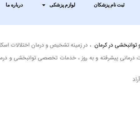
ثبت نام پزشکان
لوازم پزشکی
درباره ما
توانبخشی در کرمان
، در زمینه تشخیص و درمان اختلالات اسکلت
زات درمانی پیشرفته و به‌ روز ، خدمات تخصصی توانبخشی و درمان
راد