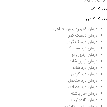
دیسک کمر
دیسک گردن
درمان کمردرد بدون جراحی
درمان دیسک کمر
درمان دیسک گردن
درمان درد سیاتیک
درمان آرتروز زانو
درمان آرتروز شانه
درمان درد شانه
درمان درد گردن
درمان درد مفاصل
درمان درد عضلات
درمان خار پاشنه
درمان تاندونیت
درمان التهاب تاندون