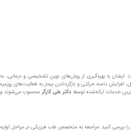
 ایشان با بهره‌گیری از روش‌های نوین تشخیصی و درمانی، به
 افزایش دامنه حرکتی و بازگرداندن بیمار به فعالیت‌های روزمره
ترین خدمات ارائه‌شده توسط
دکتر علی کارگر
محسوب می‌شوند و
را بررسی کنید. مراجعه به متخصص طب فیزیکی در مراحل اولیه