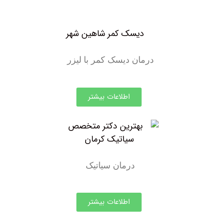
درمان دیسک کمر با لیزر
اطلاعات بیشتر
درمان سیاتیک
اطلاعات بیشتر