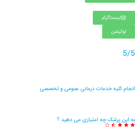
اینستاگرام
لوکیشن
5/5
انجام کلیه خدمات درمانی عمومی و تخصصی
به این پزشک چه امتیازی می دهید ؟