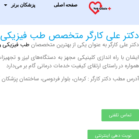
صفحه اصلی
پزشکان برتر
دکتر علی کارگر متخصص طب فیزیکی
دکتر علی کارگر به عنوان یکی از بهترین متخصصان
طب فیزیکی و 
ایشان با راه‌ اندازی کلینیکی مجهز به دستگاه‌های لیزر و تجهی
همواره در راستای ارتقای کیفیت خدمات درمانی گام بر می‌دارد
آدرس مطب دکتر کارگر : کرمان، بلوار فردوسی، ساختمان پزشکان آ
تماس تلفنی
نوبت دهی اینترنتی