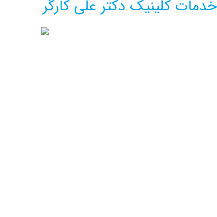
خدمات کلینیک دکتر علی کارگر