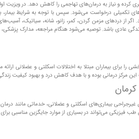
ری کرده و نیاز به درمان‌های تهاجمی را کاهش دهد. در ویزیت 
‌های تکمیلی درخواست می‌شود. سپس با توجه به شرایط بیمار، 
گر از دردهای مزمن گردن، کمر، زانو، شانه، سیاتیک، آسیب‌ها
ا برای بیماران مبتلا به اختلالات اسکلتی و عضلانی ارائه 
ین مرکز درمانی بوده و با هدف کاهش درد و بهبود کیفیت زندگی 
کرمان
ان غیرجراحی بیماری‌های اسکلتی و عضلانی، خدماتی مانند درما
 طب فیزیکی می‌تواند در بسیاری از موارد جایگزین مناسبی برای