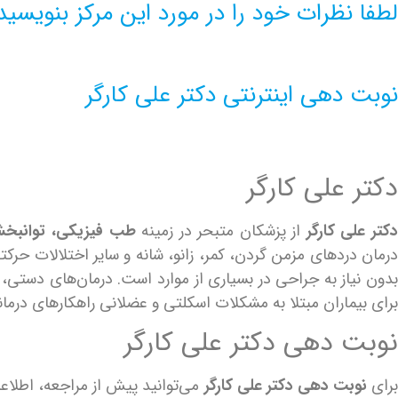
لطفا نظرات خود را در مورد این مرکز بنویسید
نوبت دهی اینترنتی دکتر علی کارگر
دکتر علی کارگر
کتر علی کارگر
از پزشکان متبحر در زمینه
طب فیزیکی، توانبخش
درمان دردهای مزمن گردن، کمر، زانو، شانه و سایر اختلالات حرک
دون نیاز به جراحی در بسیاری از موارد است. درمان‌های دستی،
برای بیماران مبتلا به مشکلات اسکلتی و عضلانی راهکارهای درمانی
نوبت دهی دکتر علی کارگر
رای
نوبت دهی دکتر علی کارگر
می‌توانید پیش از مراجعه، اطلا