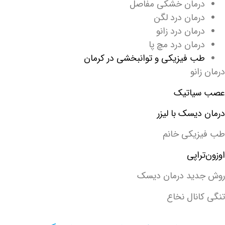
درمان خشکی مفاصل
درمان درد لگن
درمان درد زانو
درمان درد مچ پا
طب فیزیکی و توانبخشی در کرمان
درمان زانو
عصب سیاتیک
درمان دیسک با لیزر
طب فیزیکی خانم
اوزون‌تراپی
روش جدید درمان دیسک
تنگی کانال نخاع