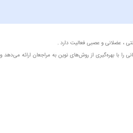
ی ، عضلانی و عصبی فعالیت دارد .
ی را با بهره‌گیری از روش‌های نوین به مراجعان ارائه می‌دهد و