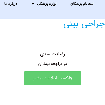
ثبت نام پزشکان
لوازم پزشکی
درباره ما
راحی بینی
رضایت مندی
در مراجعه بیماران
کسب اطلاعات بیشتر