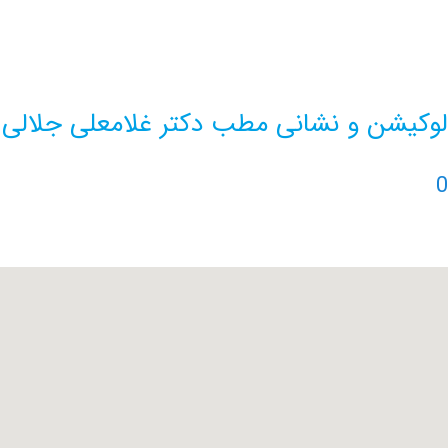
لوکیشن و نشانی مطب دکتر غلامعلی جلالی
0