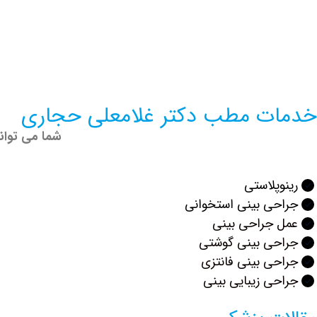
خدمات مطب دکتر غلامعلی حجاری
شما می توان
رینوپلاستی
جراحی بینی استخوانی
عمل جراحی بینی
جراحی بینی گوشتی
جراحی بینی فانتزی
جراحی زیبایی بینی