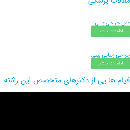
مقالات پزشکی
عمل جراحی بینی
اطلاعات بیشتر
جراحی زیبایی بینی
اطلاعات بیشتر
فیلم ها یی از دکترهای متخصص این رشته