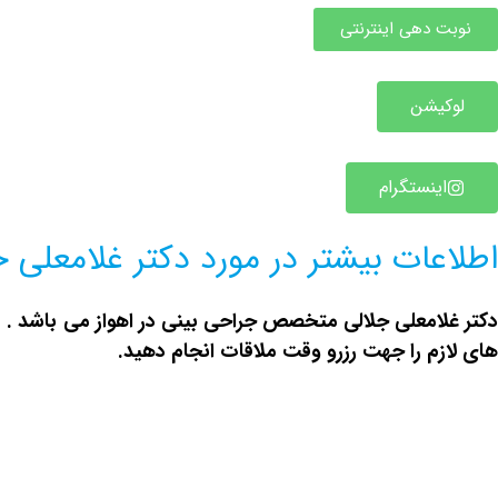
نوبت دهی اینترنتی
لوکیشن
اینستگرام
اطلاعات بیشتر در مورد دکتر غلامعلی ج
کتر غلامعلی جلالی متخصص
جراحی بینی در اهواز
می باشد . د
های لازم را جهت رزرو وقت ملاقات انجام دهید.