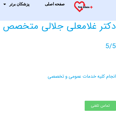
صفحه اصلی
پزشکان برتر
دکتر غلامعلی جلالی متخصص ج
5/5
انجام کلیه خدمات عمومی و تخصصی
تماس تلفنی