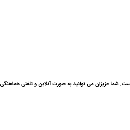
ت. شما عزیزان می توانید به صورت آنلاین و تلفنی هماهنگی