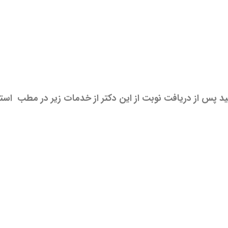
ید پس از دریافت نوبت از این دکتر از خدمات زیر در مطب استف