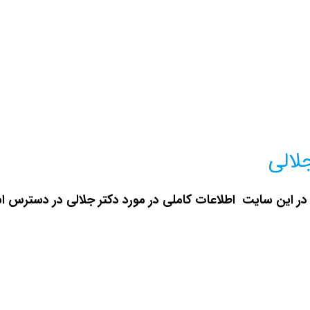
لالی
ر این سایت اطلاعات کاملی در مورد دکتر جلالی در دسترس اس