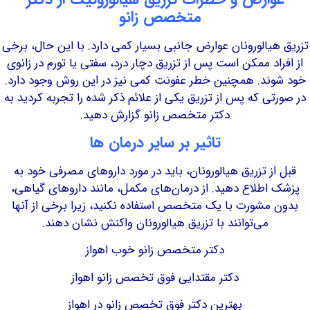
متخصص زانو
یالورونان عوارض جانبی بسیار کمی دارد. با این حال، برخی
اد ممکن است پس از تزریق دچار درد، سفتی یا تورم در زانوی
ند. همچنین خطر عفونت کمی نیز در این روش وجود دارد.
ی که پس از تزریق یکی از علائم ذکر شده را تجربه کردید به
دکتر متخصص زانو گزارش دهید.
تاثیر بر سایر درمان ها
ز تزریق هیالورونان، باید در مورد داروهای مصرفی خود به
اطلاع دهید. از درمان‌های مکمل، مانند داروهای گیاهی،
مشورت با یک متخصص استفاده نکنید، زیرا برخی از آنها
می‌توانند با تزریق هیالورونان واکنش نشان دهند.
دکتر متخصص زانو خوب اهواز
دکتر مقتدایی فوق تخصص زانو اهواز
بهترین دکتر فوق تخصص زانو در اهواز