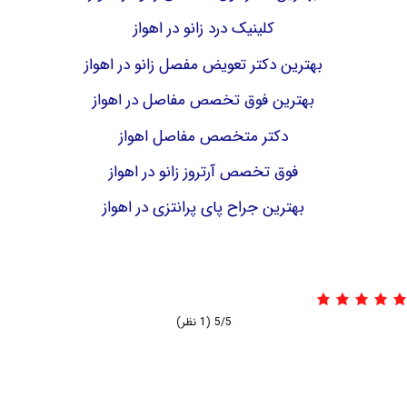
کلینیک درد زانو در اهواز
بهترین دکتر تعویض مفصل زانو در اهواز
بهترین فوق تخصص مفاصل در اهواز
دکتر متخصص مفاصل اهواز
فوق تخصص آرتروز زانو در اهواز
بهترین جراح پای پرانتزی در اهواز
5/5
(1 نظر)