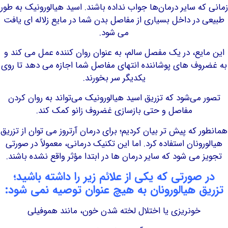
ه سایر درمان‌ها جواب نداده باشند. اسید هیالورونیک به طور
در داخل بسیاری از مفاصل بدن شما در مایع زلاله ای یافت
می شود.
یع، در یک مفصل سالم، به عنوان روان کننده عمل می کند و
ف های پوشاننده انتهای مفاصل شما اجازه می دهد تا روی
یکدیگر سر بخورند.
می‌شود که تزریق اسید هیالورونیک می‌تواند به روان کردن
مفاصل و حتی بازسازی غضروف زانو کمک کند.
که پیش تر بیان کردیم؛ برای درمان آرتروز می توان از تزریق
ونان استفاده کرد. اما این تکنیک درمانی، معمولاً در صورتی
می شود که سایر درمان ها در ابتدا مؤثر واقع نشده باشند.
صورتی که یکی از علائم زیر را داشته باشید؛
 هیالورونان به هیچ عنوان توصیه نمی شود:
خونریزی یا اختلال لخته شدن خون، مانند هموفیلی