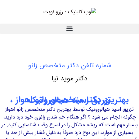
شماره تلفن دکتر متخصص زانو
دکتر موید نیا
ترین دکتر متخصص زانو اهواز
، تزریق اسید هیالورونیک
 اسید هیالورونیک توسط بهترین دکتر متخصص زانو اهواز
انجام می شود ؟ اگر هنگام خم شدن زانوی خود درد دارید،
هم است که ریشه مشکل را در اسرع وقت شناسایی کنید. در
ی از موارد، این نوع درد صرفاً به دلیل فشار بیش از حد یا