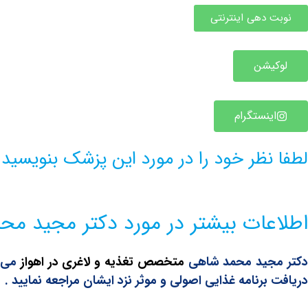
نوبت دهی اینترنتی
لوکیشن
اینستگرام
لطفا نظر خود را در مورد این پزشک بنویسید
اطلاعات بیشتر در مورد دکتر مجید م
کتر مجید محمد شاهی
متخصص تغذیه و لاغری در اهواز
می ب
دریافت برنامه غذایی اصولی و موثر نزد ایشان مراجعه نمایید .