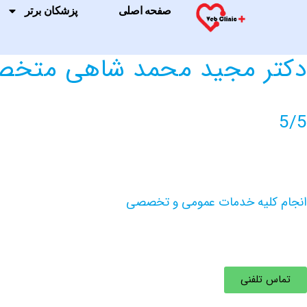
صفحه اصلی
پزشکان برتر
دکتر مجید محمد شاهی متخصص
5/5
انجام کلیه خدمات عمومی و تخصصی
تماس تلفنی