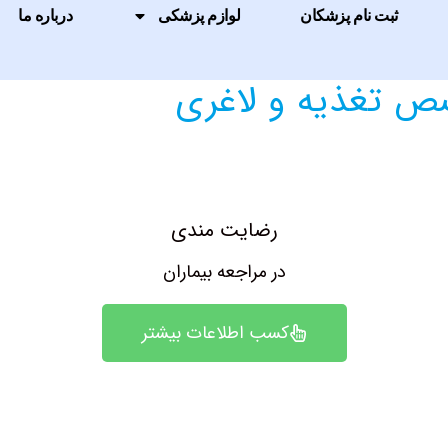
ثبت نام پزشکان
لوازم پزشکی
درباره ما
 تغذیه و لاغری
رضایت مندی
در مراجعه بیماران
کسب اطلاعات بیشتر