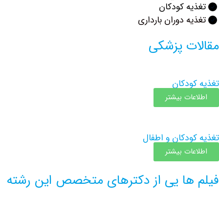
تغذیه کودکان
تغذیه دوران بارداری
مقالات پزشکی
تغذیه کودکان
اطلاعات بیشتر
تغذیه کودکان و اطفال
اطلاعات بیشتر
فیلم ها یی از دکترهای متخصص این رشته