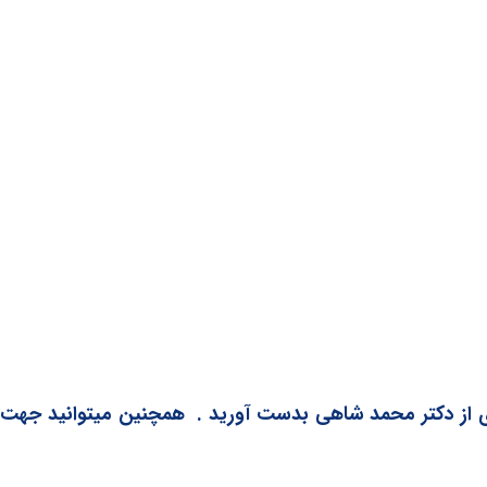
دی از دکتر محمد شاهی بدست آورید . همچنین میتوانید جهت