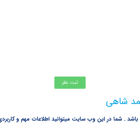
ثبت نظر
حمد شاهی
اشد . شما در این وب سایت میتوانید اطلاعات مهم و کاربر