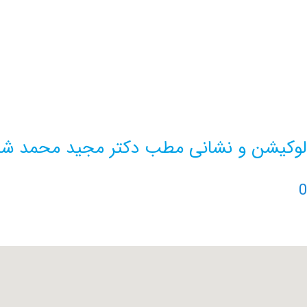
لوکیشن و نشانی مطب دکتر مجید محمد ش
0