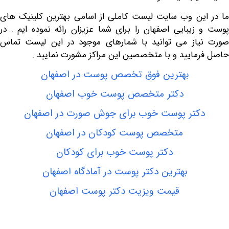
این وب سایت لیست کاملی از اسامی
بهترین کلینیک های
 زیبایی اصفهان
را برای شما عزیزان رائه نموده ایم . در
یاز می توانید با شمارهای موجود در این لیست تماس
مایید و با متخصصین این مراکز مشورت نمایید .
بهترین فوق تخصص پوست در اصفهان
دکتر متخصص پوست خوب اصفهان
کتر پوست خوب برای جوش صورت در اصفهان
متخصص پوست کودکان در اصفهان
دکتر پوست خوب برای کودکان
بهترین دکتر پوست در آمادگاه اصفهان
قیمت ویزیت دکتر پوست اصفهان