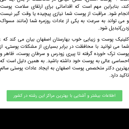
ابراین مهم است که اقداماتی برای ارتقای سلامت پوست
ود. مراقبت از پوست شما نیازی پیچیده یا وقت گیر نیست
اند به سرعت به یکی از عادات روزمره شما (مانند مسواک
یل شود.
پوست و زیبایی خوب بهارستان اصفهان
بیان می کند که :
توانید با محافظت در برابر بسیاری از مشکلات پوستی، از
ک خورده گرفته تا پیری زودرس و سرطان پوست، ظاهر و
عالی به پوست خود داشته باشید. به همین دلیل است که
دکتر متخصص پوست اصفهان به ایجاد عادات پوستی سالم
د.
طلاعات بیشتر و آشنایی با بهترین مراکز این رشته در کشور