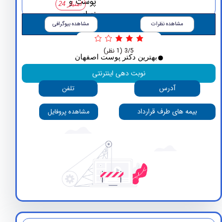
امتیاز 24
مشاهده نظرات
مشاهده بیوگرافی
3/5
(1 نظر)
بهترین دکتر پوست اصفهان
نوبت دهی اینترنتی
آدرس
تلفن
بیمه های طرف قرارداد
مشاهده پروفایل