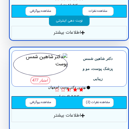
3/5
(1 نظر)
مشاهده نظرات
مشاهده بیوگرافی
نوبت دهی اینترنتی
اطلاعات بیشتر
دکتر شاهین شمس
پزشک پوست، مو و
زیبایی
امتیاز 477
بهترین دکتر پوست اصفهان
2.8/5
(4 نظر)
مشاهده نظرات (2)
مشاهده بیوگرافی
اطلاعات بیشتر