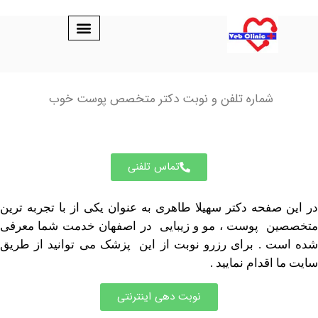
شماره تلفن و نوبت دکتر متخصص پوست خوب
تماس تلفنی
صفحه دکتر سهیلا طاهری به عنوان یکی از با تجربه ترین
ن پوست ، مو و زیبایی در اصفهان خدمت شما معرفی
 . برای رزرو نوبت از این پزشک می توانید از طریق
اقدام نمایید .
نوبت دهی اینترنتی