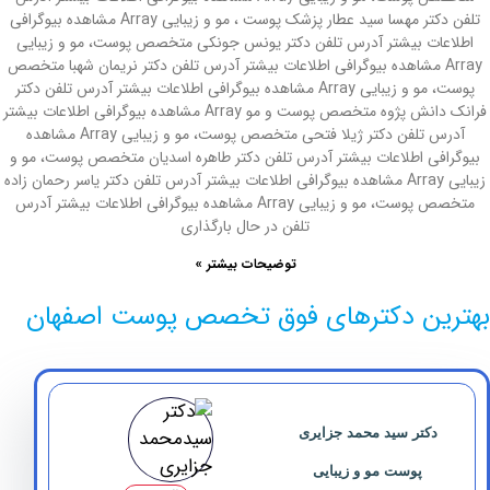
تلفن دکتر مهسا سید عطار پزشک پوست ، مو و زیبایی Array مشاهده بیوگرافی
ت بیشتر آدرس تلفن دکتر یونس جونکی متخصص پوست، مو و زیبایی
Arr مشاهده بیوگرافی اطلاعات بیشتر آدرس تلفن دکتر نریمان شهبا متخصص
پوست، مو و زیبایی Array مشاهده بیوگرافی اطلاعات بیشتر آدرس تلفن دکتر
فرانک دانش پژوه متخصص پوست و مو Array مشاهده بیوگرافی اطلاعات بیشتر
آدرس تلفن دکتر ژیلا فتحی متخصص پوست، مو و زیبایی Array مشاهده
ی اطلاعات بیشتر آدرس تلفن دکتر طاهره اسدیان متخصص پوست، مو و
زیبایی Array مشاهده بیوگرافی اطلاعات بیشتر آدرس تلفن دکتر یاسر رحمان زاده
متخصص پوست، مو و زیبایی Array مشاهده بیوگرافی اطلاعات بیشتر آدرس
تلفن در حال بارگذاری
توضیحات بیشتر »
ن دکترهای فوق تخصص پوست اصفهان
کتر سید محمد جزایری
پوست مو و زیبایی