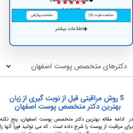
5/5
(1 نظر)
مشاهده نظرات (4)
مشاهده بیوگرافی
اطلاعات بیشتر
رهای متخصص پوست اصفهان
 روش مراقبتی قبل از نوبت گیری از زبان
هترین دکتر متخصص پوست اصفهان
ه مقاله بهترین دکتر متخصص پوست اصفهان، پنج نکته
قبت از پوست را شرح داده است . که می توانید فوراً آنها را