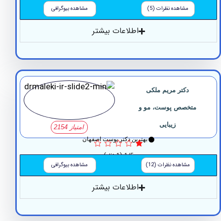
مشاهده نظرات (5)
مشاهده بیوگرافی
اطلاعات بیشتر
دکتر مریم ملکی
متخصص پوست، مو و
زیبایی
امتیاز 2154
بهترین دکتر پوست اصفهان
1/5
(1 نظر)
مشاهده نظرات (12)
مشاهده بیوگرافی
اطلاعات بیشتر