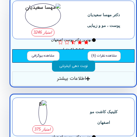
دکتر مهسا سعیدیان
پوست ، مو و زیبایی
امتیاز 3246
بهترین دکتر پوست اصفهان
2.8/5
(5 نظر)
مشاهده نظرات (6)
مشاهده بیوگرافی
نوبت دهی اینترنتی
اطلاعات بیشتر
کلینیک کاشت مو
اصفهان
امتیاز 375
بهترین دکتر پوست اصفهان