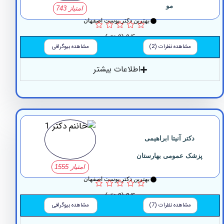
مو
امتیاز 743
بهترین دکتر پوست اصفهان
0/5
(0 نظر)
مشاهده نظرات (2)
مشاهده بیوگرافی
اطلاعات بیشتر
دکتر آنیتا ابراهیمی
شک عمومی بهارستان
امتیاز 1555
بهترین دکتر پوست اصفهان
0/5
(0 نظر)
مشاهده نظرات (7)
مشاهده بیوگرافی