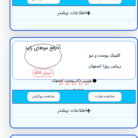
اطلاعات بیشتر
کلینیک پوست و مو
زیبایی روژا اصفهان
امتیاز 404
بهترین دکتر پوست اصفهان
0/5
(0 نظر)
مشاهده نظرات
مشاهده بیوگرافی
اطلاعات بیشتر