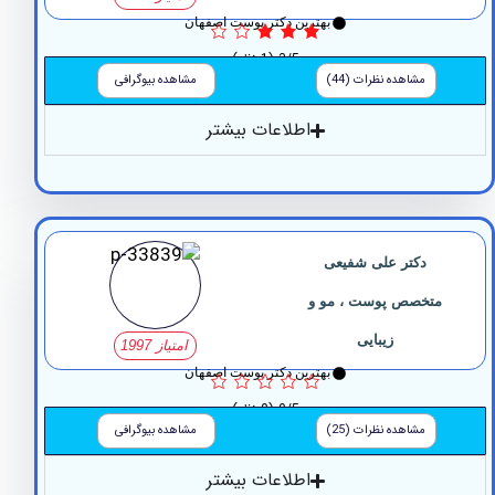
بهترین دکتر پوست اصفهان
3/5
(1 نظر)
مشاهده نظرات (44)
مشاهده بیوگرافی
اطلاعات بیشتر
دکتر علی شفیعی
تخصص پوست ، مو و
زیبایی
امتیاز 1997
بهترین دکتر پوست اصفهان
0/5
(0 نظر)
مشاهده نظرات (25)
مشاهده بیوگرافی
اطلاعات بیشتر