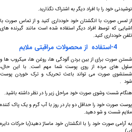
خود را با افراد دیگر به اشتراک نگذارید.
صورت با انگشتان خود خودداری کنید و از تماس صورت با
که توسط افراد دیگر استفاده شده است مانند گیرنده های
دداری کنید.
4-استفاده از محصولات مراقبتی ملایم
رت برای از بین بردن آلودگی ها، روغن ها، میکروب ها و
ای مرده از روی پوست شما مهم است. با این حال،
 صورت می تواند باعث تحریک و ترک خوردن پوست
ست وشوی صورت خود مراحل زیر را در نظر داشته باشید.
رت خود را حداقل دو بار در روز با آب گرم و یک پاک کننده
ست و شو دهید.
ی صورت خود را با انگشتان خود ماساژ دهید(با حرکات دایره