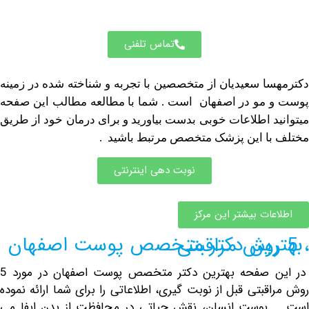
تماس تلفنی
ا سعیدیان از متخصصین با تجربه و شناخته شده در زمینه
مو در اصفهان است . شما با مطالعه مطالب این صفحه
د اطلاعات خوبی بدست بیاورید و برای درمان خود از طریق
ا این پزشک متخصص مرتبط باشید .
نوبت دهی اینترنتی
ات بیشتر این مرکز
در این صفحه بهترین دکتر متخصص پوست اصفهان در مورد 5
قبتی قبل از نوبت گیری، اطلاعاتی را برای شما ارائه نموده
پوست انسان، نقش حیاتی در محافظت از بدن ایفا می