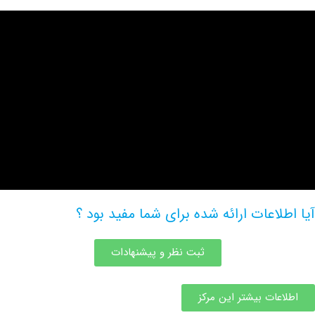
اعات ارائه شده برای شما مفید بود ؟
ثبت نظر و پیشنهادات
ات بیشتر این مرکز