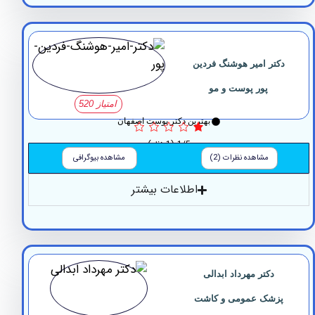
تر امیر هوشنگ فردین
پور پوست و مو
امتیاز 520
بهترین دکتر پوست اصفهان
1/5
(1 نظر)
مشاهده نظرات (2)
مشاهده بیوگرافی
اطلاعات بیشتر
دکتر مهرداد ابدالی
زشک عمومی و کاشت