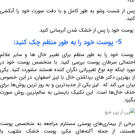
شست وشو به طور کامل و با دقت صورت خود را آبکشی
د را پس از خشک شدن آبرسانی کنید.
به طور منظم چک کنید:
د را به طور منظم برای تغییر خال ها و سایر علائم
ی سرطان پوست بررسی کنید. با متخصص پوست خود در
نکه چه نوع تغییراتی نگران کننده هستند مشورت کنید. یکی
 دکتر های برداشتن خال با لیزر اصفهان
، در این خصوص
کند که : لیزر یکی از جدیدترین و به روز ترین روش‌ها برای
‌ها است. این تکنیک بایستی به سالم‌ترین روش صورت
ز بیماری‌های پوستی مستلزم مراجعه به متخصص پوست
 از جمله آکنه‌های مکرر، پوست خشک ملتهب یا