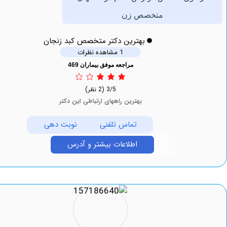
متخصص زن
بهترین دکتر متخصص کبد زنجان
1 مشاهده نظرات
مراجعه موفق بیماران 469
3/5
(2 نظر)
بهترین راههای ارتباطی این دکتر
تماس تلفنی
نوبت دهی
اطلاعات بیشتر و آدرس