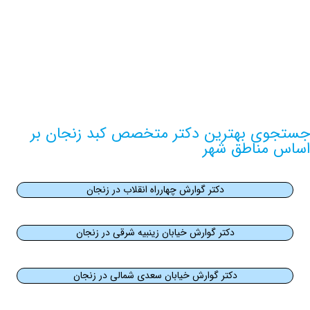
اطلاعات بیشتر این مرکز
ی بهترین دکتر متخصص کبد زنجان بر
مناطق شهر
دکتر گوارش چهارراه انقلاب در زنجان
دکتر گوارش خیابان زینبیه شرقی در زنجان
دکتر گوارش خیابان سعدی شمالی در زنجان