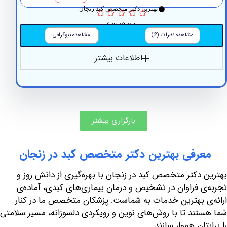
بهترین دکتر متخصص کبد زنجان
0/5
(0 نظر)
مشاهده نظرات (2)
مشاهده بیوگرافی
اطلاعات بیشتر
بارگزاری بیشتر
فی بهترین دکتر متخصص کبد در زنجان
کتر متخصص کبد در زنجان با بهره‌گیری از دانش روز و
فراوان در تشخیص و درمان بیماری‌های کبدی، آماده‌ی
 بهترین خدمات به شماست. پزشکان متخصص ما در کنار
د تا با روش‌های نوین و رویکردی دلسوزانه، مسیر سلامتی
ن هموار سازند.