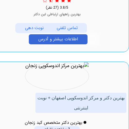
3.8/5
(27 نظر)
بهترین راههای ارتباطی این دکتر
تماس تلفنی
نوبت دهی
اطلاعات بیشتر و آدرس
 دکتر و مرکز اندوسکوپی اصفهان + نوبت
اینترنتی
بهترین دکتر متخصص کبد زنجان