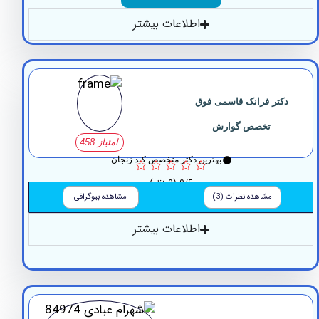
اطلاعات بیشتر
تر فرانک قاسمی فوق
تخصص گوارش
امتیاز 458
بهترین دکتر متخصص کبد زنجان
0/5
(0 نظر)
مشاهده نظرات (3)
مشاهده بیوگرافی
اطلاعات بیشتر