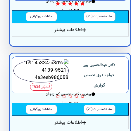
بهترین دکتر متخصص کبد زنجان
5/5
(1 نظر)
مشاهده نظرات (23)
مشاهده بیوگرافی
اطلاعات بیشتر
دکتر عبدالحسین پور
خواجه فوق تخصص
گوارش
امتیاز 1534
بهترین دکتر متخصص کبد زنجان
0/5
(0 نظر)
مشاهده نظرات (20)
مشاهده بیوگرافی
اطلاعات بیشتر