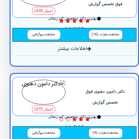
فوق تخصص گوارش
امتیاز 1438
بهترین دکتر متخصص کبد زنجان
5/5
(1 نظر)
مشاهده نظرات (16)
مشاهده بیوگرافی
اطلاعات بیشتر
تر دامون دهنوی فوق
تخصص گوارش
امتیاز 1970
بهترین دکتر متخصص کبد زنجان
3/5
(3 نظر)
مشاهده نظرات (9)
مشاهده بیوگرافی