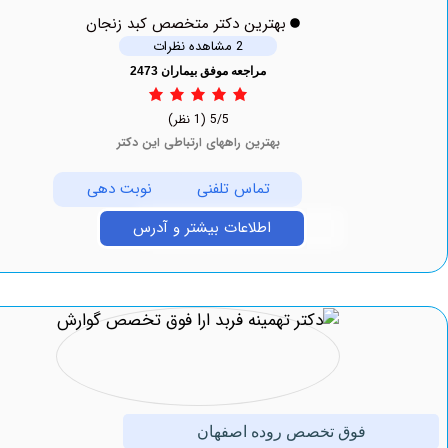
بهترین دکتر متخصص کبد زنجان
2 مشاهده نظرات
مراجعه موفق بیماران 2473
5/5
(1 نظر)
بهترین راههای ارتباطی این دکتر
تماس تلفنی
نوبت دهی
اطلاعات بیشتر و آدرس
فوق تخصص روده اصفهان