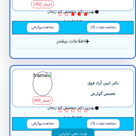
امتیاز 1302
بهترین دکتر متخصص کبد زنجان
3/5
(1 نظر)
مشاهده نظرات (4)
مشاهده بیوگرافی
اطلاعات بیشتر
دکتر امین آزاد فوق
تخصص گوارش
امتیاز 668
بهترین دکتر متخصص کبد زنجان
0/5
(0 نظر)
مشاهده نظرات (3)
مشاهده بیوگرافی
نوبت دهی اینترنتی