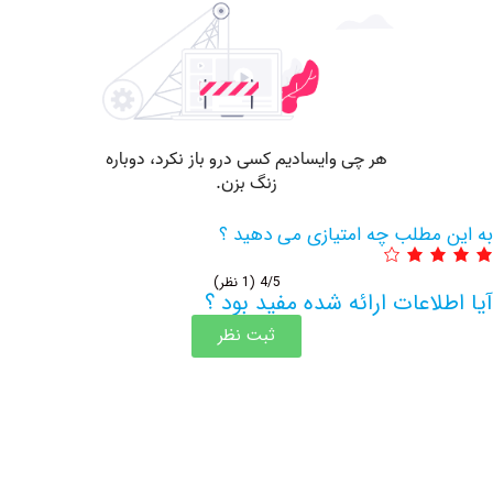
مطلب چه امتیازی می دهید ؟
4/5
(1 نظر)
اعات ارائه شده مفید بود ؟
ثبت نظر