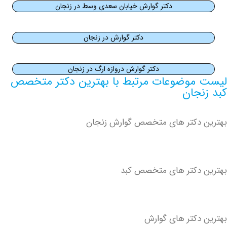
دکتر گوارش خیابان سعدی وسط در زنجان
دکتر گوارش در زنجان
دکتر گوارش دروازه ارگ در زنجان
موضوعات مرتبط با بهترین دکتر متخصص
جان
دکتر های متخصص گوارش زنجان
دکتر های متخصص کبد
دکتر های گوارش