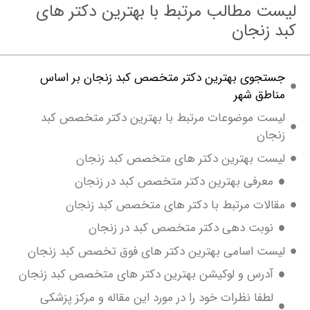
 مطالب مرتبط با بهترین دکتر های
زنجان
جوی بهترین دکتر متخصص کبد زنجان بر اساس
طق شهر
ت موضوعات مرتبط با بهترین دکتر متخصص کبد
ان
ت بهترین دکتر های متخصص کبد زنجان
عرفی بهترین دکتر متخصص کبد در زنجان
لات مرتبط با دکتر های متخصص کبد زنجان
وبت دهی دکتر متخصص کبد در زنجان
ت اسامی بهترین دکتر های فوق تخصص کبد زنجان
درس و لوکیشن بهترین دکتر های متخصص کبد زنجان
طفا نظرات خود را در مورد این مقاله و مرکز پزشکی