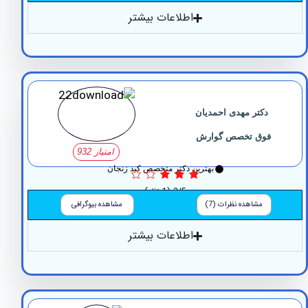
اطلاعات بیشتر
کتر مهدی احمدیان
فوق تخصص گوارش
امتیاز 932
بهترین دکتر متخصص کبد زنجان
3/5
(1 نظر)
مشاهده نظرات (7)
مشاهده بیوگرافی
اطلاعات بیشتر