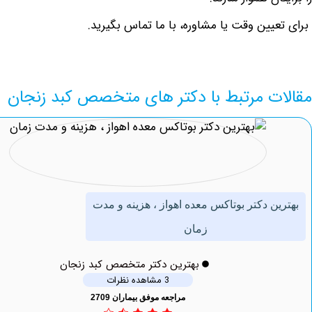
یین وقت یا مشاوره، با ما تماس بگیرید.
ت مرتبط با دکتر های متخصص کبد زنجان
 دکتر بوتاکس معده اهواز ، هزینه و مدت
زمان
بهترین دکتر متخصص کبد زنجان
3 مشاهده نظرات
مراجعه موفق بیماران 2709