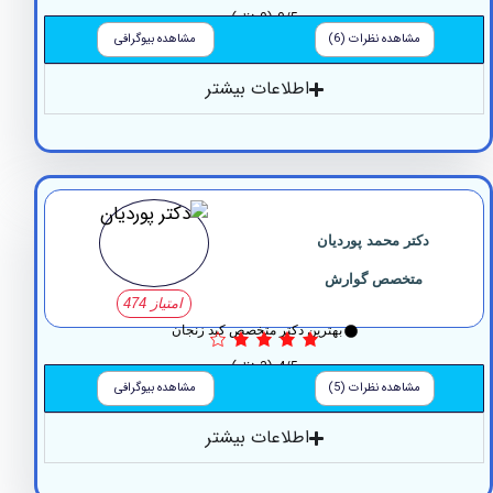
0/5
(0 نظر)
مشاهده نظرات (6)
مشاهده بیوگرافی
اطلاعات بیشتر
دکتر محمد پوردیان
متخصص گوارش
امتیاز 474
بهترین دکتر متخصص کبد زنجان
4/5
(3 نظر)
مشاهده نظرات (5)
مشاهده بیوگرافی
اطلاعات بیشتر