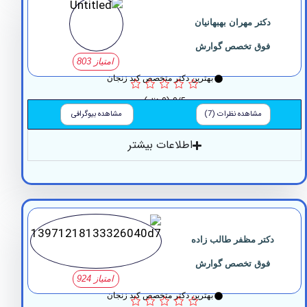
کتر مهران بهبهانیان
فوق تخصص گوارش
امتیاز 803
بهترین دکتر متخصص کبد زنجان
0/5
(0 نظر)
مشاهده نظرات (7)
مشاهده بیوگرافی
اطلاعات بیشتر
کتر مظفر طالب زاده
فوق تخصص گوارش
امتیاز 924
بهترین دکتر متخصص کبد زنجان