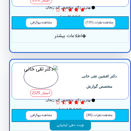
امتیاز 5370
بهترین دکتر متخصص کبد زنجان
3.8/5
(9 نظر)
مشاهده نظرات (131)
مشاهده بیوگرافی
اطلاعات بیشتر
کتر افشین تقی خانی
متخصص گوارش
امتیاز 2125
بهترین دکتر متخصص کبد زنجان
3.2/5
(14 نظر)
مشاهده نظرات (85)
مشاهده بیوگرافی
نوبت دهی اینترنتی