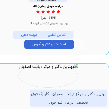
2 مشاهده نظرات
مراجعه موفق بیماران 48
5/5
(1 نظر)
بهترین راههای ارتباطی این دکتر
تماس تلفنی
نوبت دهی
اطلاعات بیشتر و آدرس
 دکتر و مرکز دیابت اصفهان ، کلینیک فوق
تخصصی درمان قند خون