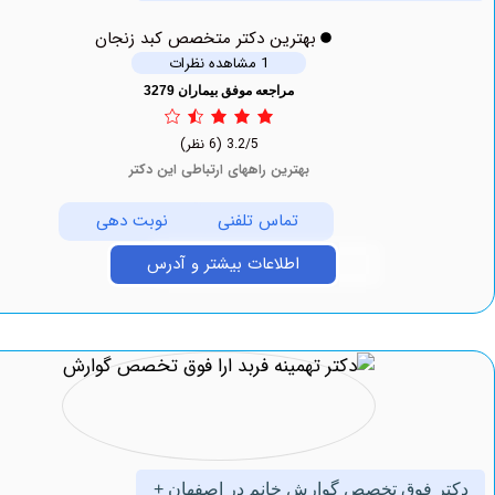
بهترین دکتر متخصص کبد زنجان
1 مشاهده نظرات
مراجعه موفق بیماران 3279
3.2/5
(6 نظر)
بهترین راههای ارتباطی این دکتر
تماس تلفنی
نوبت دهی
اطلاعات بیشتر و آدرس
 فوق تخصص گوارش خانم در اصفهان +