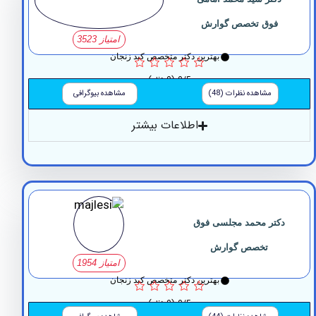
فوق تخصص گوارش
امتیاز 3523
بهترین دکتر متخصص کبد زنجان
0/5
(0 نظر)
مشاهده نظرات (48)
مشاهده بیوگرافی
اطلاعات بیشتر
تر محمد مجلسی فوق
تخصص گوارش
امتیاز 1954
بهترین دکتر متخصص کبد زنجان
0/5
(0 نظر)