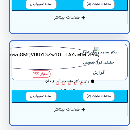
مشاهده نظرات (3)
مشاهده بیوگرافی
اطلاعات بیشتر
تر محمد رضا بیطرف
حقیقی فوق تخصص
گوارش
امتیاز 266
بهترین دکتر متخصص کبد زنجان
0/5
(0 نظر)
مشاهده نظرات (2)
مشاهده بیوگرافی
اطلاعات بیشتر