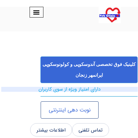
فوق تخصصی آندوسکوپی و کولونوسکوپی
ایرانمهر زنجان
دارای امتیاز ویژه از سوی کاربران
نوبت دهی اینترنتی
تماس تلفنی
اطلاعات بیشتر