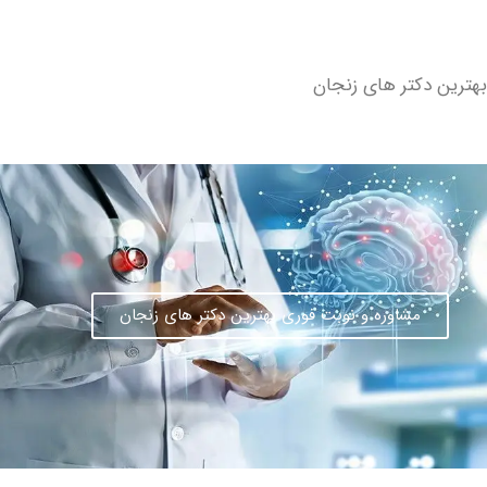
کتر های زنجان
مشاوره و نوبت فوری بهترین دکتر های زنجان