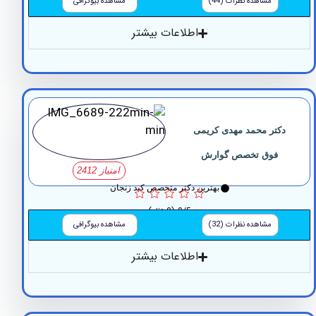
مشاهده نظرات (44)
مشاهده بیوگرافی
اطلاعات بیشتر
تر محمد مهدی کریمی
فوق تخصص گوارش
امتیاز 2412
بهترین دکتر متخصص کبد زنجان
0/5
(0 نظر)
مشاهده نظرات (32)
مشاهده بیوگرافی
اطلاعات بیشتر