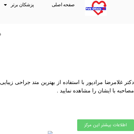
صفحه اصلی
پزشکان برتر
ش
دکتر غلامرضا مرادپور با استفاده از بهترین متد جراحی زیب
مصاحبه با ایشان را مشاهده نمایید .
اطلاعات بیشتر این مرکز