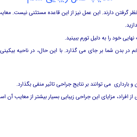
نظر گرفتن دارند. این عمل نیز از این قاعده مستثنی نیست. معایب
 در بدن شما بر جای می گذارد. با این حال، در ناحیه بیکینی
 از افراد، مزایای این جراحی زیبایی بسیار بیشتر از معایب آن اس