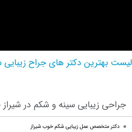
لیست بهترین دکتر های جراح زیبایی شک
جراحی زیبایی سینه و شکم در شیراز 
دکتر متخصص عمل زیبایی شکم خوب شیراز