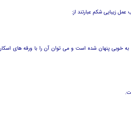
 عمل زیبایی شکم عبارتند از:
 به خوبی پنهان شده است و می توان آن را با ورقه های اسکار
ت.