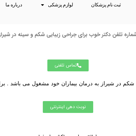
ثبت نام پزشکان
لوازم پزشکی
درباره ما
ماره تلفن دکتر خوب برای جراحی زیبایی شکم و سینه در شیراز
تماس تلفنی
ایی شکم در شیراز به درمان بیماران خود مشغول می باشد . ب
نوبت دهی اینترنتی