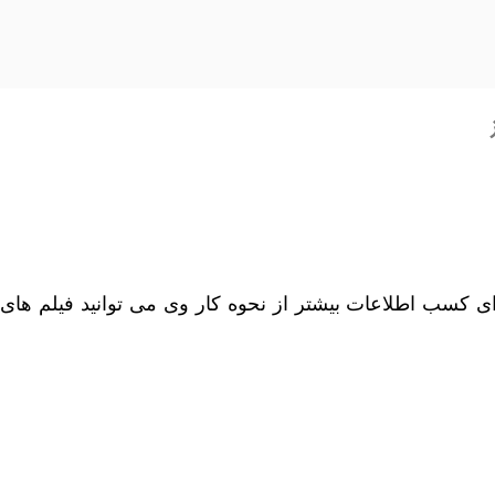
رای کسب اطلاعات بیشتر از نحوه کار وی می توانید فیلم های