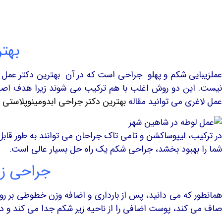
بهتر
عملزیبایی شکم و پهلو جراحی است که در آن بهترین دکتر عمل 
نیست. این دو روش اغلب با هم ترکیب می شوند زیرا هدف اص
عمل لاغری می توانید مقاله
بهترین دکتر جراحی ابدومینوپلاستی 
در ترکیب، لیپوساکشن و تامی تاک جراحان می توانند به طور قابل
شما را بهبود بخشد، جراحی شکم یک راه حل بسیار عالی است.
جراحی زی
همانطور که می دانید، پس از بارداری و اضافه وزن خطوطی بر ر
صاف می کند، پوست اضافی را از ناحیه زیر شکم جدا می کند و در