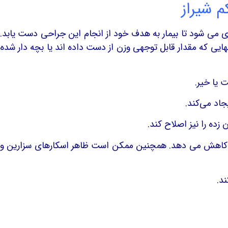
م شیراز
زی می شود تا بیمار به هدف خود از انجام این جراحی دست یابد.
ایی که مقدار قابل توجهی وزن از دست داده اند یا بچه دار شده
 یا خیر.
جاد می‌کند.
 یا کاهش می دهد. همچنین ممکن است ظاهر اسکارهای سزارین و