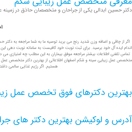
معرفی متخصص عمل زیبایی شکم
دکتر حسین ابدالی یکی از جراحان و متخصصان حاذق در زمینه عمل
اط
اگر از چاقی و اضافه وزن شدید رنج می برید توصیه ما به شما مراجعه به دکتر ح
تماس تلفنی اطلاعات بیشتر مراجعه موفق بیماران به این مطلب چه امتیازی می د
متخصص عمل زیبایی سینه و شکم اصفهان اطلاعاتی از بهترين دكتر متخصص عمل زيباي
هستیم. اگر رژیم غذایی سالمی داشت
بهترین دکترهای فوق تخصص عمل زیبا
آدرس و لوکیشن بهترین دکتر های جرا