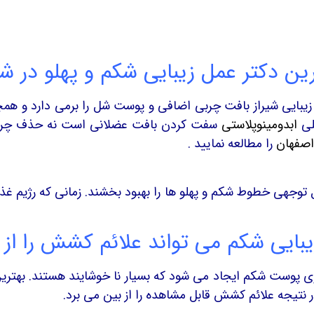
ین دکتر عمل زیبایی شکم و پهلو در شی
زیبایی شیراز بافت چربی اضافی و پوست شل را برمی دارد و ه
لی
ابدومینوپلاستی
سفت کردن بافت عضلانی است نه حذف چربی 
اصفهان
را مطالعه نمایید .
 توجهی خطوط شکم و پهلو ها را بهبود بخشند. زمانی که رژیم غذ
بایی شکم می تواند علائم کشش را از ب
وی پوست شکم ایجاد می شود که بسیار نا خوشایند هستند. بهتری
 نتیجه علائم کشش قابل مشاهده را از بین می برد.