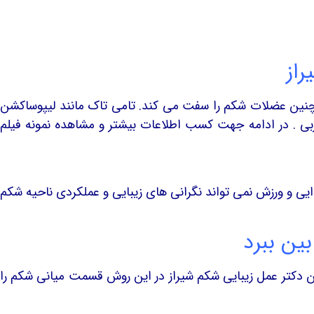
راز
مچنین عضلات شکم را سفت می کند. تامی تاک مانند لیپوساکشن
. در ادامه جهت کسب اطلاعات بیشتر و مشاهده نمونه فیلم
ایی و ورزش نمی تواند نگرانی های زیبایی و عملکردی ناحیه شکم
ین ببرد
ن دکتر عمل زیبایی شکم شیراز در این روش قسمت میانی شکم را