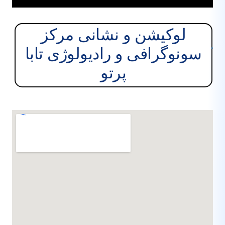
لوکیشن و نشانی مرکز
نوگرافی و رادیولوژی تابا
پرتو