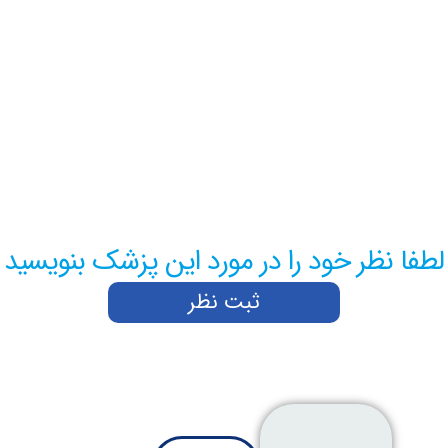
ظر خود را در مورد این پزشک بنویسید
ثبت نظر