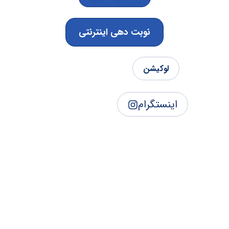
نوبت دهی اینترنتی
لوکیشن
اینستگرام