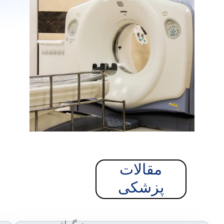
مقالات
پزشکی