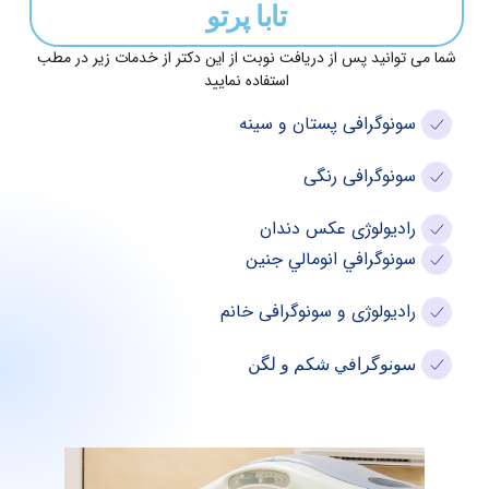
تابا پرتو
توانید پس از دریافت نوبت از این دکتر از خدمات زیر در مطب
استفاده نمایید
ونوگرافی پستان و سینه
ونوگرافی رنگی
ادیولوژی عکس دندان
ونوگرافي انومالي جنين
ادیولوژی و سونوگرافی خانم
ونوگرافي شكم و لگن