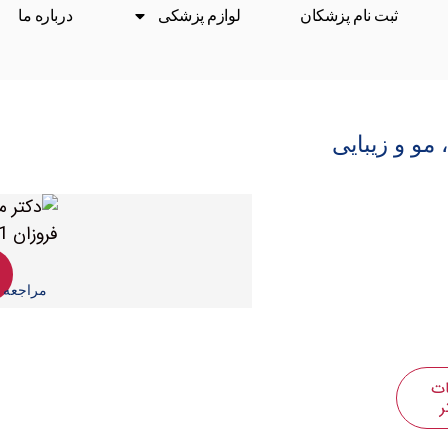
ثبت نام پزشکان
لوازم پزشکی
درباره ما
و و زیبایی
مراجعه م
ات
ر