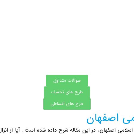
سوالات متداول
طرح های تخفیف
طرح های اقساطی
می اصفهان
سلامی اصفهان، در این مقاله شرح داده شده است . آیا از انز