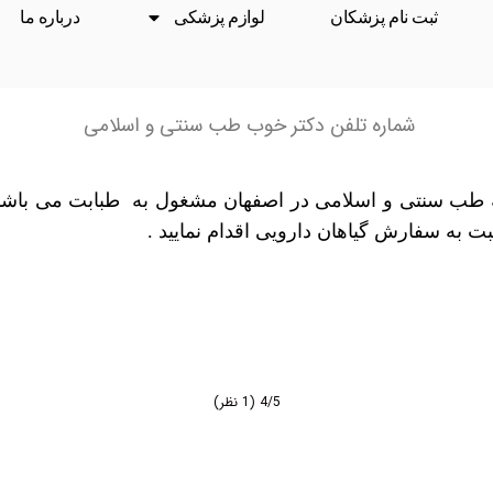
ثبت نام پزشکان
لوازم پزشکی
درباره ما
شماره تلفن دکتر خوب طب سنتی و اسلامی
نه طب سنتی و اسلامی در اصفهان مشغول به طبابت می باشد 
ت به سفارش گیاهان دارویی اقدام نمایید .
4/5
(1 نظر)