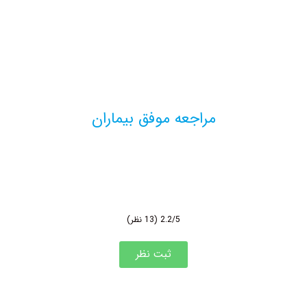
مراجعه موفق بیماران
2.2/5
(13 نظر)
ثبت نظر