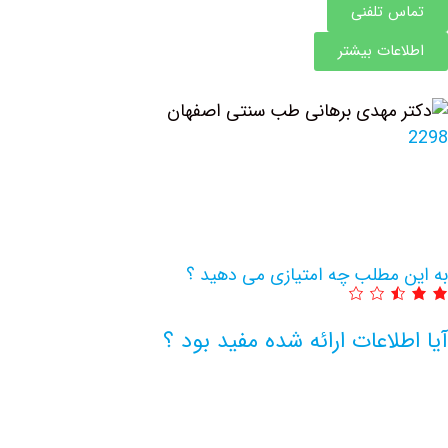
تماس تلفنی
اطلاعات بیشتر
2298
به این مطلب چه امتیازی می دهید ؟
آیا اطلاعات ارائه شده مفید بود ؟