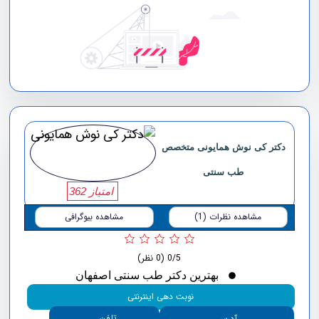
دکتر کی نوش همایونی متخصص
طب سنتی
امتیاز 362
مشاهده نظرات (1)
مشاهده بیوگرافی
0/5
(0 نظر)
بهترین دکتر طب سنتی اصفهان
نوبت دهی اینترنتی
تلفن
آدرس