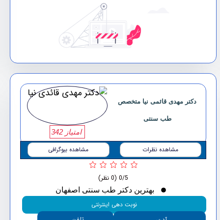
دکتر مهدی قائمی نیا متخصص
طب سنتی
امتیاز 342
مشاهده نظرات
مشاهده بیوگرافی
0/5
(0 نظر)
بهترین دکتر طب سنتی اصفهان
نوبت دهی اینترنتی
تلفن
آدرس