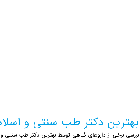
اطلاعات بیشتر این مرکز
بهترین دکتر طب سنتی و اسلا
بررسی برخی از داروهای گیاهی توسط بهترین دکتر طب سنتی و ا