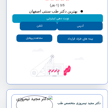
3/5
(1 نظر)
بهترین دکتر طب سنتی اصفهان
نوبت دهی اینترنتی
تلفن
آدرس
مشاهده پروفایل
بیمه های طرف قرارداد
دکتر مجید نیمروزی متخصص طب