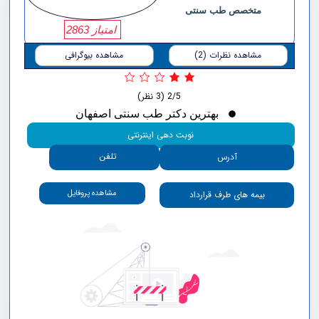
متخصص طب سنتی
امتیاز 2863
مشاهده نظرات (2)
مشاهده بیوگرافی
2/5
(3 نظر)
بهترین دکتر طب سنتی اصفهان
نوبت دهی اینترنتی
تلفن
آدرس
مشاهده پروفایل
بیمه های طرف قرارداد