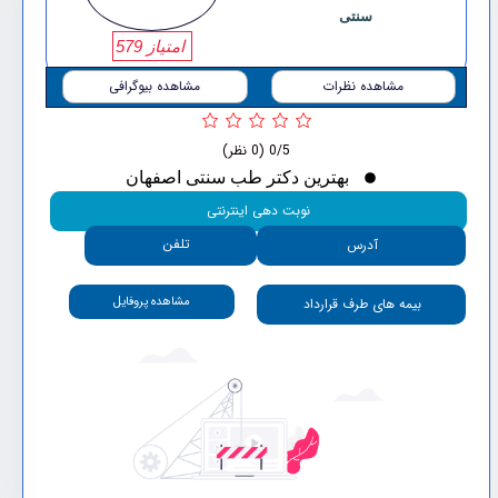
سنتی
امتیاز 579
مشاهده نظرات
مشاهده بیوگرافی
0/5
(0 نظر)
بهترین دکتر طب سنتی اصفهان
نوبت دهی اینترنتی
تلفن
آدرس
مشاهده پروفایل
بیمه های طرف قرارداد