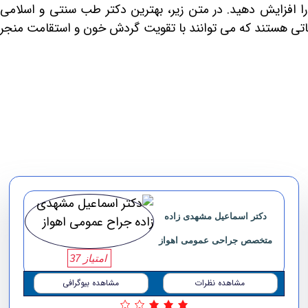
 را افزایش دهید. در متن زیر، بهترین دکتر طب سنتی و اسلامی
یاتی هستند که می توانند با تقویت گردش خون و استقامت منجر
دکتر اسماعیل مشهدی زاده
متخصص جراحی عمومی اهواز
امتیاز 37
مشاهده نظرات
مشاهده بیوگرافی