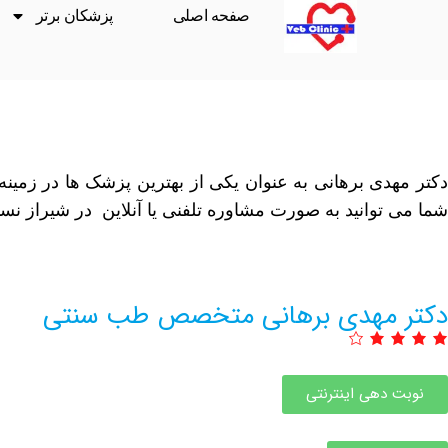
صفحه اصلی
پزشکان برتر
دکتر مهدی برهانی به عنوان یکی از بهترین پزشک ها در زمی
شما می توانید به صورت مشاوره تلفنی یا آنلاین در شیراز نسب
دکتر مهدی برهانی متخصص طب سنتی
نوبت دهی اینترنتی