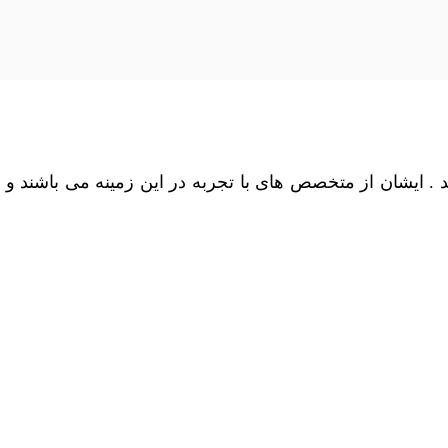
. ایشان از متخصص های با تجربه در این زمینه می باشند و