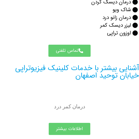
ان دیسک گردن
 ویو
ن زانو درد
 دیسک کمر
ن تراپی
تماس تلفنی
ی بیشتر با خدمات کلینیک فیزیوتراپی
ن توحید اصفهان
درمان کمر درد
اطلاعات بیشتر