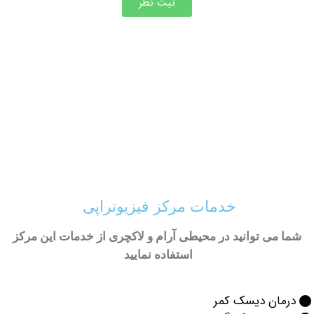
ثبت نظر
خدمات مرکز فیزیوتراپی
ی توانید در محیطی آرام و لاکچری از خدمات این مرکز
استفاده نمایید
ان دیسک کمر