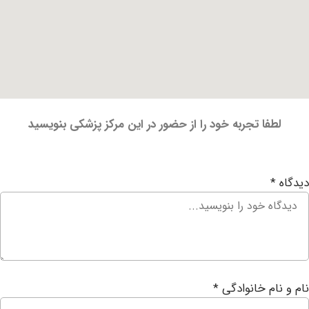
فا تجربه خود را از حضور در این مرکز پزشکی بنویسید
ام خانوادگی
*