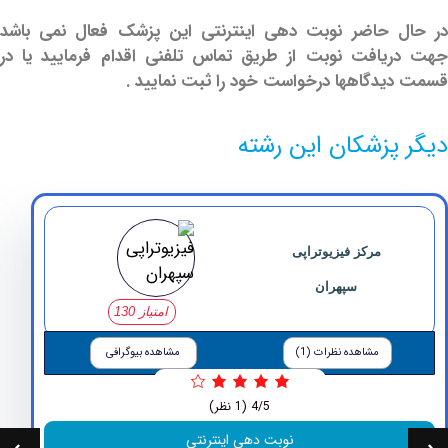
 حاضر نوبت دهی اینترنتی این پزشک فعال نمی باشد
افت نوبت از طریق تماس تلفنی اقدام فرمایید یا در
دگاهها درخواست خود را ثبت نمایید .
پزشکان این رشته
مرکز ‏فیزیوتراپی
‏سپهران
امتیاز 130
مشاهده نظرات (1)
مشاهده بیوگرافی
4/5
(1 نظر)
نوبت دهی اینترنتی