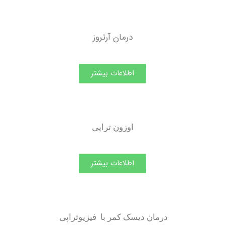
درمان آرتروز
اطلاعات بیشتر
اوزون تراپی
اطلاعات بیشتر
درمان دیسک کمر با فیزیوتراپی