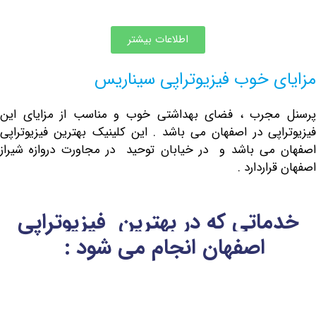
اطلاعات بیشتر
ی خوب فیزیوتراپی سیناریس
مجرب ، فضای بهداشتی خوب و مناسب از مزایای این
اپی در اصفهان می باشد . این کلینیک بهترین فیزیوتراپی
می باشد و در خیابان توحید در مجاورت دروازه شیراز
راردارد .
ماتی که در بهترین فیزیوتراپی
اصفهان انجام می شود :
که در این فیزیوتراپی خوب دروازه شیراز و خیابان توحید
 به صورت درمان های
غیر جراحی
انجام میشود به شرح