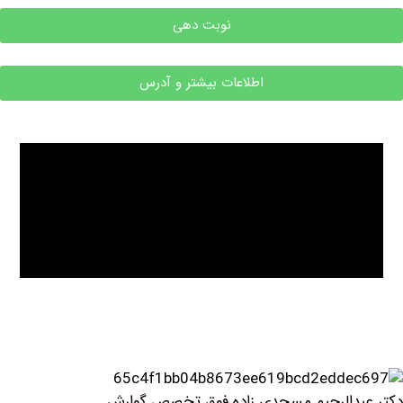
نوبت دهی
اطلاعات بیشتر و آدرس
الرحیم مسجدی زاده فوق تخصص گوارش