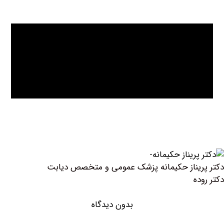
ناز حکیمانه پزشک عمومی و متخصص دیابت
بدون دیدگاه