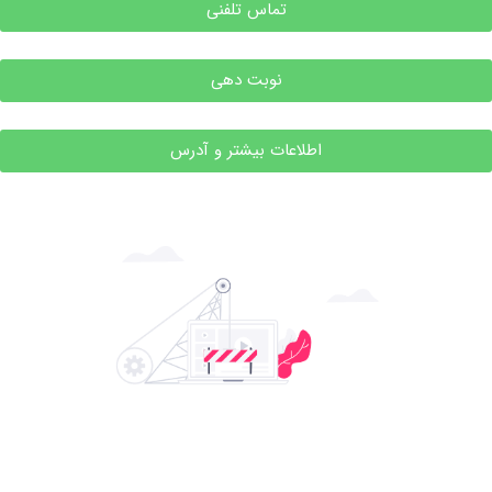
تماس تلفنی
نوبت دهی
اطلاعات بیشتر و آدرس