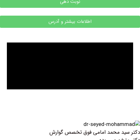
نوبت دهی
اطلاعات بیشتر و آدرس
 محمد امامی فوق تخصص گوارش