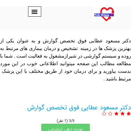
عود عطایی فوق تخصص گوارش و به عنوان یکی از
شک ها در زمینه تشخیص و درمان بیماری های مرتبط به
یستم گوارشی در شیرازمشغول به فعالیت است . شما با
طالب این صفحه میتوانید اطلاعاتی خوب در این مورد
ورید و برای درمان خود از طریق مختلف با این پزشک
ید .
سعود عطایی فوق تخصص گوارش
3/5
(1 نظر)
نوبت دهی اینترنتی