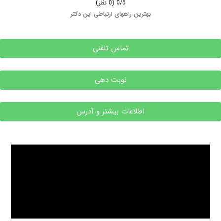
0/5
(0 نظر)
بهترین راههای ارتباطی این دکتر
تماس تلفنی
نوبت دهی
اطلاعات بیشتر و آدرس