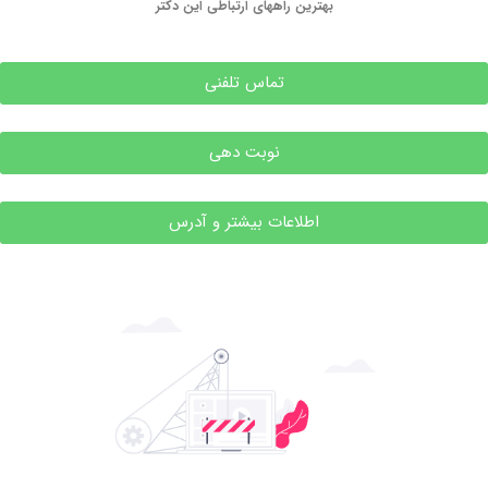
بهترین راههای ارتباطی این دکتر
تماس تلفنی
نوبت دهی
اطلاعات بیشتر و آدرس