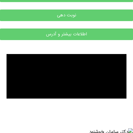
نوبت دهی
اطلاعات بیشتر و آدرس