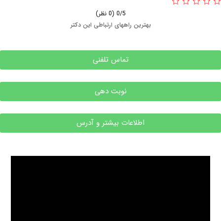
0/5
(0 نظر)
بهترین راههای ارتباطی این دکتر
تماس تلفنی
نوبت دهی
اطلاعات بیشتر و آدرس