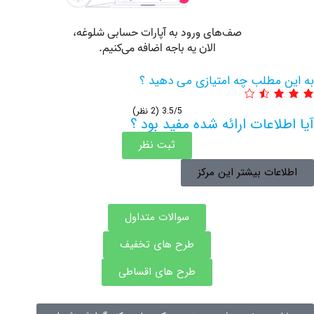
لب چه امتیازی می دهید ؟
3.5/5
(2 نظر)
عات ارائه شده مفید بود ؟
ثبت نظر
 بیشتر این مرکز
سوالات متداول
طرح های تخفیف
طرح های اقساطی