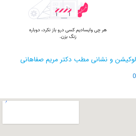
ن و نشانی مطب دکتر مریم صفاهانی