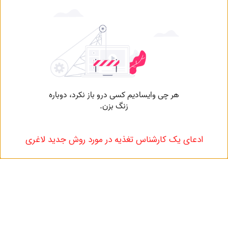
دعای یک کارشناس تغذیه در مورد روش جدید لاغری