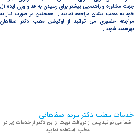
او
ره و راهنمایی
بیشتر برای رسیدن به قد و وزن ایده آل
مطب ایشان مراجعه نمایید . همچنین در صورت نیاز به
 حضوری می توانید از لوکیشن مطب دکتر صفاهان
 شوید .
 مطب دکتر مریم صفاهانی
 توانید پس از دریافت نوبت از این دکتر از خدمات زیر در
مطب استفاده نمایید