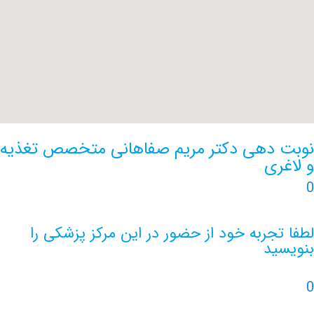
دهی دکتر مریم صفاهانی متخصص تغذیه
ری
جربه خود از حضور در این مرکز پزشکی را
ید