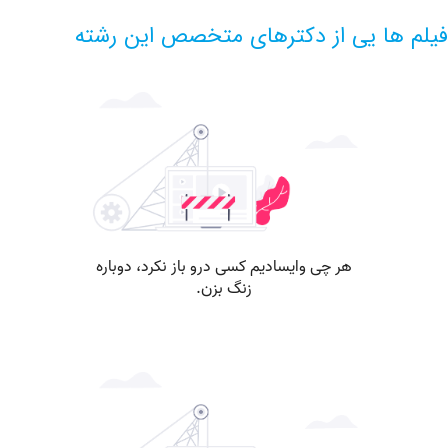
ها یی از دکترهای متخصص این رشته