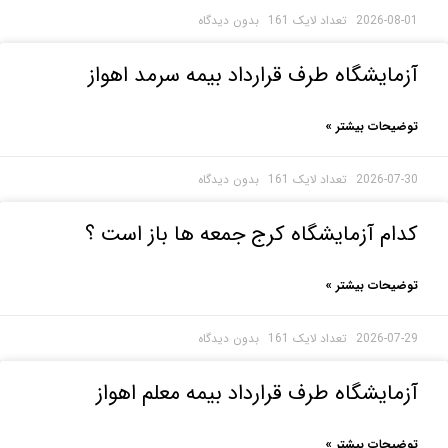
2026-0
بدون دیدگاه
ایشگاه طرف قرارداد بیمه سرمد اهواز
حات بیشتر »
2026-0
بدون دیدگاه
م آزمایشگاه کرج جمعه ها باز است ؟
حات بیشتر »
2026-0
بدون دیدگاه
ایشگاه طرف قرارداد بیمه معلم اهواز
حات بیشتر »