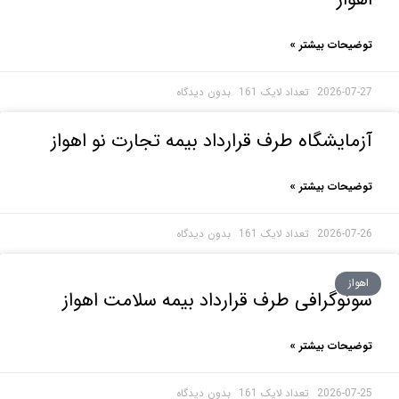
حات بیشتر »
2026-0
بدون دیدگاه
ایشگاه طرف قرارداد بیمه تجارت نو اهواز
حات بیشتر »
2026-0
بدون دیدگاه
ز
وگرافی طرف قرارداد بیمه سلامت اهواز
حات بیشتر »
2026-0
بدون دیدگاه