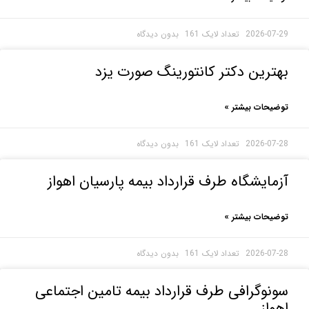
2026-0
بدون دیدگاه
رین دکتر کانتورینگ صورت یزد
حات بیشتر »
2026-0
بدون دیدگاه
ایشگاه طرف قرارداد بیمه پارسیان اهواز
حات بیشتر »
2026-0
بدون دیدگاه
وگرافی طرف قرارداد بیمه تامین اجتماعی
از