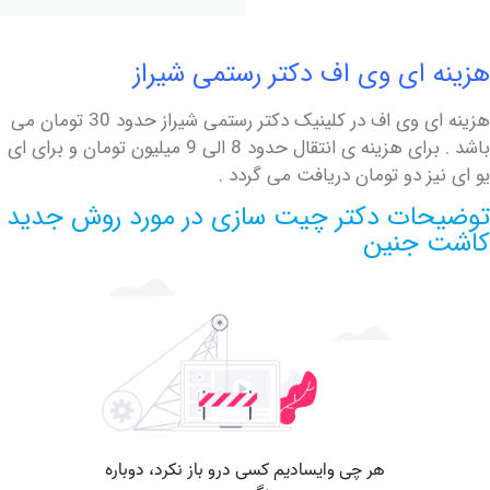
 ای وی اف دکتر رستمی شیراز
هزینه ای وی اف در کلینیک دکتر رستمی شیراز حدود 30 تومان می
باشد . برای هزینه ی انتقال حدود 8 الی 9 میلیون تومان و برای ای
ز دو تومان دریافت می گردد .
ات دکتر چیت سازی در مورد روش جدید
 جنین