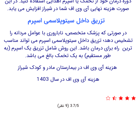
درمان خود از تخمک یا اسپرم اهدایی استفاده کنید. در این
 هزینه نهایی آی وی اف شما در شیراز افزایش می­ یابد.
تزریق داخل سیتوپلاسمی اسپرم
صورتی که پزشک متخصص، ناباروری با عوامل مردانه را
 دهد؛ تزریق داخل سیتوپلاسمی اسپرم می تواند مناسب
راه برای درمان باشد. این روش شامل تزریق یک اسپرم (به
طور مستقیم) به یک تخمک بالغ می باشد.
هزینه آی وی اف در بیمارستان مادر و کودک شیراز
هزینه آی وی اف در سال 1403
3.7/5
(9 نظر)