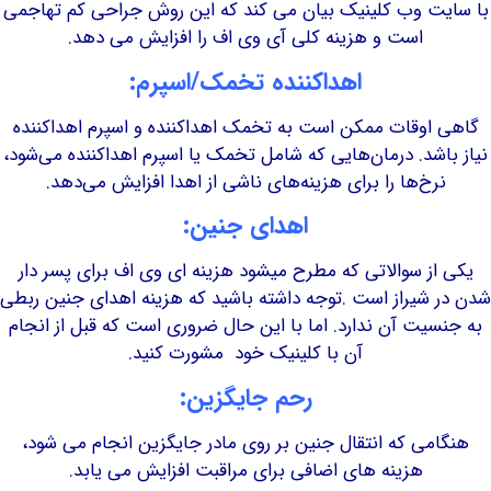
 وب کلینیک بیان می کند که این روش جراحی کم تهاجمی
است و هزینه کلی آی وی اف را افزایش می دهد.
اهداکننده تخمک/اسپرم:
اوقات ممکن است به تخمک اهداکننده و اسپرم اهداکننده
شد. درمان‌هایی که شامل تخمک یا اسپرم اهداکننده می‌شود،
خ‌ها را برای هزینه‌های ناشی از اهدا افزایش می‌دهد.
اهدای جنین:
ز سوالاتی که مطرح میشود هزینه ای وی اف برای پسر دار
شیراز است .توجه داشته باشید که هزینه اهدای جنین ربطی
یت آن ندارد. اما با این حال ضروری است که قبل از انجام
آن با کلینیک خود مشورت کنید.
رحم جایگزین:
ی که انتقال جنین بر روی مادر جایگزین انجام می شود،
هزینه های اضافی برای مراقبت افزایش می یابد.