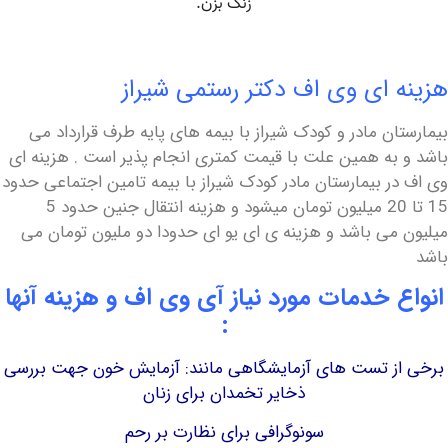
 ای وی اف دکتر رستمی شیراز
ن مادر و کودک شیراز با بیمه های پایه طرف قرارداد می
به همین علت با قیمت کمتری انجام پذیر است . هزینه ای
ر بیمارستان مادر کودک شیراز با بیمه تامین اجتماعی حدود
15 تا 20 میلیون تومان میشود و هزینه انتقال جنین حدود 5
می باشد و هزینه ی ای یو ای حدودا دو ملیون تومان می
 خدمات مورد نیاز آی وی اف و هزینه آنها
:
ز تست های آزمایشگاهی مانند: آزمایش خون جهت بررسی
ذخایر تخمدان برای زنان
سونوگرافی برای نظارت بر رحم