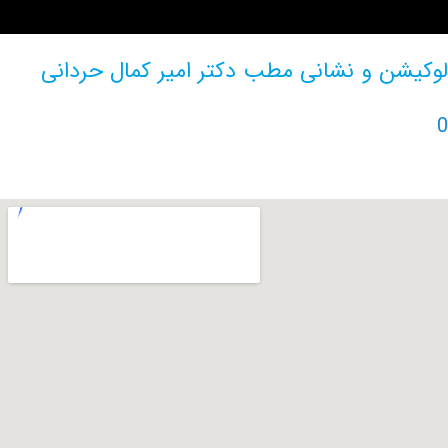
ن و نشانی مطب دکتر امیر کمال حردانی