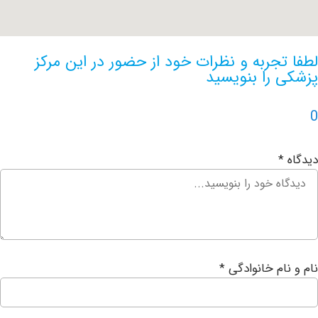
جربه و نظرات خود از حضور در این مرکز
را بنویسید
ام خانوادگی
*