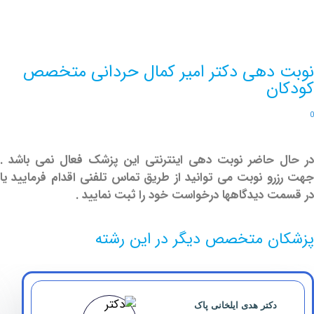
دهی دکتر امیر کمال حردانی متخصص
ن
حاضر نوبت دهی اینترنتی این پزشک فعال نمی باشد .
و نوبت می توانید از طریق تماس تلفنی اقدام فرمایید یا
 دیدگاهها درخواست خود را ثبت نمایید .
ن متخصص دیگر در این رشته
دکتر هدی ایلخانی پاک