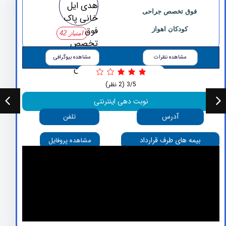
فوق تخصص جراحی
کودکان اهواز
امتیاز 42
مشاهده نظرات
مشاهده بیوگرافی
3/5
(2 نظر)
نوبت دهی اینترنتی
آدرس
تلفن
بیمه های طرف قرارداد
مشاهده پروفایل