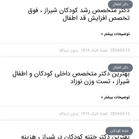
 اطفال
ر متخصص رشد کودکان شیراز ، فوق
صص افزایش قد اطفال
حات بیشتر »
2024-0
بدون دیدگاه
 اطفال
رین دکتر متخصص داخلی کودکان و اطفال
از ، تست وزن نوزاد
حات بیشتر »
2024-0
بدون دیدگاه
ه کودکان
رین دکتر ختنه کودکان در شیراز ، هزینه