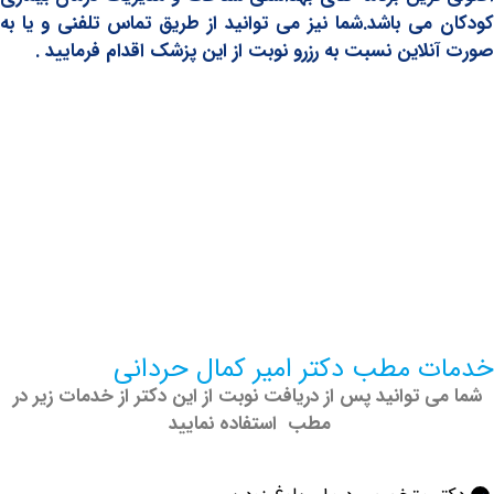
می باشد.شما نیز می توانید از طریق تماس تلفنی و یا به
لاین نسبت به رزرو نوبت از این پزشک اقدام فرمایید .
 مطب دکتر امیر کمال حردانی
 توانید پس از دریافت نوبت از این دکتر از خدمات زیر در
مطب استفاده نمایید