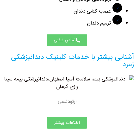
عصب کشی دندان
ترمیم دندان
تماس تلفنی
ی بیشتر با خدمات کلینیک دندانپزشکی
ارتودنسي
اطلاعات بیشتر