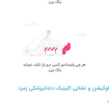
ن و نشانی کلینیک دندانپزشکی زمرد