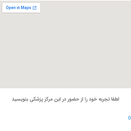
فا تجربه خود را از حضور در این مرکز پزشکی بنویسید