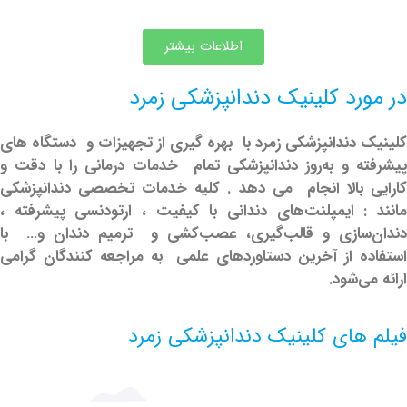
اطلاعات بیشتر
رد کلینیک دندانپزشکی زمرد
دندانپزشکی زمرد با بهره گیری از تجهیزات و دستگاه های
 و به‌روز دندانپزشکی تمام خدمات درمانی را با دقت و
بالا انجام می دهد . کلیه خدمات تخصصی دندانپزشکی
 ایمپلنت‌های دندانی با کیفیت ، ارتودنسی پیشرفته ،
سازی و قالب‌گیری، عصب‌کشی و ترمیم دندان و… با
 از آخرین دستاوردهای علمی به مراجعه کنندگان گرامی
‌شود.
ای کلینیک دندانپزشکی زمرد