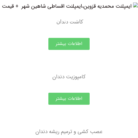
کاشت دندان
اطلاعات بیشتر
کامپوزیت دندان
اطلاعات بیشتر
عصب کشی و ترمیم ریشه دندان