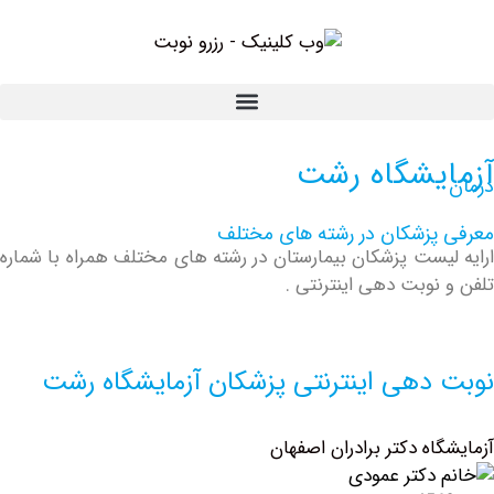
یشگاه رشت
پزشکان در رشته های مختلف
یست پزشکان بیمارستان در رشته های مختلف همراه با شماره
نوبت دهی اینترنتی .
دهی اینترنتی پزشکان آزمایشگاه رشت
ه دکتر برادران اصفهان