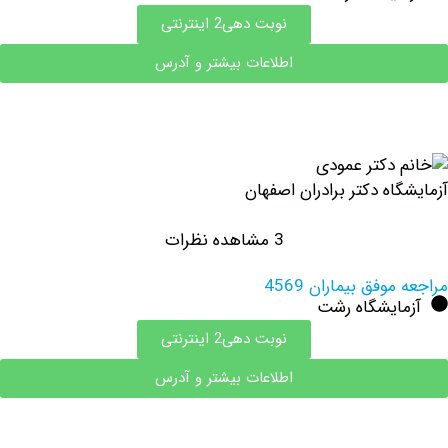
نوبت دهی2 اینترنتی
اطلاعات بیشتر و آدرس
ه دکتر برادران اصفهان
3 مشاهده نظرات
فق بیماران 4569
ایشگاه رشت
نوبت دهی2 اینترنتی
اطلاعات بیشتر و آدرس