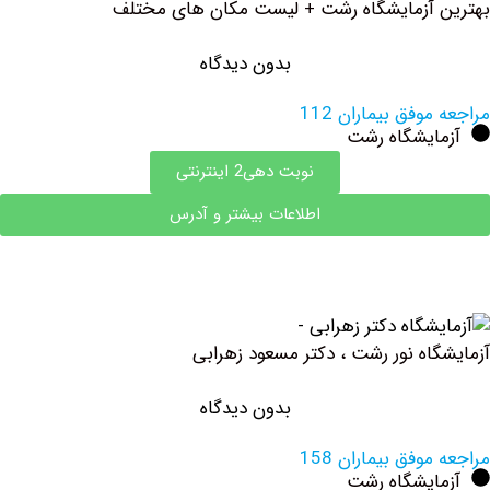
آزمایشگاه رشت + لیست مکان های مختلف
بدون دیدگاه
وفق بیماران 112
ایشگاه رشت
نوبت دهی2 اینترنتی
اطلاعات بیشتر و آدرس
اه نور رشت ، دکتر مسعود زهرابی
بدون دیدگاه
وفق بیماران 158
ایشگاه رشت