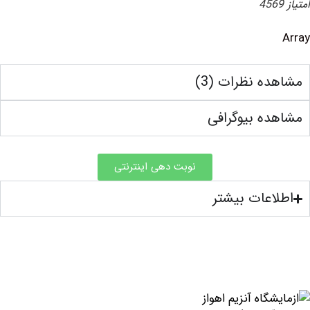
ه نظرات (3)
ه بیوگرافی
نوبت دهی اینترنتی
اعات بیشتر