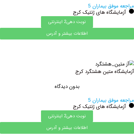
وفق بیماران 5
ایشگاه های ژنتیک کرج
نوبت دهی2 اینترنتی
اطلاعات بیشتر و آدرس
اه متین هشتگرد کرج
بدون دیدگاه
وفق بیماران 5
ایشگاه های ژنتیک کرج
نوبت دهی2 اینترنتی
اطلاعات بیشتر و آدرس