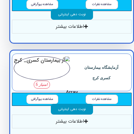
مشاهده نظرات
مشاهده بیوگرافی
نوبت دهی اینترنتی
اطلاعات بیشتر
آزمایشگاه بیمارستان
کسری کرج
امتیاز 5
Array
مشاهده نظرات
مشاهده بیوگرافی
نوبت دهی اینترنتی
اطلاعات بیشتر