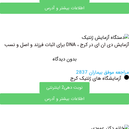
اطلاعات بیشتر و آدرس
در کرج ، DNA برای اثبات فرزند و اصل و نسب
بدون دیدگاه
فق بیماران 2837
ایشگاه های ژنتیک کرج
نوبت دهی2 اینترنتی
اطلاعات بیشتر و آدرس