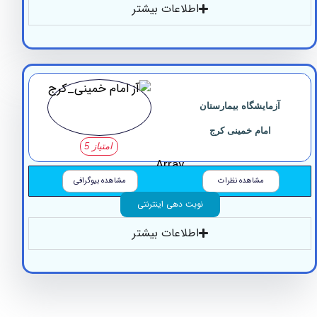
اطلاعات بیشتر
آزمایشگاه بیمارستان
امام خمینی کرج
امتیاز 5
Array
مشاهده نظرات
مشاهده بیوگرافی
نوبت دهی اینترنتی
اطلاعات بیشتر