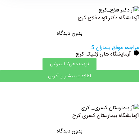
ه ‏دکتر ‏توده فلاح کرج
بدون دیدگاه
وفق بیماران 5
ایشگاه های ژنتیک کرج
نوبت دهی2 اینترنتی
اطلاعات بیشتر و آدرس
اه بیمارستان کسری کرج
بدون دیدگاه