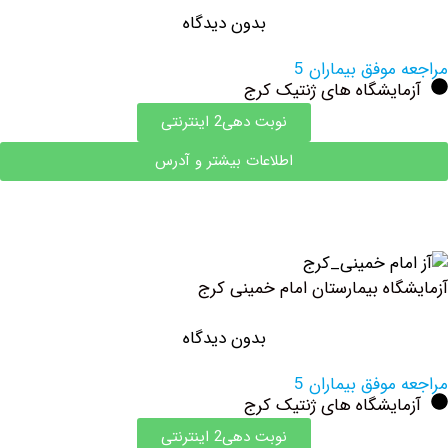
بدون دیدگاه
وفق بیماران 5
ایشگاه های ژنتیک کرج
نوبت دهی2 اینترنتی
اطلاعات بیشتر و آدرس
اه بیمارستان امام خمینی کرج
بدون دیدگاه
وفق بیماران 5
ایشگاه های ژنتیک کرج
نوبت دهی2 اینترنتی