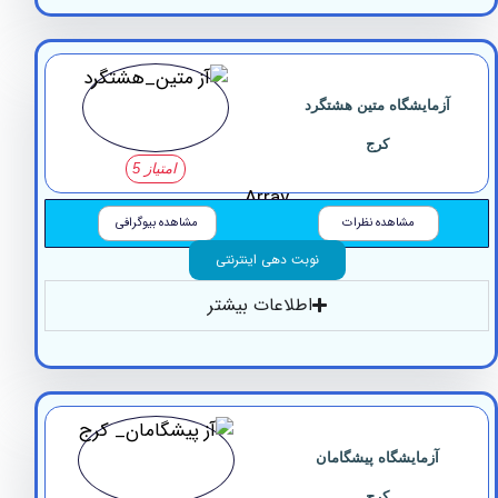
مایشگاه متین هشتگرد
کرج
امتیاز 5
Array
مشاهده نظرات
مشاهده بیوگرافی
نوبت دهی اینترنتی
اطلاعات بیشتر
آزمایشگاه پیشگامان
کرج