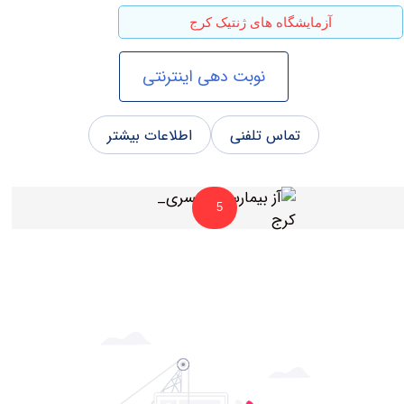
آزمایشگاه های ژنتیک کرج
نوبت دهی اینترنتی
تماس تلفنی
اطلاعات بیشتر
5