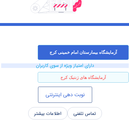
مایشگاه بیمارستان امام خمینی کرج
دارای امتیاز ویژه از سوی کاربران
آزمایشگاه های ژنتیک کرج
نوبت دهی اینترنتی
تماس تلفنی
اطلاعات بیشتر