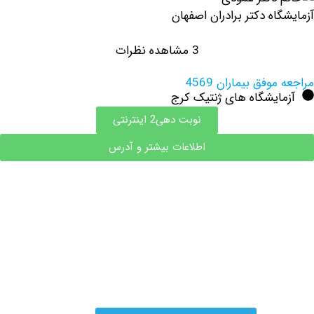
ه دکتر برادران اصفهان
3 مشاهده نظرات
فق بیماران 4569
ایشگاه های ژنتیک کرج
نوبت دهی2 اینترنتی
اطلاعات بیشتر و آدرس