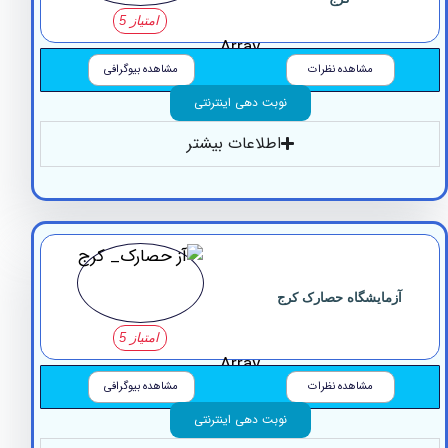
امتیاز 5
Array
مشاهده نظرات
مشاهده بیوگرافی
نوبت دهی اینترنتی
اطلاعات بیشتر
زمایشگاه ‏حصارک کرج
امتیاز 5
Array
مشاهده نظرات
مشاهده بیوگرافی
نوبت دهی اینترنتی