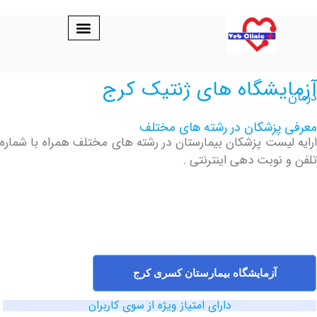
یشگاه های ژنتیک کرج
پزشکان در رشته های مختلف
یست پزشکان بیمارستان در رشته های مختلف همراه با شماره
نوبت دهی اینترنتی .
آزمایشگاه بیمارستان کسری کرج
دارای امتیاز ویژه از سوی کاربران