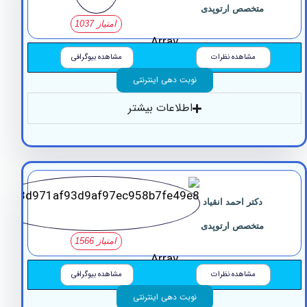
متخصص ارتوپدی
امتیاز 1037
Array
مشاهده نظرات
مشاهده بیوگرافی
نوبت دهی اینترنتی
اطلاعات بیشتر
دکتر احمد انقیاد
متخصص ارتوپدی
امتیاز 1566
Array
مشاهده نظرات
مشاهده بیوگرافی
نوبت دهی اینترنتی