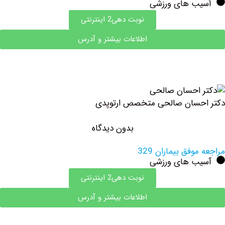
ب های ورزشی
نوبت دهی2 اینترنتی
اطلاعات بیشتر و آدرس
حسان صالحی متخصص ارتوپدی
بدون دیدگاه
وفق بیماران 329
ب های ورزشی
نوبت دهی2 اینترنتی
اطلاعات بیشتر و آدرس