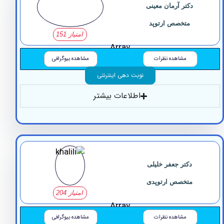
دکتر آرمان معینی
متخصص ارتوپد
امتیاز 151
Array
مشاهده نظرات
مشاهده بیوگرافی
نوبت دهی اینترنتی
اطلاعات بیشتر
دکتر جعفر خلیلی
متخصص ارتوپدی
امتیاز 204
Array
مشاهده نظرات
مشاهده بیوگرافی