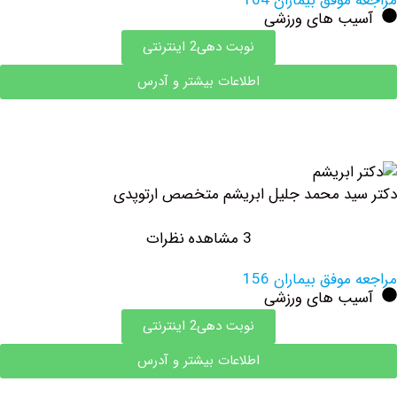
وفق بیماران 164
ب های ورزشی
نوبت دهی2 اینترنتی
اطلاعات بیشتر و آدرس
د محمد جلیل ابریشم متخصص ارتوپدی
3 مشاهده نظرات
وفق بیماران 156
ب های ورزشی
نوبت دهی2 اینترنتی
اطلاعات بیشتر و آدرس