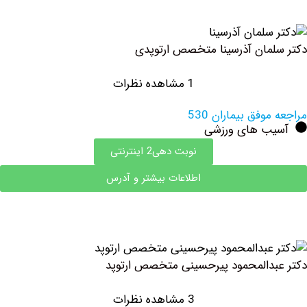
مان آذرسینا متخصص ارتوپدی
1 مشاهده نظرات
وفق بیماران 530
ب های ورزشی
نوبت دهی2 اینترنتی
اطلاعات بیشتر و آدرس
دالمحمود پیرحسینی متخصص ارتوپد
3 مشاهده نظرات