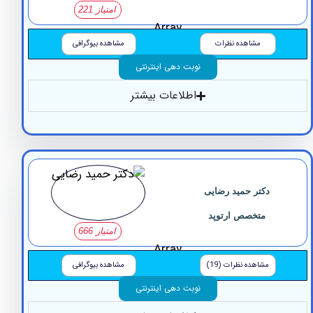
امتیاز 221
Array
مشاهده نظرات
مشاهده بیوگرافی
نوبت دهی اینترنتی
اطلاعات بیشتر
دکتر حمید رضایی
متخصص ارتوپد
امتیاز 666
Array
مشاهده نظرات (19)
مشاهده بیوگرافی
نوبت دهی اینترنتی