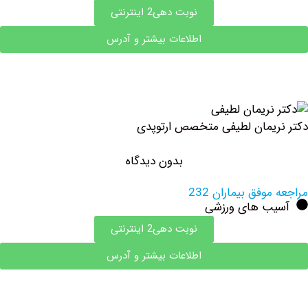
نوبت دهی2 اینترنتی
اطلاعات بیشتر و آدرس
یمان لطیفی متخصص ارتوپدی
بدون دیدگاه
وفق بیماران 232
ب های ورزشی
نوبت دهی2 اینترنتی
اطلاعات بیشتر و آدرس