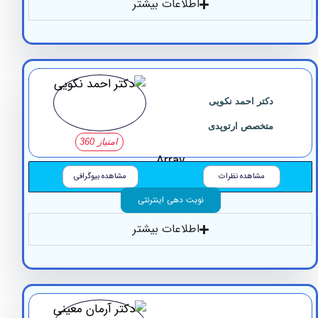
اطلاعات بیشتر
دکتر احمد نکویی
متخصص ارتوپدی
امتیاز 360
Array
مشاهده نظرات
مشاهده بیوگرافی
نوبت دهی اینترنتی
اطلاعات بیشتر