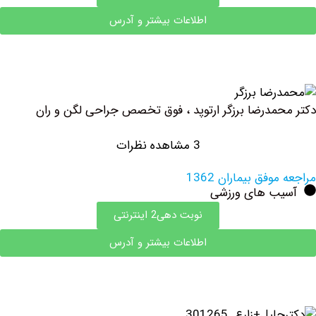
اطلاعات بیشتر و آدرس
مدرضا برزگر ارتوپد ، فوق تخصص جراحی لگن و ران
3 مشاهده نظرات
فق بیماران 1362
ب های ورزشی
نوبت دهی2 اینترنتی
اطلاعات بیشتر و آدرس