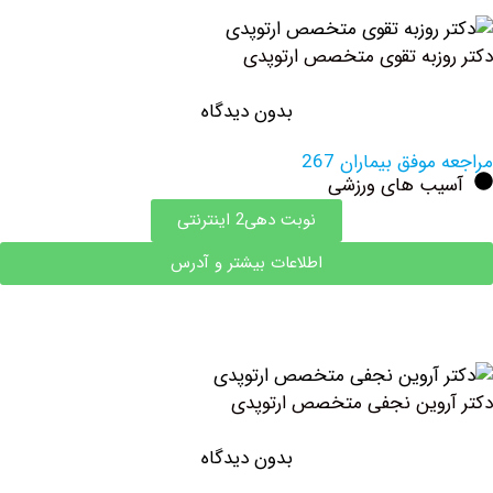
زبه تقوی متخصص ارتوپدی
بدون دیدگاه
وفق بیماران 267
ب های ورزشی
نوبت دهی2 اینترنتی
اطلاعات بیشتر و آدرس
وین نجفی متخصص ارتوپدی
بدون دیدگاه