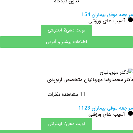
بدون دیدگاه
وفق بیماران 154
ب های ورزشی
نوبت دهی2 اینترنتی
اطلاعات بیشتر و آدرس
مدرضا مهربانیان متخصص ارتوپدی
11 مشاهده نظرات
فق بیماران 1123
ب های ورزشی
نوبت دهی2 اینترنتی