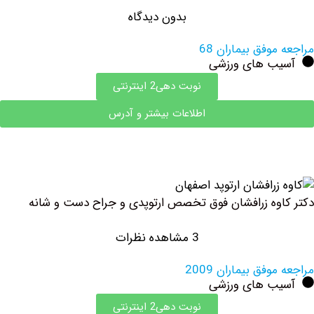
بدون دیدگاه
وفق بیماران 68
ب های ورزشی
نوبت دهی2 اینترنتی
اطلاعات بیشتر و آدرس
وه زرافشان فوق تخصص ارتوپدی و جراح دست و شانه
3 مشاهده نظرات
فق بیماران 2009
ب های ورزشی
نوبت دهی2 اینترنتی