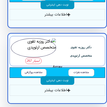
نوبت دهی اینترنتی
اطلاعات بیشتر
دکتر روزبه تقوی
متخصص ارتوپدی
امتیاز 267
Array
مشاهده نظرات
مشاهده بیوگرافی
نوبت دهی اینترنتی
اطلاعات بیشتر