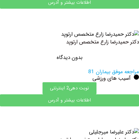
اطلاعات بیشتر و آدرس
یدرضا زارع متخصص ارتوپد
بدون دیدگاه
وفق بیماران 81
ب های ورزشی
نوبت دهی2 اینترنتی
اطلاعات بیشتر و آدرس