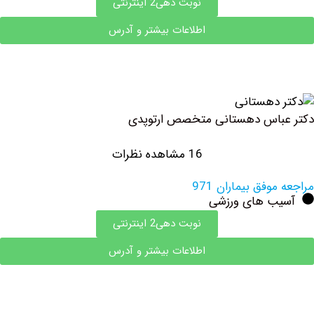
نوبت دهی2 اینترنتی
اطلاعات بیشتر و آدرس
باس دهستانی متخصص ارتوپدی
16 مشاهده نظرات
وفق بیماران 971
ب های ورزشی
نوبت دهی2 اینترنتی
اطلاعات بیشتر و آدرس