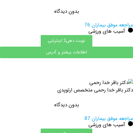
بدون دیدگاه
وفق بیماران 76
ب های ورزشی
نوبت دهی2 اینترنتی
اطلاعات بیشتر و آدرس
قر خدا رحمی متخصص ارتوپدی
بدون دیدگاه
وفق بیماران 87
ب های ورزشی