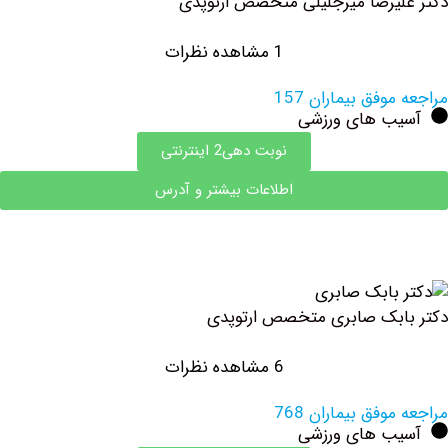
یرضا میرجلیلی متخصص ارتوپدی
1 مشاهده نظرات
وفق بیماران 157
ب های ورزشی
نوبت دهی2 اینترنتی
اطلاعات بیشتر و آدرس
بک صابری متخصص ارتوپدی
6 مشاهده نظرات
وفق بیماران 768
ب های ورزشی