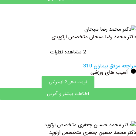
حمد رضا سبحان متخصص ارتوپدی
2 مشاهده نظرات
وفق بیماران 310
ب های ورزشی
نوبت دهی2 اینترنتی
اطلاعات بیشتر و آدرس
حمد حسین جعفری متخصص ارتوپد