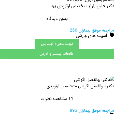
یل زارع متخصص ارتوپدی یزد
بدون دیدگاه
وفق بیماران 250
ب های ورزشی
نوبت دهی2 اینترنتی
اطلاعات بیشتر و آدرس
والفضل اگوشی متخصص ارتوپدی
11 مشاهده نظرات
وفق بیماران 893