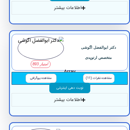
اطلاعات بیشتر
کتر ابوالفضل اگوشی
متخصص ارتوپدی
امتیاز 893
Array
مشاهده نظرات (11)
مشاهده بیوگرافی
نوبت دهی اینترنتی
اطلاعات بیشتر