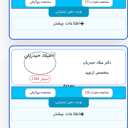
مشاهده نظرات (1)
مشاهده بیوگرافی
نوبت دهی اینترنتی
اطلاعات بیشتر
دکتر میلاد حیدریان
متخصص ارتوپد
امتیاز 1344
Array
مشاهده نظرات (3)
مشاهده بیوگرافی
نوبت دهی اینترنتی
اطلاعات بیشتر