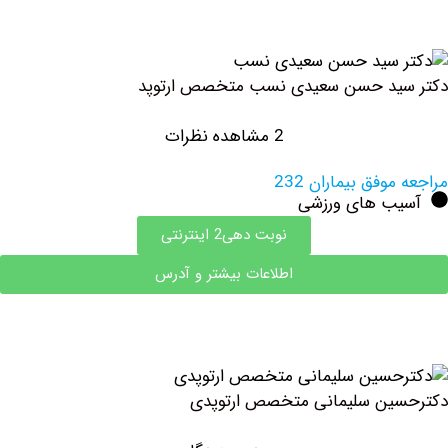
ید حسن سعیدی نسب متخصص ارتوپد
2 مشاهده نظرات
وفق بیماران 232
ب های ورزشی
نوبت دهی2 اینترنتی
اطلاعات بیشتر و آدرس
ین سلیمانی متخصص ارتوپدی