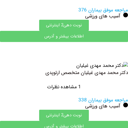
وفق بیماران 376
ب های ورزشی
نوبت دهی2 اینترنتی
اطلاعات بیشتر و آدرس
مد مهدی غیلیان متخصص ارتوپدی
1 مشاهده نظرات
وفق بیماران 338
ب های ورزشی
نوبت دهی2 اینترنتی
اطلاعات بیشتر و آدرس