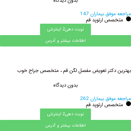
بدون دیدگاه
وفق بیماران 147
صص ارتوپد قم
نوبت دهی2 اینترنتی
اطلاعات بیشتر و آدرس
 دکتر تعویض مفصل لگن قم ، متخصص جراح خوب
بدون دیدگاه
وفق بیماران 262
صص ارتوپد قم
نوبت دهی2 اینترنتی
اطلاعات بیشتر و آدرس