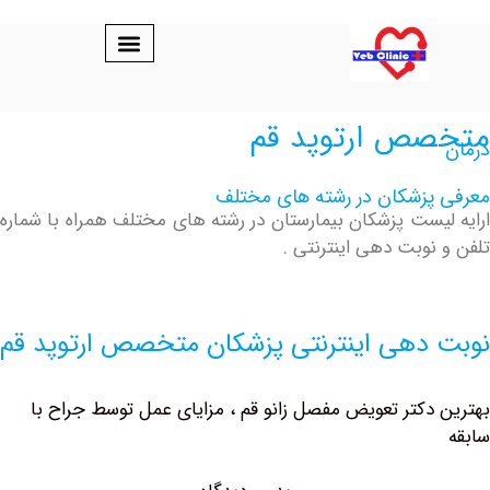
ص ارتوپد قم
پزشکان در رشته های مختلف
یست پزشکان بیمارستان در رشته های مختلف همراه با شماره
نوبت دهی اینترنتی .
دهی اینترنتی پزشکان متخصص ارتوپد قم
دکتر تعویض مفصل زانو قم ، مزایای عمل توسط جراح با