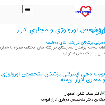
رار ارومیه
پزشکان در رشته های مختلف
یست پزشکان بیمارستان در رشته های مختلف همراه با شماره
نوبت دهی اینترنتی .
دهی اینترنتی پزشکان متخصص اورولوژی
ی ادرار ارومیه
دکتر متخصص مجاری ادرار ارومیه