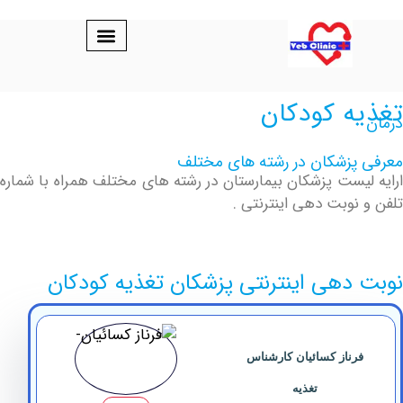
ه کودکان
پزشکان در رشته های مختلف
یست پزشکان بیمارستان در رشته های مختلف همراه با شماره
نوبت دهی اینترنتی .
دهی اینترنتی پزشکان تغذیه کودکان
رناز کسائیان کارشناس
تغذیه