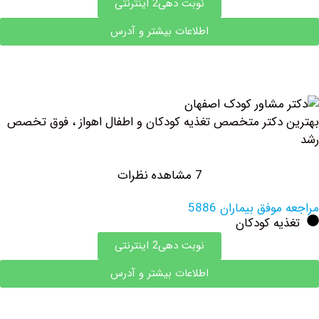
نوبت دهی2 اینترنتی
اطلاعات بیشتر و آدرس
دکتر متخصص تغذیه کودکان و اطفال اهواز ، فوق تخصص
7 مشاهده نظرات
فق بیماران 5886
ه کودکان
نوبت دهی2 اینترنتی
اطلاعات بیشتر و آدرس