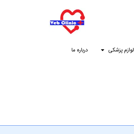
لوازم پزشکی
درباره ما