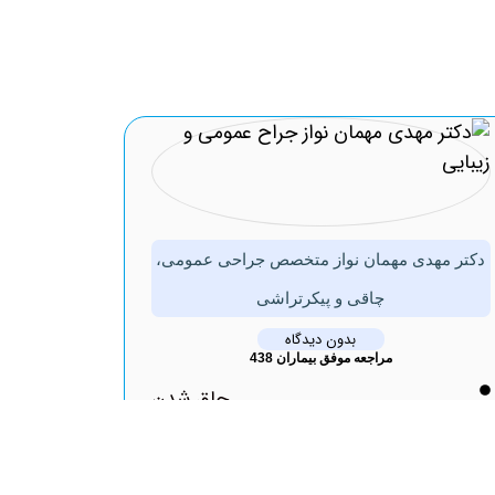
دکتر مهدی مهمان نواز متخصص جراحی عمومی،
چاقی و پیکرتراشی
بدون دیدگاه
مراجعه موفق بیماران 438
چاق شدن
نوبت
دهی2
اینترنتی