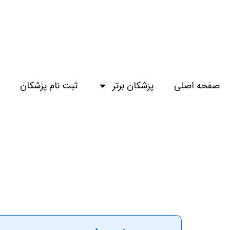
صفحه اصلی
پزشکان برتر
ثبت نام پزشکان