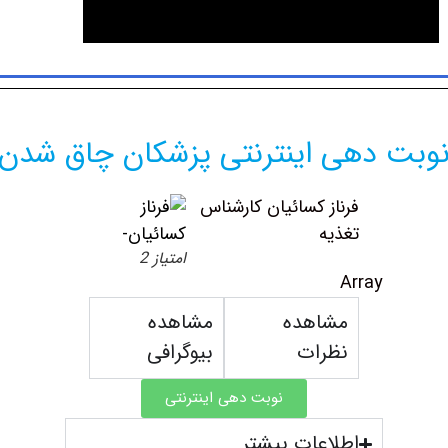
وبت دهی اینترنتی پزشکان چاق شدن
فرناز کسائیان کارشناس
تغذیه
امتیاز 2
Array
مشاهده
مشاهده
نظرات
بیوگرافی
نوبت دهی اینترنتی
اطلاعات بیشتر