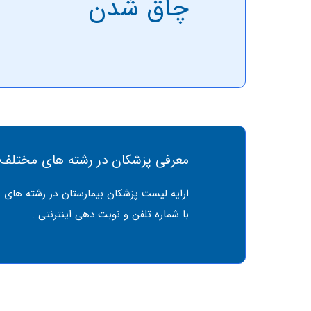
چاق شدن
معرفی پزشکان در رشته های مختلف
ارایه لیست پزشکان بیمارستان در رشته های 
با شماره تلفن و نوبت دهی اینترنتی .