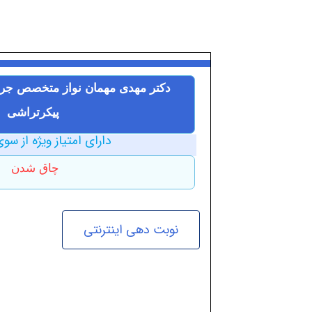
دکتر مهدی مهمان نواز متخصص جر
پیکرتراشی
دارای امتیاز ویژه از سوی
چاق شدن
نوبت دهی اینترنتی