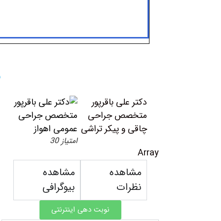
ن
دکتر علی باقرپور
متخصص جراحی
چاقی و پیکر تراشی
امتیاز 30
Array
مشاهده
مشاهده
نظرات
بیوگرافی
نوبت دهی اینترنتی