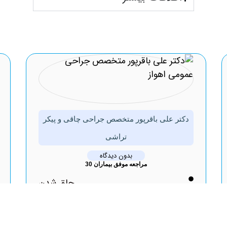
دکتر علی باقرپور متخصص جراحی چاقی و پیکر
تراشی
بدون دیدگاه
مراجعه موفق بیماران 30
چاق شدن
نوبت
دهی2
اینترنتی