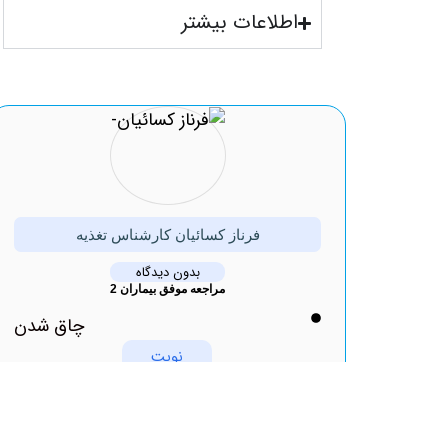
اطلاعات بیشتر
فرناز کسائیان کارشناس تغذیه
بدون دیدگاه
مراجعه موفق بیماران 2
چاق شدن
نوبت
دهی2
اینترنتی
اطلاعات
بیشتر و