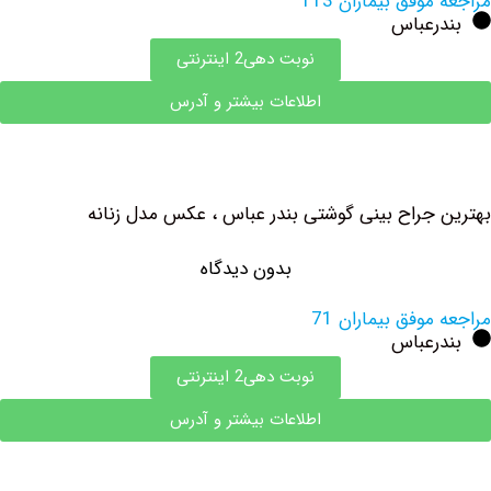
وفق بیماران 113
رعباس
نوبت دهی2 اینترنتی
اطلاعات بیشتر و آدرس
جراح بینی گوشتی بندر عباس ، عکس مدل زنانه
بدون دیدگاه
وفق بیماران 71
رعباس
نوبت دهی2 اینترنتی
اطلاعات بیشتر و آدرس