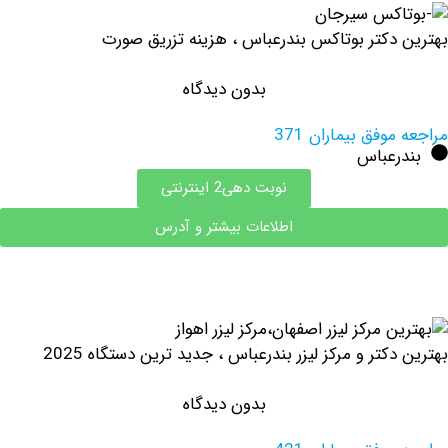
دکتر بوتاکس بندرعباس ، هزینه تزریق صورت
بدون دیدگاه
وفق بیماران 371
رعباس
نوبت دهی2 اینترنتی
اطلاعات بیشتر و آدرس
کتر و مرکز لیزر بندرعباس ، جدید ترین دستگاه 2025
بدون دیدگاه