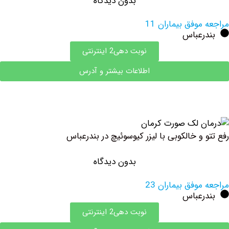
بدون دیدگاه
وفق بیماران 11
رعباس
نوبت دهی2 اینترنتی
اطلاعات بیشتر و آدرس
و خالکوبی با لیزر کیوسوئیچ در بندرعباس
بدون دیدگاه
وفق بیماران 23
رعباس
نوبت دهی2 اینترنتی