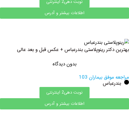
نوبت دهی2 اینترنتی
اطلاعات بیشتر و آدرس
دکتر رینوپلاستی بندرعباس + عکس قبل و بعد عالی
بدون دیدگاه
وفق بیماران 103
رعباس
نوبت دهی2 اینترنتی
اطلاعات بیشتر و آدرس