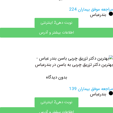
وفق بیماران 224
رعباس
نوبت دهی2 اینترنتی
اطلاعات بیشتر و آدرس
دکتر تزریق چربی به باسن در بندرعباس
بدون دیدگاه
وفق بیماران 139
رعباس
نوبت دهی2 اینترنتی
اطلاعات بیشتر و آدرس