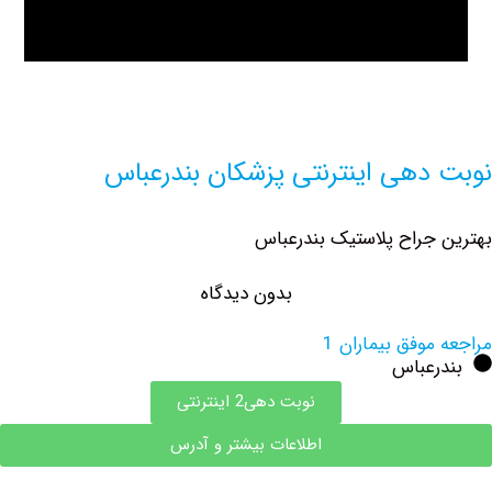
دهی اینترنتی پزشکان بندرعباس
جراح پلاستیک بندرعباس
بدون دیدگاه
وفق بیماران 1
رعباس
نوبت دهی2 اینترنتی
اطلاعات بیشتر و آدرس