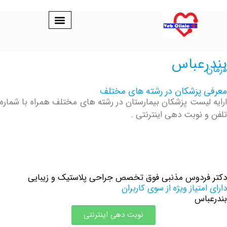
عباس
پزشکان در رشته های مختلف
یست پزشکان بیمارستان در رشته های مختلف همراه با شماره
نوبت دهی اینترنتی .
ردوس ‏مذنبی فوق تخصص جراحی پلاستیک و زیبایی
تیاز ویژه از سوی کاربران
س
نوبت دهی اینترنتی