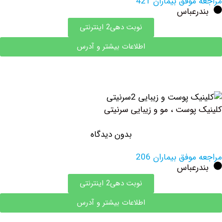
وفق بیماران 421
رعباس
نوبت دهی2 اینترنتی
اطلاعات بیشتر و آدرس
پوست ، مو و زیبایی سرنیتی
بدون دیدگاه
وفق بیماران 206
رعباس
نوبت دهی2 اینترنتی
اطلاعات بیشتر و آدرس