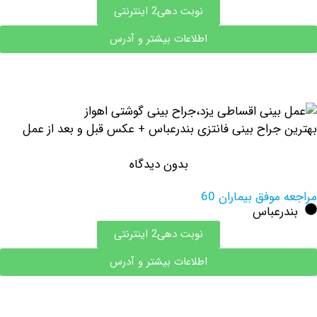
نوبت دهی2 اینترنتی
اطلاعات بیشتر و آدرس
جراح بینی فانتزی بندرعباس + عکس قبل و بعد از عمل
بدون دیدگاه
وفق بیماران 60
رعباس
نوبت دهی2 اینترنتی
اطلاعات بیشتر و آدرس