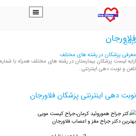
رجان
پزشکان در رشته های مختلف
یست پزشکان بیمارستان در رشته های مختلف همراه با شماره
نوبت دهی اینترنتی .
دهی اینترنتی پزشکان فلاورجان
دکتر جراح مغز و اعصاب فلاورجان