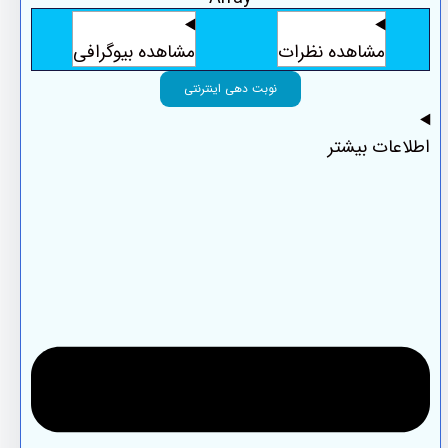
مشاهده نظرات
مشاهده بیوگرافی
نوبت دهی اینترنتی
اطلاعات بیشتر