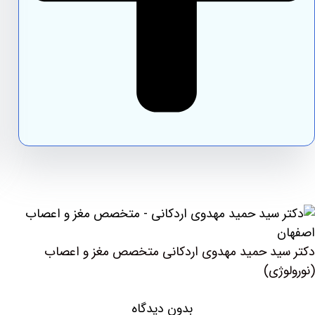
دکتر سید حمید مهدوی اردکانی متخصص مغز و اعصاب
(نورولوژی)
بدون دیدگاه