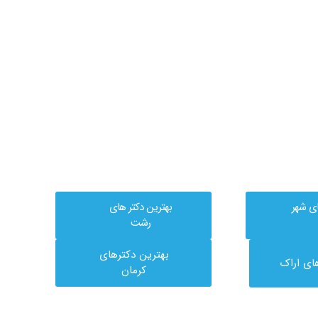
ای شهر
بهترین دکتر های
رشت
بهترین دکترهای
ای اراک
کرمان