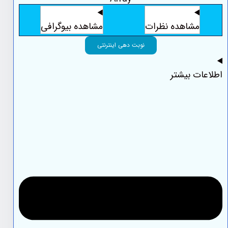
مشاهده نظرات
مشاهده بیوگرافی
نوبت دهی اینترنتی
اطلاعات بیشتر