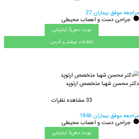
مراجعه موفق بیماران 27
جراحی دست و اعصاب محیطی
نوبت دهی2 اینترنتی
اطلاعات بیشتر و آدرس
دکتر محسن شهبا متخصص ارتوپد
33 مشاهده نظرات
مراجعه موفق بیماران 1846
جراحی دست و اعصاب محیطی
نوبت دهی2 اینترنتی