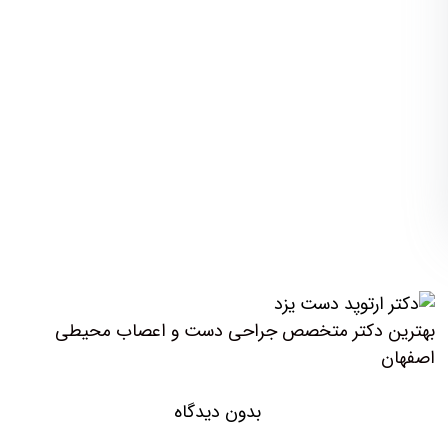
بهترین دکتر متخصص جراحی دست و اعصاب محیطی
اصفهان
بدون دیدگاه