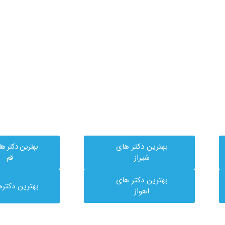
بهترین دکتر های
بهترین دکتر ه
شیراز
قم
بهترین دکتر های
بهترین دکتره
اهواز