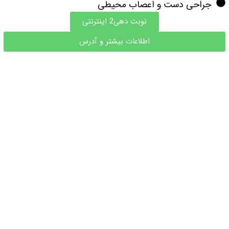
جراحی دست و اعصاب محیطی
نوبت دهی2 اینترنتی
اطلاعات بیشتر و آدرس