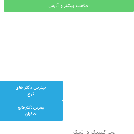
اطلاعات بیشتر و آدرس
بهترین دکتر های
کرج
بهترین دکتر های
اصفهان
وب کلینیک در شبکه