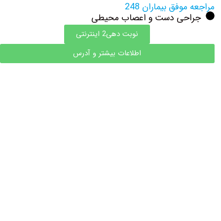
مراجعه موفق بیماران 248
جراحی دست و اعصاب محیطی
نوبت دهی2 اینترنتی
اطلاعات بیشتر و آدرس