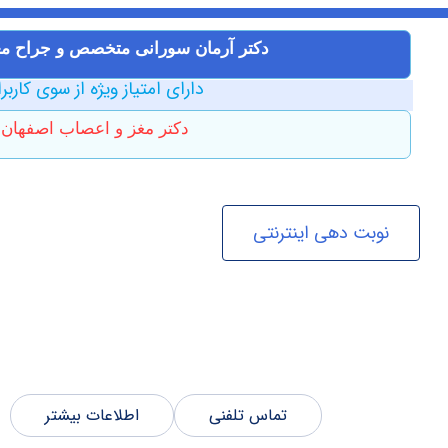
دکتر آرمان سورانی متخصص و جراح م
دارای امتیاز ویژه از سوی کاربر
دکتر مغز و اعصاب اصفهان
نوبت دهی اینترنتی
تماس تلفنی
اطلاعات بیشتر