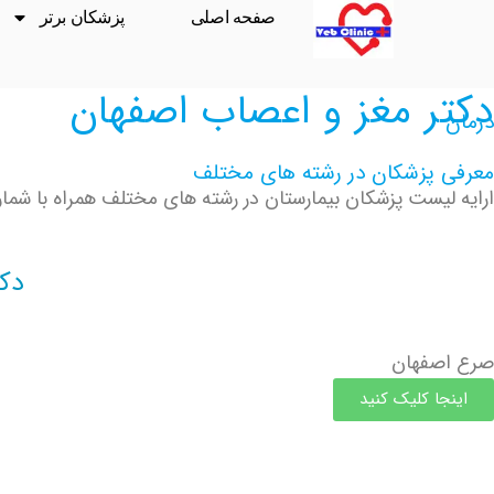
صفحه اصلی
پزشکان برتر
دکتر مغز و اعصاب اصفهان
درمان
معرفی پزشکان در رشته های مختلف
ارایه لیست پزشکان بیمارستان در رشته های مختلف همراه با شماره
دک
صرع اصفهان
اینجا کلیک کنید