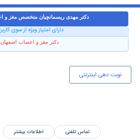
دکتر مهدی ریسمانچیان متخصص مغز و 
دارای امتیاز ویژه از سوی کاربر
دکتر مغز و اعصاب اصفهان
نوبت دهی اینترنتی
تماس تلفنی
اطلاعات بیشتر