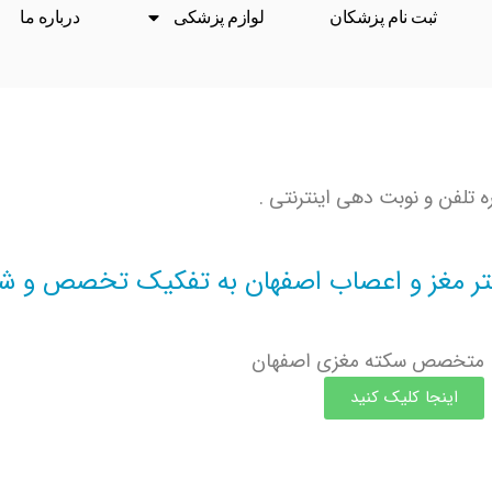
ثبت نام پزشکان
لوازم پزشکی
درباره ما
 تلفن و نوبت دهی اینترنتی .
تر مغز و اعصاب اصفهان به تفکیک تخصص و شه
متخصص سکته مغزی اصفهان
اینجا کلیک کنید