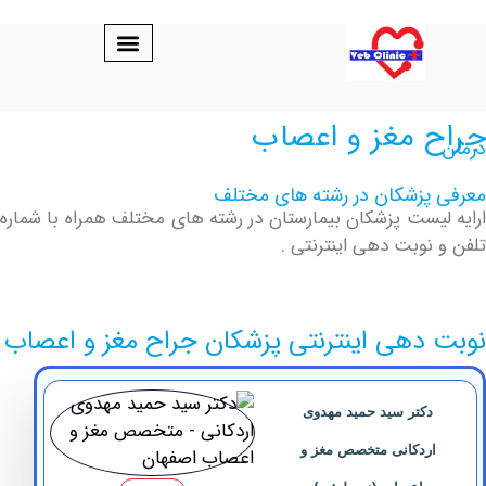
 مغز و اعصاب
پزشکان در رشته های مختلف
یست پزشکان بیمارستان در رشته های مختلف همراه با شماره
نوبت دهی اینترنتی .
دهی اینترنتی پزشکان جراح مغز و اعصاب
کتر سید حمید مهدوی
ردکانی متخصص مغز و