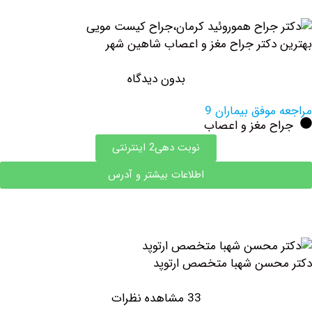
دکتر جراح مغز و اعصاب شاهین شهر
بدون دیدگاه
وفق بیماران 9
ح مغز و اعصاب
نوبت دهی2 اینترنتی
اطلاعات بیشتر و آدرس
حسن شهبا متخصص ارتوپد
33 مشاهده نظرات