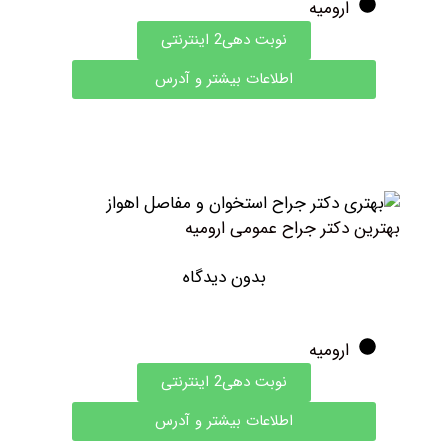
ارومیه
نوبت دهی2 اینترنتی
اطلاعات بیشتر و آدرس
هترین دکتر جراح عمومی ارومیه
بدون دیدگاه
ارومیه
نوبت دهی2 اینترنتی
اطلاعات بیشتر و آدرس