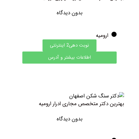
بدون دیدگاه
ارومیه
نوبت دهی2 اینترنتی
اطلاعات بیشتر و آدرس
هترین دکتر متخصص مجاری ادرار ارومیه
بدون دیدگاه