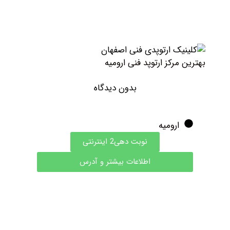
هترین مرکز ارتوپد فنی ارومیه
بدون دیدگاه
ارومیه
نوبت دهی2 اینترنتی
اطلاعات بیشتر و آدرس