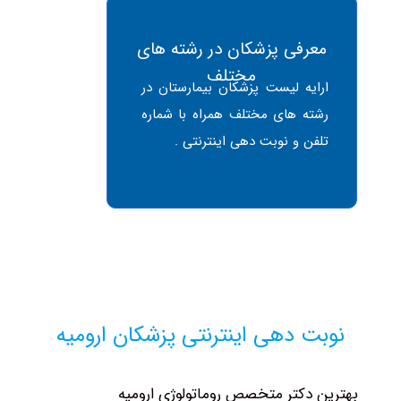
معرفی پزشکان در رشته های
مختلف
ارایه لیست پزشکان بیمارستان در
رشته های مختلف همراه با شماره
تلفن و نوبت دهی اینترنتی .
نوبت دهی اینترنتی پزشکان ارومیه
هترین دکتر متخصص روماتولوژی ارومیه