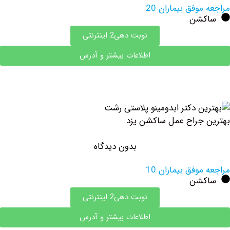
وفق بیماران 20
شن
نوبت دهی2 اینترنتی
اطلاعات بیشتر و آدرس
جراح عمل ساكشن یزد
بدون دیدگاه
وفق بیماران 10
شن
نوبت دهی2 اینترنتی
اطلاعات بیشتر و آدرس