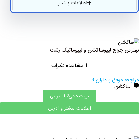
اطلاعات بیشتر
جراح لیپوساکشن و لیپوماتیک رشت
1 مشاهده نظرات
وفق بیماران 8
شن
نوبت دهی2 اینترنتی
اطلاعات بیشتر و آدرس