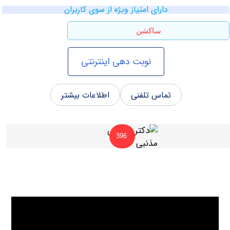
دارای امتیاز ویژه از سوی کاربران
ساکشن
نوبت دهی اینترنتی
تماس تلفنی
اطلاعات بیشتر
396