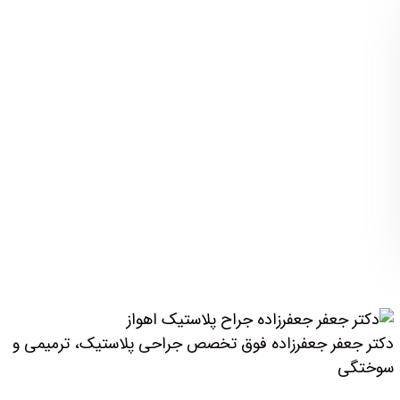
دکتر جعفر جعفرزاده فوق تخصص جراحی پلاستیک، ترمیمی و
سوختگی