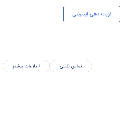
نوبت دهی اینترنتی
تماس تلفنی
اطلاعات بیشتر