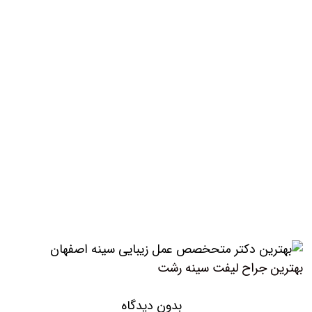
بهترين جراح لیفت سینه رشت
بدون دیدگاه