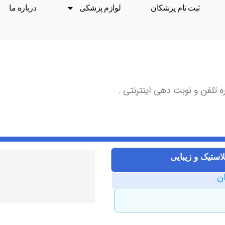
ثبت نام پزشکان
لوازم پزشکی
درباره ما
 تلفن و نوبت دهی اینترنتی .
ستیک و زیبایی
ان