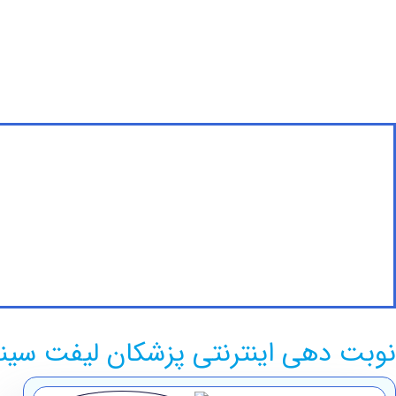
نوبت دهی اینترنتی پزشکان لیفت سین