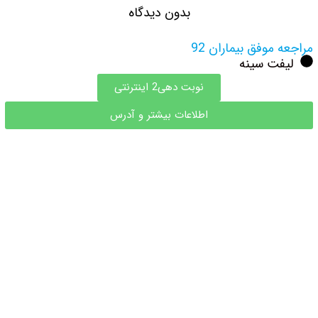
بدون دیدگاه
مراجعه موفق بیماران 92
لیفت سینه
نوبت دهی2 اینترنتی
اطلاعات بیشتر و آدرس