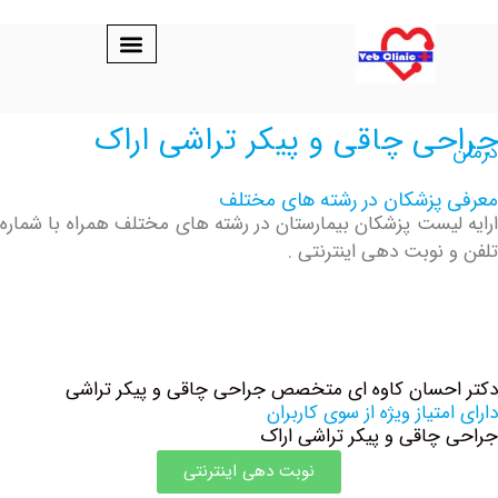
ی چاقی و پیکر تراشی اراک
پزشکان در رشته های مختلف
یست پزشکان بیمارستان در رشته های مختلف همراه با شماره
نوبت دهی اینترنتی .
سان کاوه ای متخصص جراحی چاقی و پیکر تراشی
تیاز ویژه از سوی کاربران
اقی و پیکر تراشی اراک
نوبت دهی اینترنتی