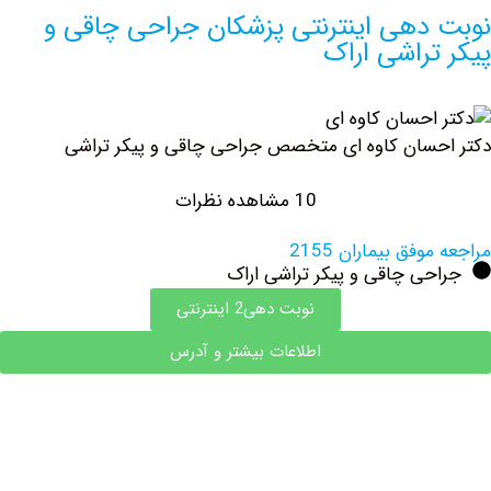
دهی اینترنتی پزشکان جراحی چاقی و
تراشی اراک
سان کاوه ای متخصص جراحی چاقی و پیکر تراشی
10 مشاهده نظرات
فق بیماران 2155
ی چاقی و پیکر تراشی اراک
نوبت دهی2 اینترنتی
اطلاعات بیشتر و آدرس