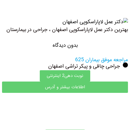
بهترین دکتر عمل لاپاراسکوپی اصفهان ، جراحی در بیمارستان
بدون دیدگاه
مراجعه موفق بیماران 625
جراحی چاقی و پیکر تراشی اصفهان
نوبت دهی2 اینترنتی
اطلاعات بیشتر و آدرس