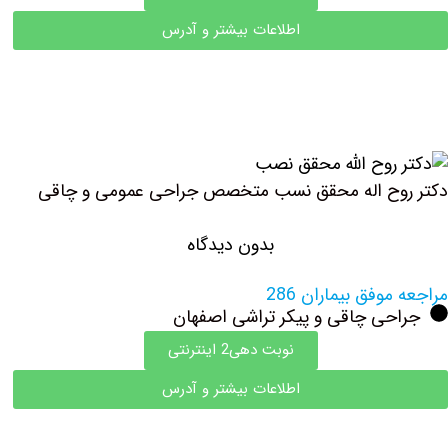
اطلاعات بیشتر و آدرس
دکتر روح اله محقق نسب متخصص جراحی عمومی و چاقی
بدون دیدگاه
مراجعه موفق بیماران 286
جراحی چاقی و پیکر تراشی اصفهان
نوبت دهی2 اینترنتی
اطلاعات بیشتر و آدرس