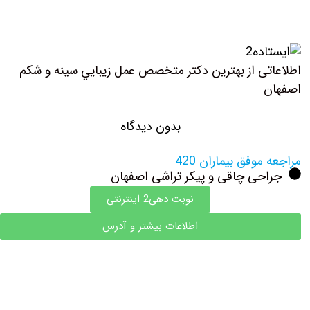
اطلاعاتی از بهترين دكتر متخصص عمل زيبايي سينه و شكم
اصفهان
بدون دیدگاه
مراجعه موفق بیماران 420
جراحی چاقی و پیکر تراشی اصفهان
نوبت دهی2 اینترنتی
اطلاعات بیشتر و آدرس