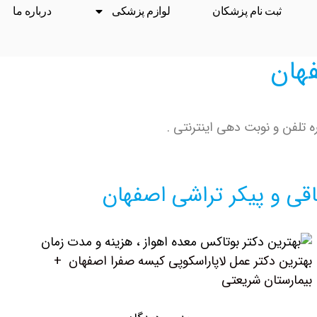
ثبت نام پزشکان
لوازم پزشکی
درباره ما
هان
 تلفن و نوبت دهی اینترنتی .
قی و پیکر تراشی اصفهان
بهترین دکتر عمل لاپاراسکوپی کیسه صفرا اصفهان +
بیمارستان شریعتی