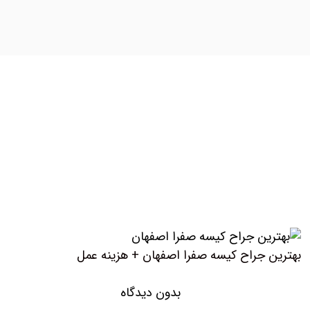
بهترین جراح کیسه صفرا اصفهان + هزینه عمل
بدون دیدگاه