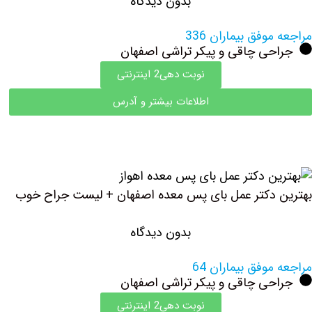
بدون دیدگاه
مراجعه موفق بیماران 336
جراحی چاقی و پیکر تراشی اصفهان
نوبت دهی2 اینترنتی
اطلاعات بیشتر و آدرس
بهترین دکتر عمل بای پس معده اصفهان + لیست جراح خوب
بدون دیدگاه
مراجعه موفق بیماران 64
جراحی چاقی و پیکر تراشی اصفهان
نوبت دهی2 اینترنتی