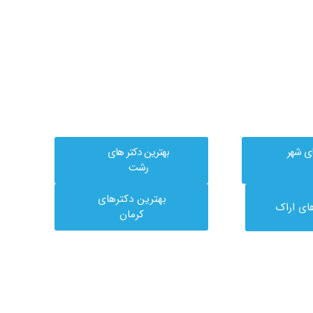
ای شهر
بهترین دکتر های
رشت
بهترین دکترهای
ای اراک
کرمان