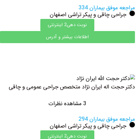
مراجعه موفق بیماران 334
جراحی چاقی و پیکر تراشی اصفهان
نوبت دهی2 اینترنتی
اطلاعات بیشتر و آدرس
دکتر ‏حجت ‏اله ‏ایران ‏نژاد متخصص جراحی عمومی و چاقی
3 مشاهده نظرات
مراجعه موفق بیماران 294
جراحی چاقی و پیکر تراشی اصفهان
نوبت دهی2 اینترنتی