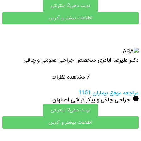
نوبت دهی2 اینترنتی
اطلاعات بیشتر و آدرس
دکتر علیرضا اباذری متخصص جراحی عمومی و چاقی
7 مشاهده نظرات
مراجعه موفق بیماران 1151
جراحی چاقی و پیکر تراشی اصفهان
نوبت دهی2 اینترنتی
اطلاعات بیشتر و آدرس