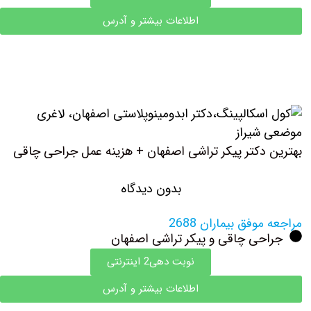
اطلاعات بیشتر و آدرس
بهترین دکتر پیکر تراشی اصفهان + هزینه عمل جراحی چاقی
بدون دیدگاه
مراجعه موفق بیماران 2688
جراحی چاقی و پیکر تراشی اصفهان
نوبت دهی2 اینترنتی
اطلاعات بیشتر و آدرس