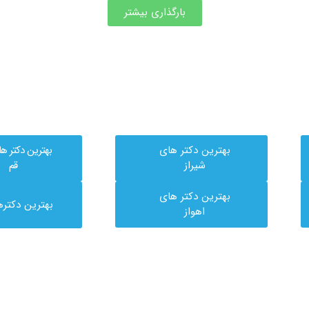
بارگذاری بیشتر
بهترین دکتر های
بهترین دکتر ه
شیراز
قم
بهترین دکتر های
بهترین دکتره
اهواز