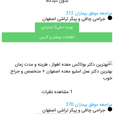
بدون دیدگاه
مراجعه موفق بیماران 312
جراحی چاقی و پیکر تراشی اصفهان
نوبت دهی2 اینترنتی
اطلاعات بیشتر و آدرس
بهترین دکتر عمل اسلیو معده اصفهان + متخصص و جراح
خوب
1 مشاهده نظرات
مراجعه موفق بیماران 370
جراحی چاقی و پیکر تراشی اصفهان