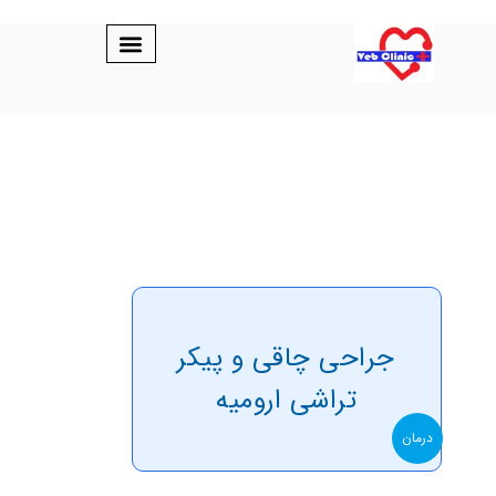
جراحی چاقی و پیکر
تراشی ارومیه
درمان