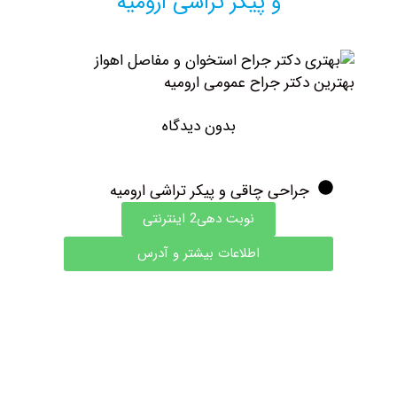
و پیکر تراشی ارومیه
هترین دکتر جراح عمومی ارومیه
بدون دیدگاه
جراحی چاقی و پیکر تراشی ارومیه
نوبت دهی2 اینترنتی
اطلاعات بیشتر و آدرس