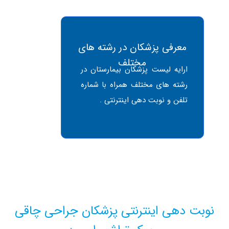
معرفی پزشکان در رشته های
مختلف
ارایه لیست پزشکان بیمارستان در
رشته های مختلف همراه با شماره
تلفن و نوبت دهی اینترنتی .
بت دهی اینترنتی پزشکان جراحی چاقی