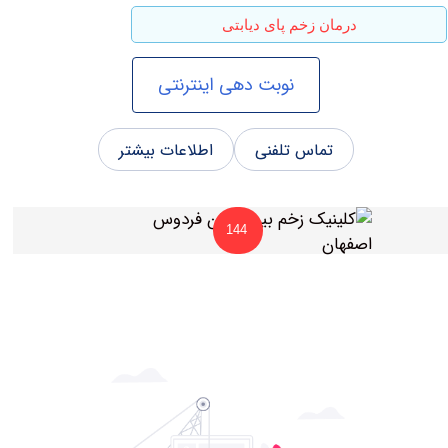
درمان زخم پای دیابتی
نوبت دهی اینترنتی
تماس تلفنی
اطلاعات بیشتر
144