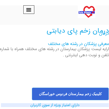
ن زخم پای دیابتی
پزشکان در رشته های مختلف
یست پزشکان بیمارستان در رشته های مختلف همراه با شماره
نوبت دهی اینترنتی .
نیک زخم بیمارستان فردوس خوراسگان
دارای امتیاز ویژه از سوی کاربران