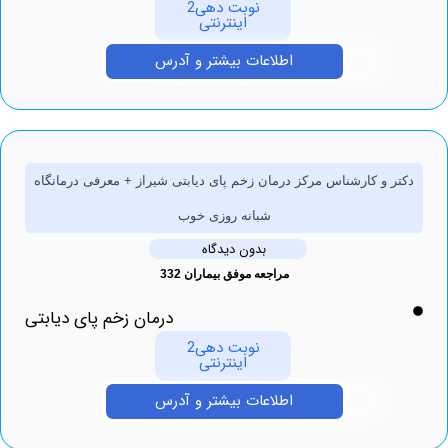
نوبت دهی2
اینترنتی
اطلاعات بیشتر و آدرس
ر و کارشناس مرکز درمان زخم پای دیابتی شیراز + معرفی درمانگاه
شبانه روزی خوب
بدون دیدگاه
مراجعه موفق بیماران 332
درمان زخم پای دیابتی
نوبت دهی2
اینترنتی
اطلاعات بیشتر و آدرس